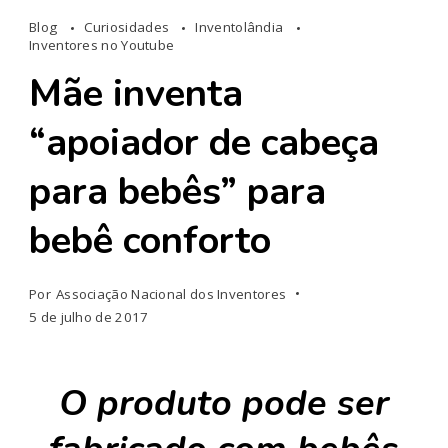
Blog
Curiosidades
Inventolândia
Inventores no Youtube
Mãe inventa
“apoiador de cabeça
para bebês” para
bebê conforto
Por
Associação Nacional dos Inventores
5 de julho de 2017
O produto pode ser