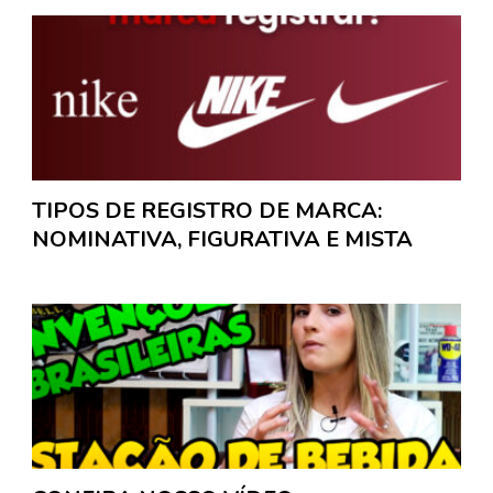
TIPOS DE REGISTRO DE MARCA:
NOMINATIVA, FIGURATIVA E MISTA