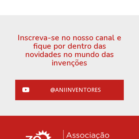
Inscreva-se no nosso canal e
fique por dentro das
novidades no mundo das
invenções
@ANIINVENTORES