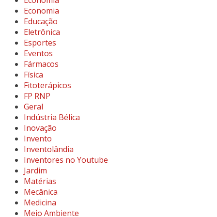
Economia
Educação
Eletrônica
Esportes
Eventos
Fármacos
Física
Fitoterápicos
FP RNP
Geral
Indústria Bélica
Inovação
Invento
Inventolândia
Inventores no Youtube
Jardim
Matérias
Mecânica
Medicina
Meio Ambiente