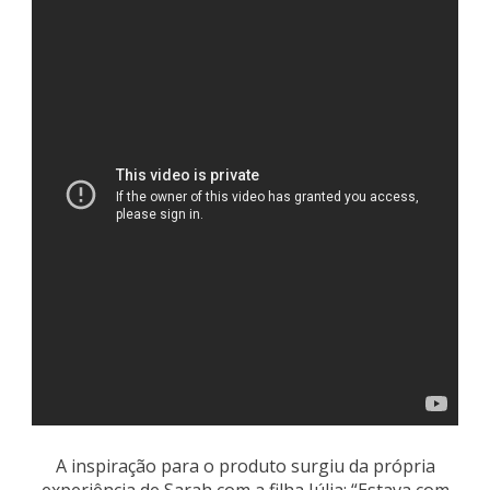
A inspiração para o produto surgiu da própria