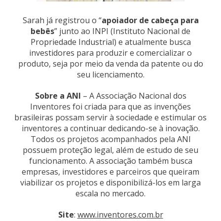
Sarah já registrou o “
apoiador de cabeça para
bebês
” junto ao INPI (Instituto Nacional de
Propriedade Industrial) e atualmente busca
investidores para produzir e comercializar o
produto, seja por meio da venda da patente ou do
seu licenciamento.
Sobre a ANI
– A Associação Nacional dos
Inventores foi criada para que as invenções
brasileiras possam servir à sociedade e estimular os
inventores a continuar dedicando-se à inovação.
Todos os projetos acompanhados pela ANI
possuem proteção legal, além de estudo de seu
funcionamento. A associação também busca
empresas, investidores e parceiros que queiram
viabilizar os projetos e disponibilizá-los em larga
escala no mercado.
Site
:
www.inventores.com.br