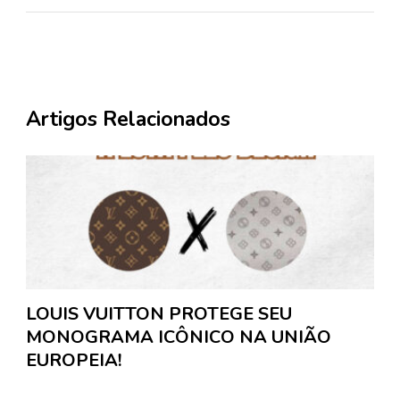
Artigos Relacionados
LOUIS VUITTON PROTEGE SEU
MONOGRAMA ICÔNICO NA UNIÃO
EUROPEIA!