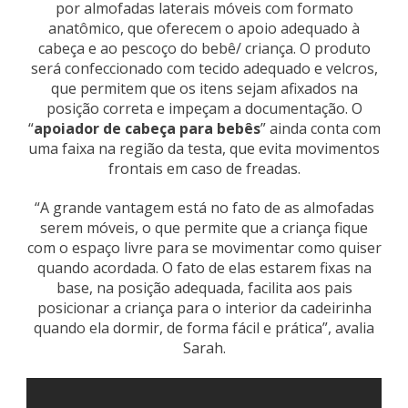
por almofadas laterais móveis com formato
anatômico, que oferecem o apoio adequado à
cabeça e ao pescoço do bebê/ criança. O produto
será confeccionado com tecido adequado e velcros,
que permitem que os itens sejam afixados na
posição correta e impeçam a documentação. O
“
apoiador de cabeça para bebês
” ainda conta com
uma faixa na região da testa, que evita movimentos
frontais em caso de freadas.
“A grande vantagem está no fato de as almofadas
serem móveis, o que permite que a criança fique
com o espaço livre para se movimentar como quiser
quando acordada. O fato de elas estarem fixas na
base, na posição adequada, facilita aos pais
posicionar a criança para o interior da cadeirinha
quando ela dormir, de forma fácil e prática”, avalia
Sarah.