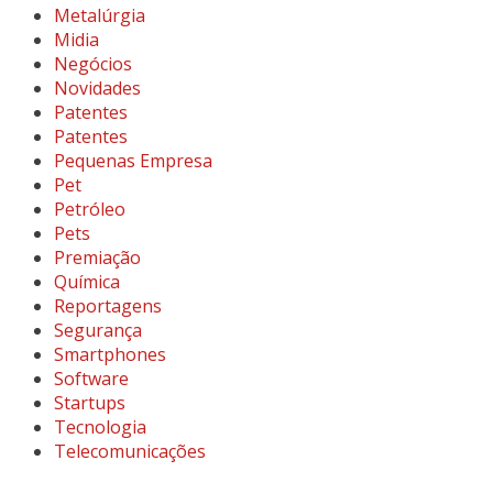
Metalúrgia
Midia
Negócios
Novidades
Patentes
Patentes
Pequenas Empresa
Pet
Petróleo
Pets
Premiação
Química
Reportagens
Segurança
Smartphones
Software
Startups
Tecnologia
Telecomunicações