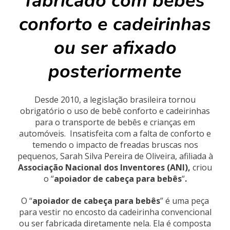
fabricado com bebês
conforto e cadeirinhas
ou ser afixado
posteriormente
Desde 2010, a legislação brasileira tornou
obrigatório o uso de bebê conforto e cadeirinhas
para o transporte de bebês e crianças em
automóveis. Insatisfeita com a falta de conforto e
temendo o impacto de freadas bruscas nos
pequenos, Sarah Silva Pereira de Oliveira, afiliada à
Associação Nacional dos Inventores (ANI),
criou
o “
apoiador de cabeça para bebês
“
.
O “
apoiador de cabeça para bebês
” é uma peça
para vestir no encosto da cadeirinha convencional
ou ser fabricada diretamente nela. Ela é composta