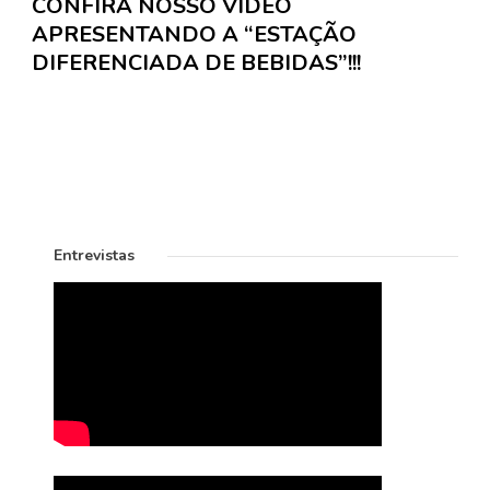
CONFIRA NOSSO VÍDEO
APRESENTANDO A “ESTAÇÃO
DIFERENCIADA DE BEBIDAS”!!!
Entrevistas