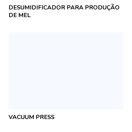
DESUMIDIFICADOR PARA PRODUÇÃO
DE MEL
VACUUM PRESS