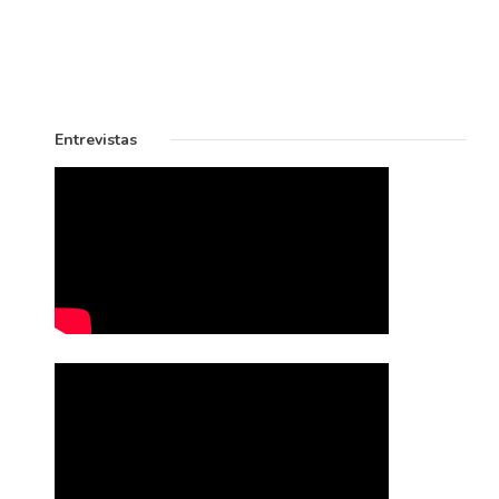
Entrevistas