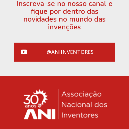
Inscreva-se no nosso canal e
fique por dentro das
novidades no mundo das
invenções
@ANIINVENTORES