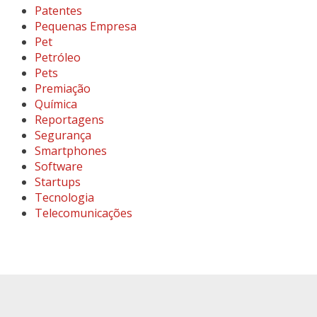
Patentes
Pequenas Empresa
Pet
Petróleo
Pets
Premiação
Química
Reportagens
Segurança
Smartphones
Software
Startups
Tecnologia
Telecomunicações