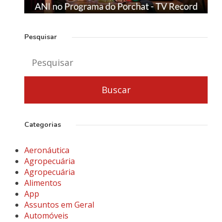
Pesquisar
Categorias
Aeronáutica
Agropecuária
Agropecuária
Alimentos
App
Assuntos em Geral
Automóveis