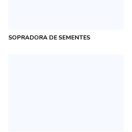
SOPRADORA DE SEMENTES