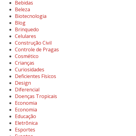
Bebidas
Beleza
Biotecnologia
Blog
Brinquedo
Celulares
Construção Civil
Controle de Pragas
Cosmético
Crianças
Curiosidades
Deficientes Físicos
Design
Diferencial
Doenças Tropicais
Economia
Economia
Educação
Eletrônica
Esportes