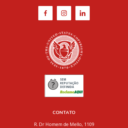
SEM
REPUTAÇÃO
DEFINIDA
CONTATO
R. Dr Homem de Mello, 1109