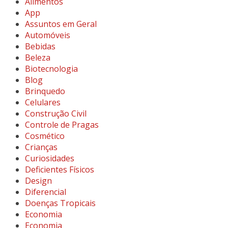
Alimentos
App
Assuntos em Geral
Automóveis
Bebidas
Beleza
Biotecnologia
Blog
Brinquedo
Celulares
Construção Civil
Controle de Pragas
Cosmético
Crianças
Curiosidades
Deficientes Físicos
Design
Diferencial
Doenças Tropicais
Economia
Economia