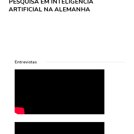
PESQUISA EM INTELIGÊNCIA
ARTIFICIAL NA ALEMANHA
Entrevistas