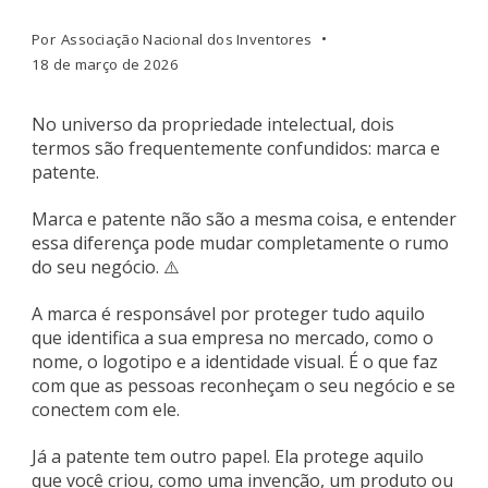
Por
Associação Nacional dos Inventores
18 de março de 2026
No universo da propriedade intelectual, dois
termos são frequentemente confundidos: marca e
patente.
Marca e patente não são a mesma coisa, e entender
essa diferença pode mudar completamente o rumo
do seu negócio. ⚠️
A marca é responsável por proteger tudo aquilo
que identifica a sua empresa no mercado, como o
nome, o logotipo e a identidade visual. É o que faz
com que as pessoas reconheçam o seu negócio e se
conectem com ele.
Já a patente tem outro papel. Ela protege aquilo
que você criou, como uma invenção, um produto ou