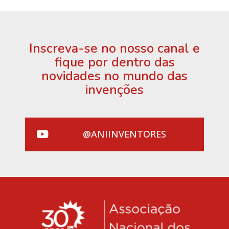
Inscreva-se no nosso canal e
fique por dentro das
novidades no mundo das
invenções
@ANIINVENTORES