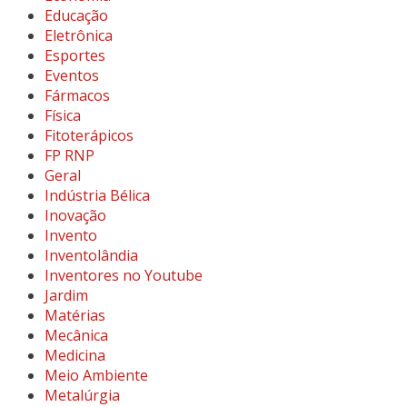
Educação
Eletrônica
Esportes
Eventos
Fármacos
Física
Fitoterápicos
FP RNP
Geral
Indústria Bélica
Inovação
Invento
Inventolândia
Inventores no Youtube
Jardim
Matérias
Mecânica
Medicina
Meio Ambiente
Metalúrgia