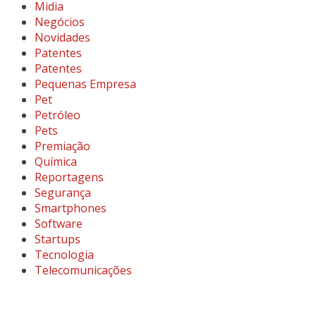
Midia
Negócios
Novidades
Patentes
Patentes
Pequenas Empresa
Pet
Petróleo
Pets
Premiação
Química
Reportagens
Segurança
Smartphones
Software
Startups
Tecnologia
Telecomunicações