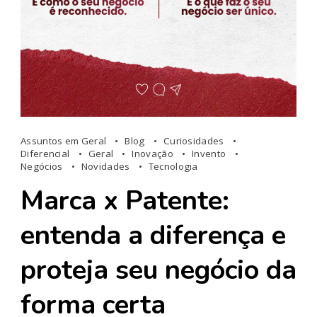
Assuntos em Geral
Blog
Curiosidades
Diferencial
Geral
Inovação
Invento
Negócios
Novidades
Tecnologia
Marca x Patente:
entenda a diferença e
proteja seu negócio da
forma certa