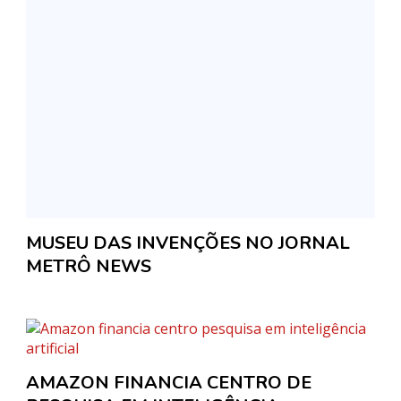
MUSEU DAS INVENÇÕES NO JORNAL
METRÔ NEWS
AMAZON FINANCIA CENTRO DE