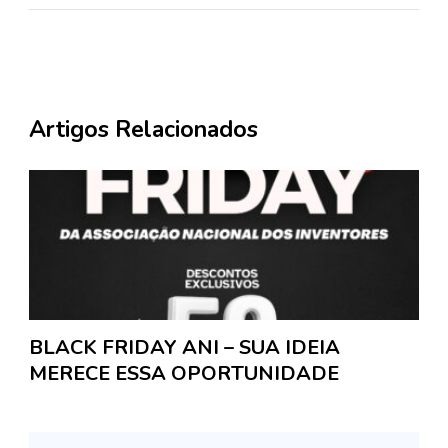
Artigos Relacionados
BLACK FRIDAY ANI – SUA IDEIA
MERECE ESSA OPORTUNIDADE