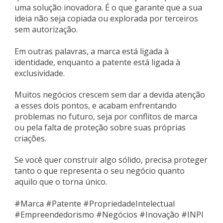
uma solução inovadora. É o que garante que a sua
ideia não seja copiada ou explorada por terceiros
sem autorização.
Em outras palavras, a marca está ligada à
identidade, enquanto a patente está ligada à
exclusividade.
Muitos negócios crescem sem dar a devida atenção
a esses dois pontos, e acabam enfrentando
problemas no futuro, seja por conflitos de marca
ou pela falta de proteção sobre suas próprias
criações.
Se você quer construir algo sólido, precisa proteger
tanto o que representa o seu negócio quanto
aquilo que o torna único.
#Marca #Patente #PropriedadeIntelectual
#Empreendedorismo #Negócios #Inovação #INPI