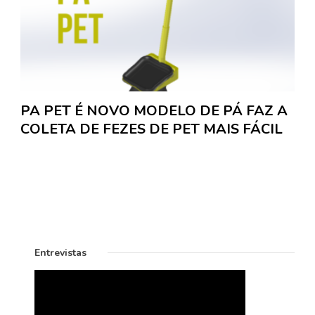
PA PET É NOVO MODELO DE PÁ FAZ A
COLETA DE FEZES DE PET MAIS FÁCIL
Entrevistas