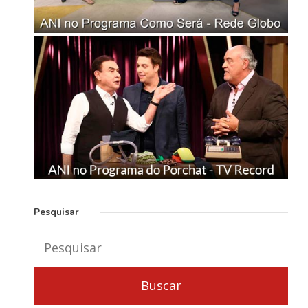
Pesquisar