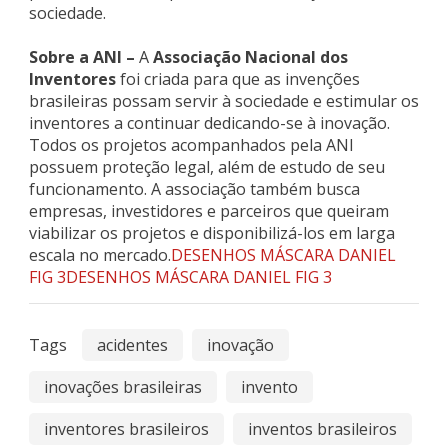
sociedade.
Sobre a ANI –
A
Associação Nacional dos
Inventores
foi criada para que as invenções
brasileiras possam servir à sociedade e estimular os
inventores a continuar dedicando-se à inovação.
Todos os projetos acompanhados pela ANI
possuem proteção legal, além de estudo de seu
funcionamento. A associação também busca
empresas, investidores e parceiros que queiram
viabilizar os projetos e disponibilizá-los em larga
escala no mercado.
DESENHOS MÁSCARA DANIEL
FIG 3
DESENHOS MÁSCARA DANIEL FIG 3
Tags
acidentes
inovação
inovações brasileiras
invento
inventores brasileiros
inventos brasileiros