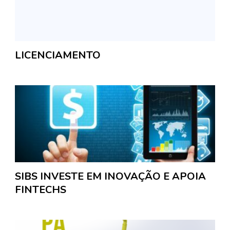
LICENCIAMENTO
SIBS INVESTE EM INOVAÇÃO E APOIA
FINTECHS