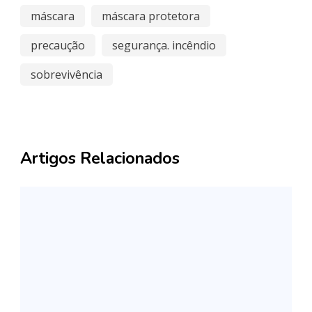
máscara
máscara protetora
precaução
segurança. incêndio
sobrevivência
Artigos Relacionados