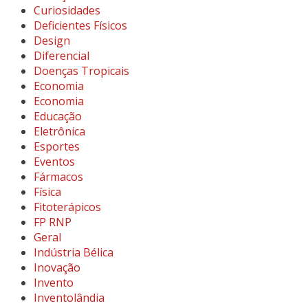
Curiosidades
Deficientes Físicos
Design
Diferencial
Doenças Tropicais
Economia
Economia
Educação
Eletrônica
Esportes
Eventos
Fármacos
Física
Fitoterápicos
FP RNP
Geral
Indústria Bélica
Inovação
Invento
Inventolândia