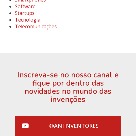
Software
Startups
Tecnologia
Telecomunicações
Inscreva-se no nosso canal e
fique por dentro das
novidades no mundo das
invenções
@ANIINVENTORES