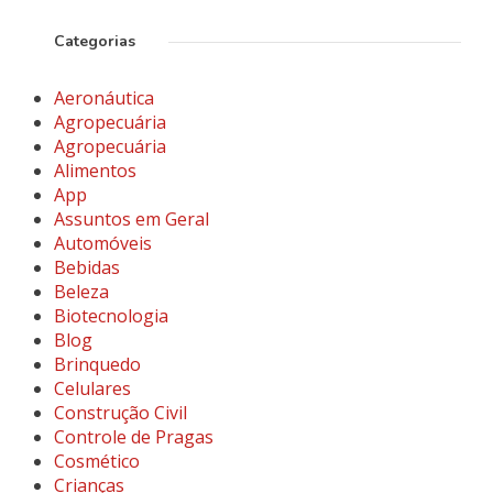
Categorias
Aeronáutica
Agropecuária
Agropecuária
Alimentos
App
Assuntos em Geral
Automóveis
Bebidas
Beleza
Biotecnologia
Blog
Brinquedo
Celulares
Construção Civil
Controle de Pragas
Cosmético
Crianças