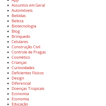
Assuntos em Geral
Automóveis
Bebidas
Beleza
Biotecnologia
Blog
Brinquedo
Celulares
Construção Civil
Controle de Pragas
Cosmético
Crianças
Curiosidades
Deficientes Físicos
Design
Diferencial
Doenças Tropicais
Economia
Economia
Educação