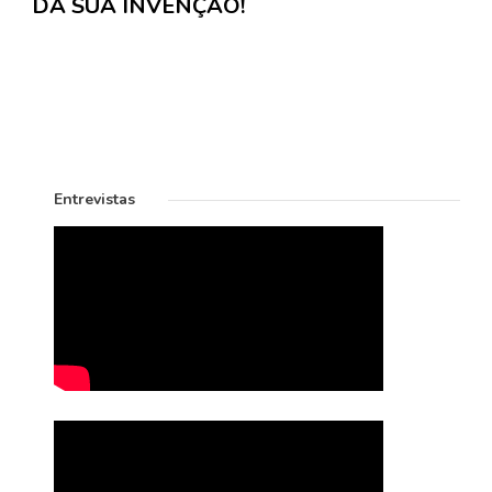
DA SUA INVENÇÃO!
Entrevistas