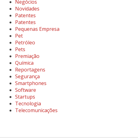
Negócios
Novidades
Patentes
Patentes
Pequenas Empresa
Pet
Petróleo
Pets
Premiação
Química
Reportagens
Segurança
Smartphones
Software
Startups
Tecnologia
Telecomunicações