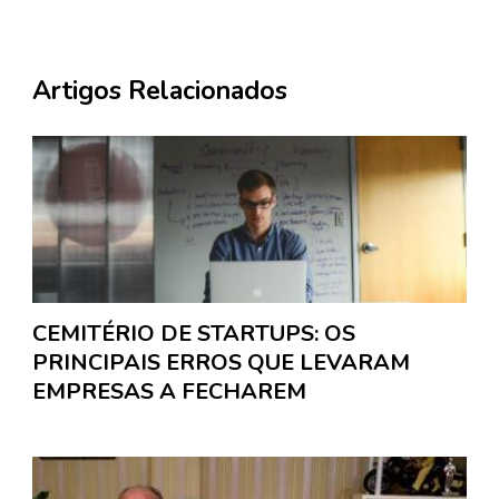
Artigos Relacionados
CEMITÉRIO DE STARTUPS: OS
PRINCIPAIS ERROS QUE LEVARAM
EMPRESAS A FECHAREM