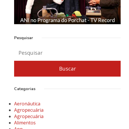
Pesquisar
Categorias
Aeronáutica
Agropecuária
Agropecuária
Alimentos
App