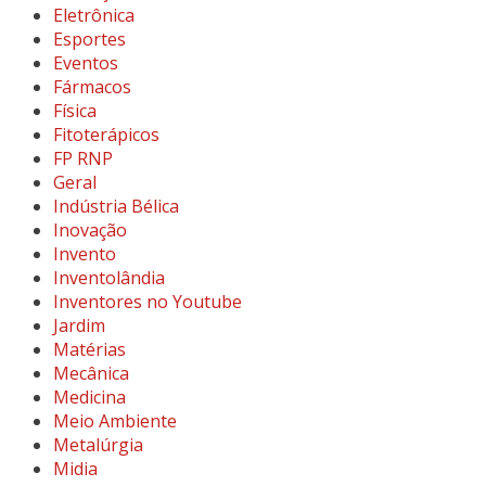
Eletrônica
Esportes
Eventos
Fármacos
Física
Fitoterápicos
FP RNP
Geral
Indústria Bélica
Inovação
Invento
Inventolândia
Inventores no Youtube
Jardim
Matérias
Mecânica
Medicina
Meio Ambiente
Metalúrgia
Midia