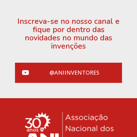
Inscreva-se no nosso canal e
fique por dentro das
novidades no mundo das
invenções
@ANIINVENTORES