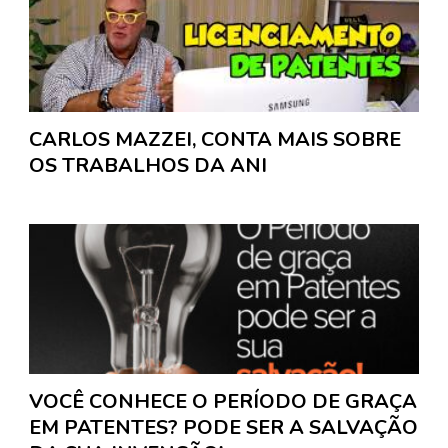
CARLOS MAZZEI, CONTA MAIS SOBRE
OS TRABALHOS DA ANI
VOCÊ CONHECE O PERÍODO DE GRAÇA
EM PATENTES? PODE SER A SALVAÇÃO