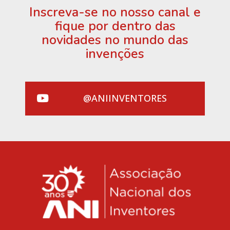
Inscreva-se no nosso canal e
fique por dentro das
novidades no mundo das
invenções
@ANIINVENTORES