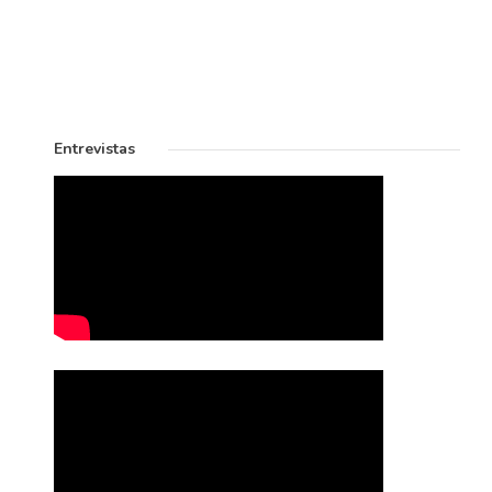
Entrevistas