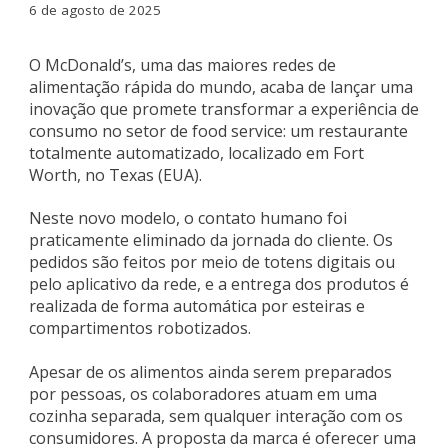
6 de agosto de 2025
O McDonald’s, uma das maiores redes de
alimentação rápida do mundo, acaba de lançar uma
inovação que promete transformar a experiência de
consumo no setor de food service: um restaurante
totalmente automatizado, localizado em Fort
Worth, no Texas (EUA).
Neste novo modelo, o contato humano foi
praticamente eliminado da jornada do cliente. Os
pedidos são feitos por meio de totens digitais ou
pelo aplicativo da rede, e a entrega dos produtos é
realizada de forma automática por esteiras e
compartimentos robotizados.
Apesar de os alimentos ainda serem preparados
por pessoas, os colaboradores atuam em uma
cozinha separada, sem qualquer interação com os
consumidores. A proposta da marca é oferecer uma