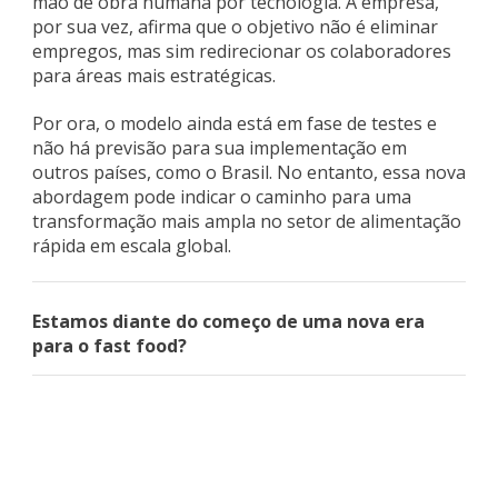
mão de obra humana por tecnologia. A empresa,
por sua vez, afirma que o objetivo não é eliminar
empregos, mas sim redirecionar os colaboradores
para áreas mais estratégicas.
Por ora, o modelo ainda está em fase de testes e
não há previsão para sua implementação em
outros países, como o Brasil. No entanto, essa nova
abordagem pode indicar o caminho para uma
transformação mais ampla no setor de alimentação
rápida em escala global.
Estamos diante do começo de uma nova era
para o fast food?