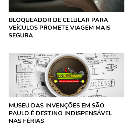
BLOQUEADOR DE CELULAR PARA
VEÍCULOS PROMETE VIAGEM MAIS
SEGURA
MUSEU DAS INVENÇÕES EM SÃO
PAULO É DESTINO INDISPENSÁVEL
NAS FÉRIAS