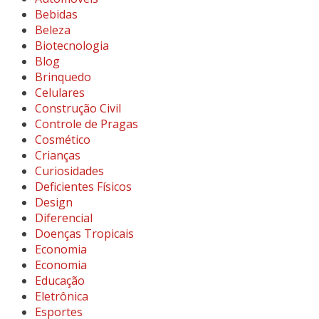
Bebidas
Beleza
Biotecnologia
Blog
Brinquedo
Celulares
Construção Civil
Controle de Pragas
Cosmético
Crianças
Curiosidades
Deficientes Físicos
Design
Diferencial
Doenças Tropicais
Economia
Economia
Educação
Eletrônica
Esportes