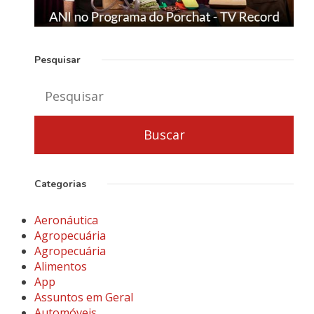
Pesquisar
Categorias
Aeronáutica
Agropecuária
Agropecuária
Alimentos
App
Assuntos em Geral
Automóveis