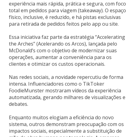
experiência mais rápida, prática e segura, com foco
total em pedidos para viagem (takeaway). O espaço
físico, inclusive, é reduzido, e há pistas exclusivas
para retirada de pedidos feitos pelo app ou site.
Essa iniciativa faz parte da estratégia “Accelerating
the Arches” (Acelerando os Arcos), lançada pelo
McDonald’s com o objetivo de modernizar suas
operações, aumentar a conveniência para os
clientes e otimizar os custos operacionais.
Nas redes sociais, a novidade repercutiu de forma
intensa. Influenciadores como o TikToker
FoodieMunster mostraram vídeos da experiência
automatizada, gerando milhares de visualizações e
debates.
Enquanto muitos elogiam a eficiência do novo
sistema, outros demonstram preocupação com os
impactos sociais, especialmente a substituição de