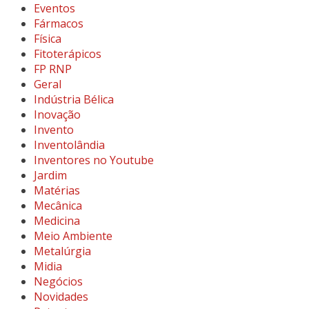
Eventos
Fármacos
Física
Fitoterápicos
FP RNP
Geral
Indústria Bélica
Inovação
Invento
Inventolândia
Inventores no Youtube
Jardim
Matérias
Mecânica
Medicina
Meio Ambiente
Metalúrgia
Midia
Negócios
Novidades