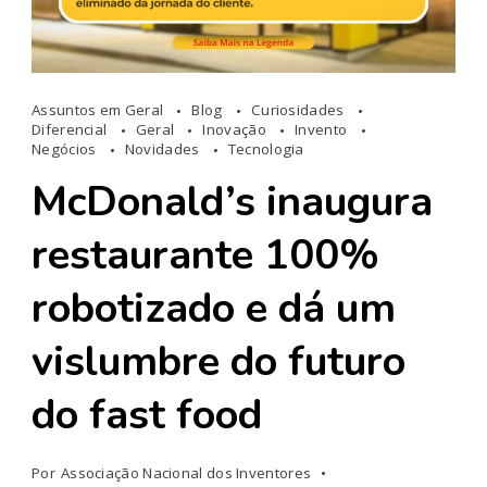
Assuntos em Geral
Blog
Curiosidades
Diferencial
Geral
Inovação
Invento
Negócios
Novidades
Tecnologia
McDonald’s inaugura
restaurante 100%
robotizado e dá um
vislumbre do futuro
do fast food
Por
Associação Nacional dos Inventores