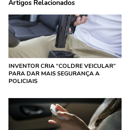
Artigos Relacionados
INVENTOR CRIA “COLDRE VEICULAR”
PARA DAR MAIS SEGURANÇA A
POLICIAIS