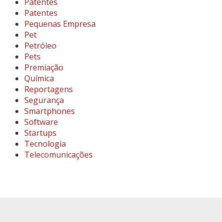
Patentes
Patentes
Pequenas Empresa
Pet
Petróleo
Pets
Premiação
Química
Reportagens
Segurança
Smartphones
Software
Startups
Tecnologia
Telecomunicações