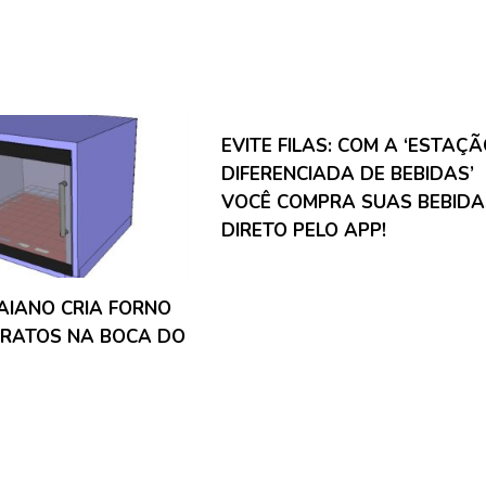
EVITE FILAS: COM A ‘ESTAÇ
DIFERENCIADA DE BEBIDAS’
VOCÊ COMPRA SUAS BEBIDA
DIRETO PELO APP!
AIANO CRIA FORNO
PRATOS NA BOCA DO