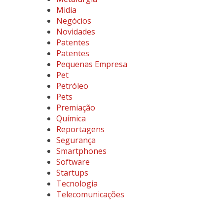
Midia
Negócios
Novidades
Patentes
Patentes
Pequenas Empresa
Pet
Petróleo
Pets
Premiação
Química
Reportagens
Segurança
Smartphones
Software
Startups
Tecnologia
Telecomunicações