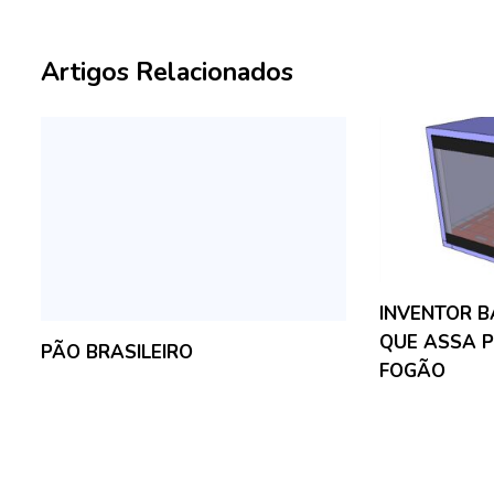
Artigos Relacionados
INVENTOR B
QUE ASSA 
PÃO BRASILEIRO
FOGÃO