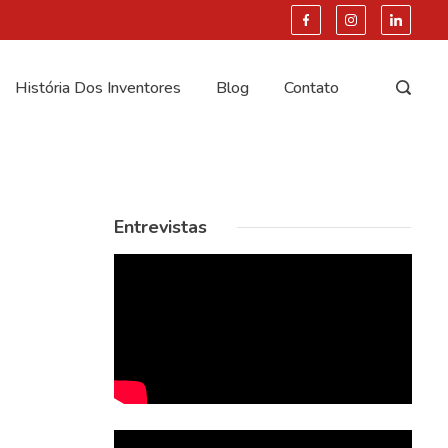
História Dos Inventores
Blog
Contato
Entrevistas