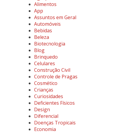
Alimentos
App
Assuntos em Geral
Automóveis
Bebidas
Beleza
Biotecnologia
Blog
Brinquedo
Celulares
Construção Civil
Controle de Pragas
Cosmético
Crianças
Curiosidades
Deficientes Físicos
Design
Diferencial
Doenças Tropicais
Economia