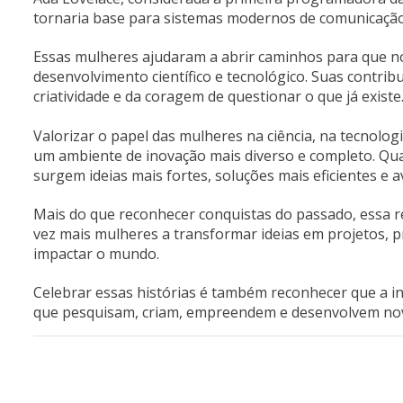
tornaria base para sistemas modernos de comunicação 
Essas mulheres ajudaram a abrir caminhos para que 
desenvolvimento científico e tecnológico. Suas contri
criatividade e da coragem de questionar o que já existe
Valorizar o papel das mulheres na ciência, na tecnolog
um ambiente de inovação mais diverso e completo. Qua
surgem ideias mais fortes, soluções mais eficientes e 
Mais do que reconhecer conquistas do passado, essa r
vez mais mulheres a transformar ideias em projetos, 
impactar o mundo.
Celebrar essas histórias é também reconhecer que a i
que pesquisam, criam, empreendem e desenvolvem nov