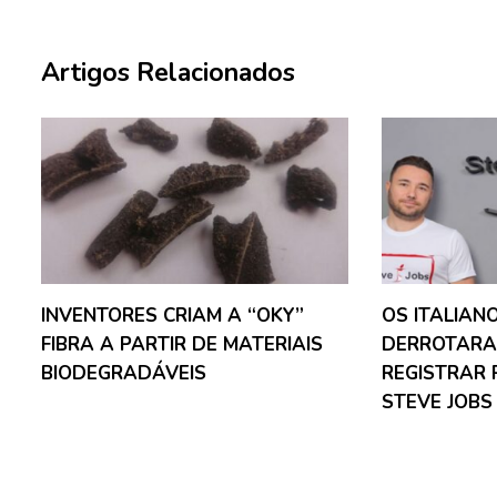
Artigos Relacionados
INVENTORES CRIAM A “OKY”
OS ITALIAN
FIBRA A PARTIR DE MATERIAIS
DERROTARA
BIODEGRADÁVEIS
REGISTRAR 
STEVE JOBS