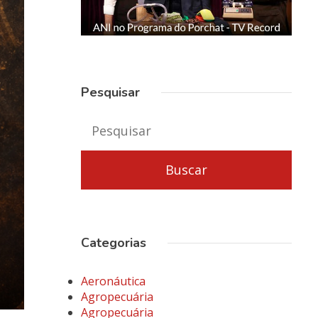
Pesquisar
Categorias
Aeronáutica
Agropecuária
Agropecuária