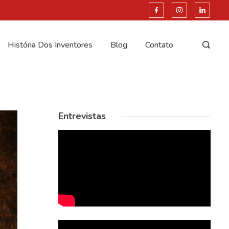
História Dos Inventores
Blog
Contato
Entrevistas