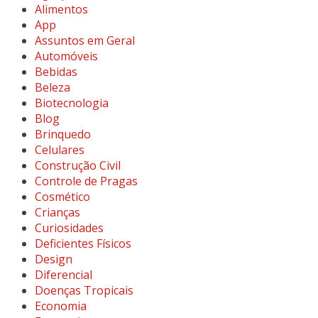
Alimentos
App
Assuntos em Geral
Automóveis
Bebidas
Beleza
Biotecnologia
Blog
Brinquedo
Celulares
Construção Civil
Controle de Pragas
Cosmético
Crianças
Curiosidades
Deficientes Físicos
Design
Diferencial
Doenças Tropicais
Economia