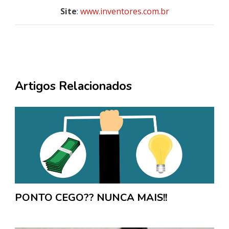
Site
:
www.inventores.com.br
Artigos Relacionados
PONTO CEGO?? NUNCA MAIS!!