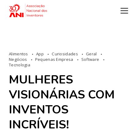
Alimentos
App
Curiosidades
Geral
Negócios
Pequenas Empresa
Software
Tecnologia
MULHERES
VISIONÁRIAS COM
INVENTOS
INCRÍVEIS!