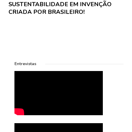
SUSTENTABILIDADE EM INVENÇÃO
CRIADA POR BRASILEIRO!
Entrevistas