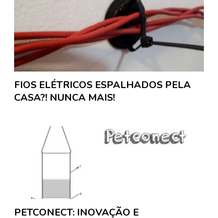
FIOS ELÉTRICOS ESPALHADOS PELA
CASA?! NUNCA MAIS!
PETCONECT: INOVAÇÃO E