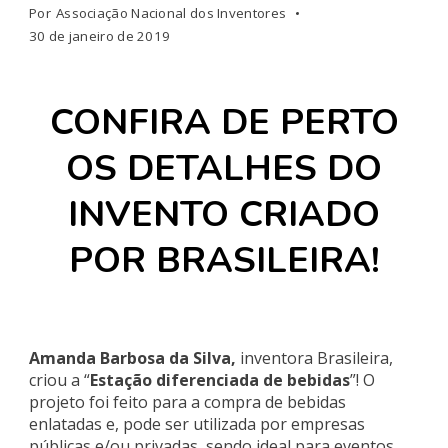
Por
Associação Nacional dos Inventores
30 de janeiro de 2019
CONFIRA DE PERTO
OS DETALHES DO
INVENTO CRIADO
POR BRASILEIRA!
Amanda Barbosa da Silva,
inventora Brasileira,
criou a “
Estação diferenciada de bebidas
”! O
projeto foi feito para a compra de bebidas
enlatadas e, pode ser utilizada por empresas
públicas e/ou privadas, sendo ideal para eventos,