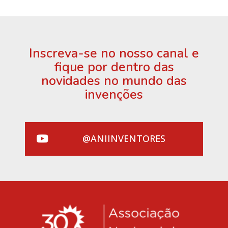
Inscreva-se no nosso canal e
fique por dentro das
novidades no mundo das
invenções
@ANIINVENTORES