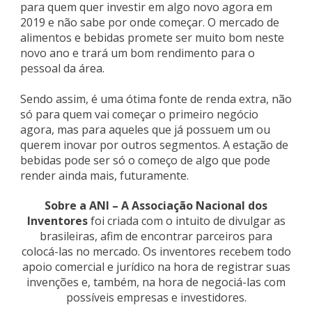
para quem quer investir em algo novo agora em
2019 e não sabe por onde começar. O mercado de
alimentos e bebidas promete ser muito bom neste
novo ano e trará um bom rendimento para o
pessoal da área.
Sendo assim, é uma ótima fonte de renda extra, não
só para quem vai começar o primeiro negócio
agora, mas para aqueles que já possuem um ou
querem inovar por outros segmentos. A estação de
bebidas pode ser só o começo de algo que pode
render ainda mais, futuramente.
Sobre a ANI – A Associação Nacional dos
Inventores
foi criada com o intuito de divulgar as
brasileiras, afim de encontrar parceiros para
colocá-las no mercado. Os inventores recebem todo
apoio comercial e jurídico na hora de registrar suas
invenções e, também, na hora de negociá-las com
possíveis empresas e investidores.