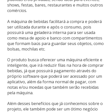
shows, festas, bares, restaurantes e muitos outros
comércios.
A máquina de bebidas facilitará a compra e poderá
ser utilizada durante e após o consumo, pois
possuirá uma geladeira interna para ser usada
como mesa de apoio e banco com compartimentos
que formam baús para guardar seus objetos, como
bolsas, mochilas etc.
O produto busca oferecer uma máquina eficiente e
inteligente, que irá reduzir filas na hora de comprar
bebidas, já que possuirá pagamento através do
próprio software que poderá ser acessado por um
aplicativo, além da forma normal de pagar, com
notas e/ou moedas que também serão recebidas
pela máquina.
Além desses benefícios que já conhecemos sobre o
projeto, ele também pode ser um ótimo negócio