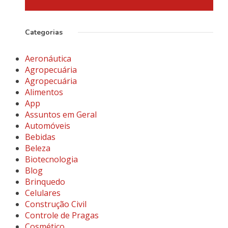
Categorias
Aeronáutica
Agropecuária
Agropecuária
Alimentos
App
Assuntos em Geral
Automóveis
Bebidas
Beleza
Biotecnologia
Blog
Brinquedo
Celulares
Construção Civil
Controle de Pragas
Cosmético