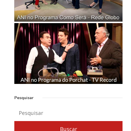
Pesquisar