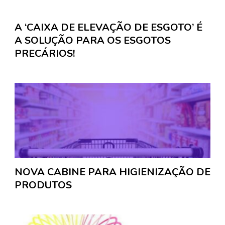
A ‘CAIXA DE ELEVAÇÃO DE ESGOTO’ É
A SOLUÇÃO PARA OS ESGOTOS
PRECÁRIOS!
NOVA CABINE PARA HIGIENIZAÇÃO DE
PRODUTOS