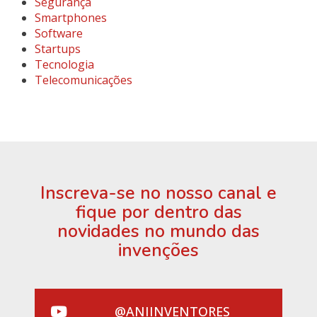
Segurança
Smartphones
Software
Startups
Tecnologia
Telecomunicações
Inscreva-se no nosso canal e
fique por dentro das
novidades no mundo das
invenções
@ANIINVENTORES