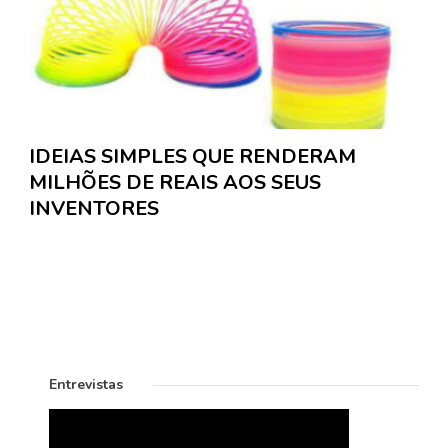
IDEIAS SIMPLES QUE RENDERAM
MILHÕES DE REAIS AOS SEUS
INVENTORES
Entrevistas