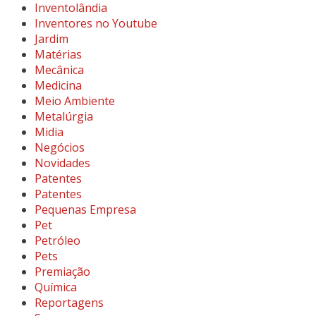
Inventolândia
Inventores no Youtube
Jardim
Matérias
Mecânica
Medicina
Meio Ambiente
Metalúrgia
Midia
Negócios
Novidades
Patentes
Patentes
Pequenas Empresa
Pet
Petróleo
Pets
Premiação
Química
Reportagens