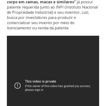
corpo em camas, macas e similares”
já possui
patente requerida junto ao INPI (Instituto Nacional
de Propriedade Industrial) e seu inventor,
Luiz
,
busca por investidores para produzir e
comercializar seu invento por meio do
licenciamento ou venda da patente.