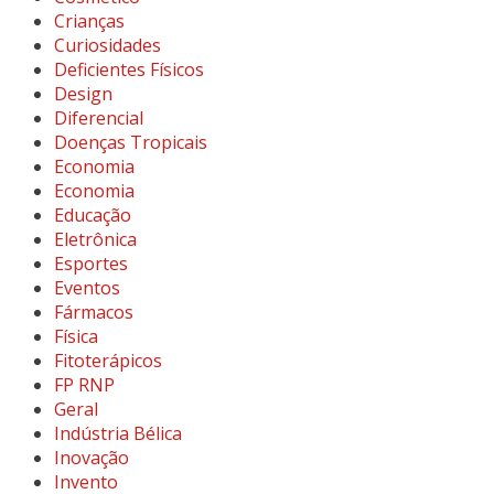
Crianças
Curiosidades
Deficientes Físicos
Design
Diferencial
Doenças Tropicais
Economia
Economia
Educação
Eletrônica
Esportes
Eventos
Fármacos
Física
Fitoterápicos
FP RNP
Geral
Indústria Bélica
Inovação
Invento