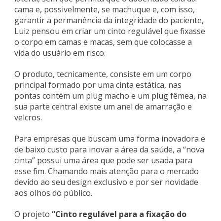
cama e, possivelmente, se machuque e, com isso,
garantir a permanência da integridade do paciente,
Luiz pensou em criar um cinto regulável que fixasse
o corpo em camas e macas, sem que colocasse a
vida do usuário em risco.
O produto, tecnicamente, consiste em um corpo
principal formado por uma cinta estática, nas
pontas contém um plug macho e um plug fêmea, na
sua parte central existe um anel de amarração e
velcros.
Para empresas que buscam uma forma inovadora e
de baixo custo para inovar a área da saúde, a “nova
cinta” possui uma área que pode ser usada para
esse fim. Chamando mais atenção para o mercado
devido ao seu design exclusivo e por ser novidade
aos olhos do público.
O projeto
“Cinto regulável para a fixação do