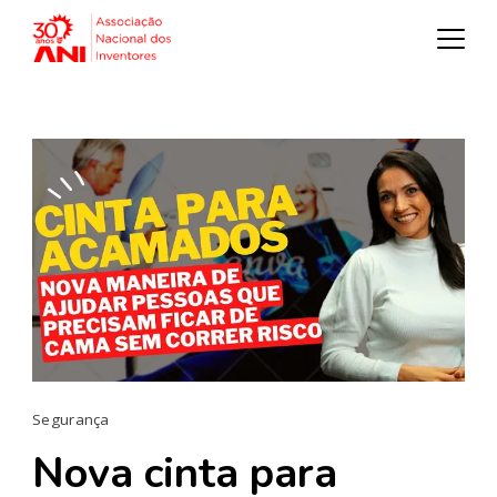
Segurança
Nova cinta para