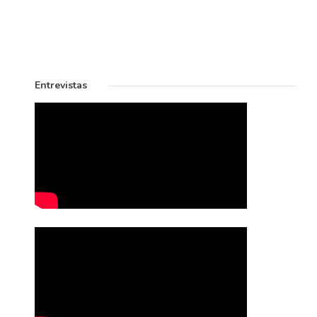
Entrevistas