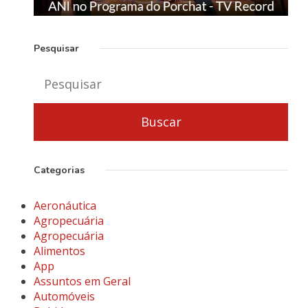
Pesquisar
Categorias
Aeronáutica
Agropecuária
Agropecuária
Alimentos
App
Assuntos em Geral
Automóveis