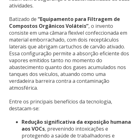
atividades.
Batizado de
“Equipamento para Filtragem de
Compostos Orgânicos Voláteis”
, o invento
consiste em uma câmara flexível confeccionada em
material emborrachado, com dois receptáculos
laterais que abrigam cartuchos de carvão ativado.
Essa configuração permite a absorção eficiente dos
vapores emitidos tanto no momento do
abastecimento quanto dos gases acumulados nos
tanques dos veículos, atuando como uma
verdadeira barreira contra a contaminação
atmosférica.
Entre os principais benefícios da tecnologia,
destacam-se:
Redução significativa da exposição humana
aos VOCs
, prevenindo intoxicações e
protegendo a saúde de trabalhadores e