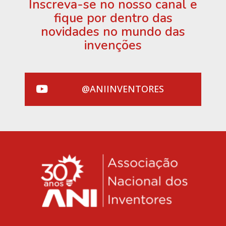
Inscreva-se no nosso canal e
fique por dentro das
novidades no mundo das
invenções
@ANIINVENTORES