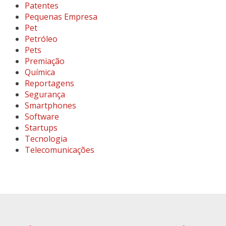
Patentes
Pequenas Empresa
Pet
Petróleo
Pets
Premiação
Química
Reportagens
Segurança
Smartphones
Software
Startups
Tecnologia
Telecomunicações