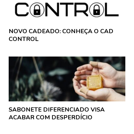
NOVO CADEADO: CONHEÇA O CAD
CONTROL
SABONETE DIFERENCIADO VISA
ACABAR COM DESPERDÍCIO