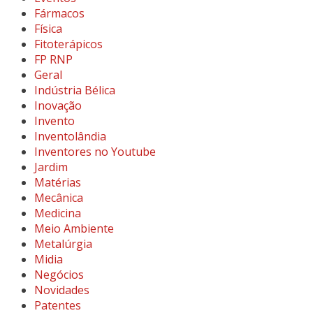
Fármacos
Física
Fitoterápicos
FP RNP
Geral
Indústria Bélica
Inovação
Invento
Inventolândia
Inventores no Youtube
Jardim
Matérias
Mecânica
Medicina
Meio Ambiente
Metalúrgia
Midia
Negócios
Novidades
Patentes