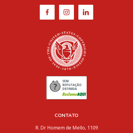
SEM
REPUTAÇÃO
DEFINIDA
CONTATO
R. Dr Homem de Mello, 1109