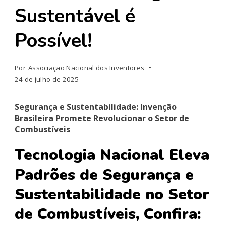
Sustentável é
Possível!
Por
Associação Nacional dos Inventores
24 de julho de 2025
Segurança e Sustentabilidade: Invenção
Brasileira Promete Revolucionar o Setor de
Combustíveis
Tecnologia Nacional Eleva
Padrões de Segurança e
Sustentabilidade no Setor
de Combustíveis, Confira: