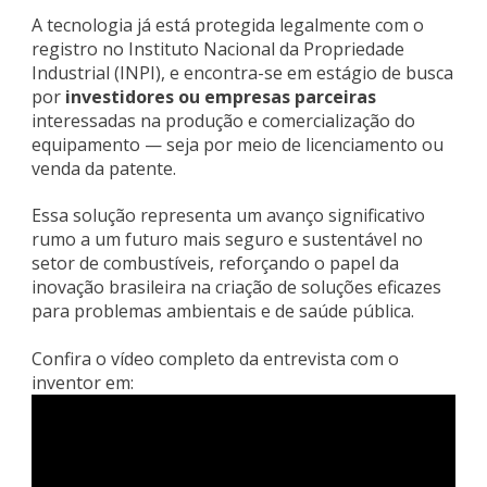
A tecnologia já está protegida legalmente com o
registro no Instituto Nacional da Propriedade
Industrial (INPI), e encontra-se em estágio de busca
por
investidores ou empresas parceiras
interessadas na produção e comercialização do
equipamento — seja por meio de licenciamento ou
venda da patente.
Essa solução representa um avanço significativo
rumo a um futuro mais seguro e sustentável no
setor de combustíveis, reforçando o papel da
inovação brasileira na criação de soluções eficazes
para problemas ambientais e de saúde pública.
Confira o vídeo completo da entrevista com o
inventor em: