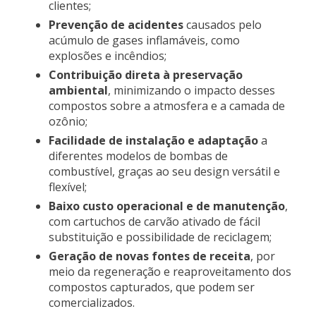
clientes;
Prevenção de acidentes
causados pelo
acúmulo de gases inflamáveis, como
explosões e incêndios;
Contribuição direta à preservação
ambiental
, minimizando o impacto desses
compostos sobre a atmosfera e a camada de
ozônio;
Facilidade de instalação e adaptação
a
diferentes modelos de bombas de
combustível, graças ao seu design versátil e
flexível;
Baixo custo operacional e de manutenção
,
com cartuchos de carvão ativado de fácil
substituição e possibilidade de reciclagem;
Geração de novas fontes de receita
, por
meio da regeneração e reaproveitamento dos
compostos capturados, que podem ser
comercializados.