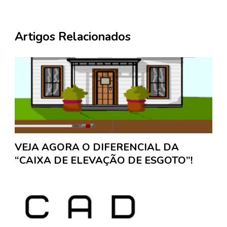
Artigos Relacionados
VEJA AGORA O DIFERENCIAL DA
“CAIXA DE ELEVAÇÃO DE ESGOTO”!