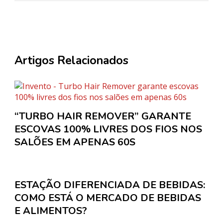
Artigos Relacionados
“TURBO HAIR REMOVER” GARANTE
ESCOVAS 100% LIVRES DOS FIOS NOS
SALÕES EM APENAS 60S
ESTAÇÃO DIFERENCIADA DE BEBIDAS:
COMO ESTÁ O MERCADO DE BEBIDAS
E ALIMENTOS?