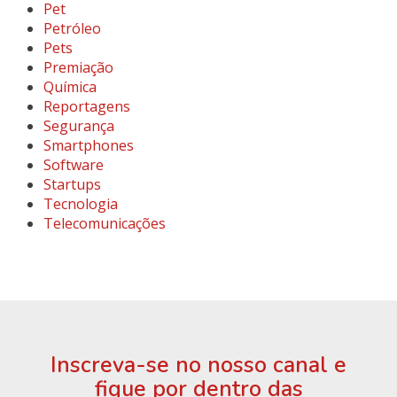
Pet
Petróleo
Pets
Premiação
Química
Reportagens
Segurança
Smartphones
Software
Startups
Tecnologia
Telecomunicações
Inscreva-se no nosso canal e
fique por dentro das