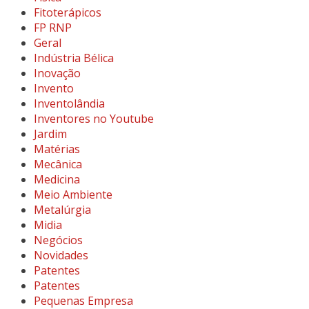
Fitoterápicos
FP RNP
Geral
Indústria Bélica
Inovação
Invento
Inventolândia
Inventores no Youtube
Jardim
Matérias
Mecânica
Medicina
Meio Ambiente
Metalúrgia
Midia
Negócios
Novidades
Patentes
Patentes
Pequenas Empresa