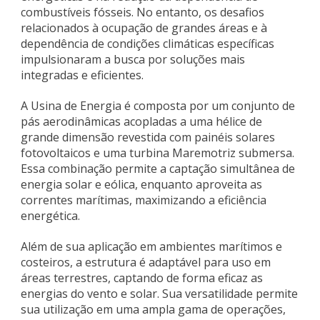
combustíveis fósseis. No entanto, os desafios
relacionados à ocupação de grandes áreas e à
dependência de condições climáticas específicas
impulsionaram a busca por soluções mais
integradas e eficientes.
A Usina de Energia é composta por um conjunto de
pás aerodinâmicas acopladas a uma hélice de
grande dimensão revestida com painéis solares
fotovoltaicos e uma turbina Maremotriz submersa.
Essa combinação permite a captação simultânea de
energia solar e eólica, enquanto aproveita as
correntes marítimas, maximizando a eficiência
energética.
Além de sua aplicação em ambientes marítimos e
costeiros, a estrutura é adaptável para uso em
áreas terrestres, captando de forma eficaz as
energias do vento e solar. Sua versatilidade permite
sua utilização em uma ampla gama de operações,