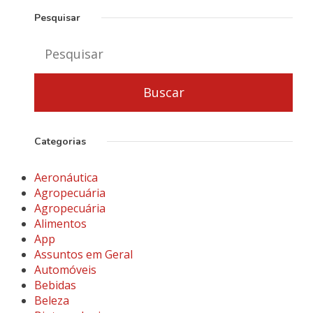
Pesquisar
Categorias
Aeronáutica
Agropecuária
Agropecuária
Alimentos
App
Assuntos em Geral
Automóveis
Bebidas
Beleza