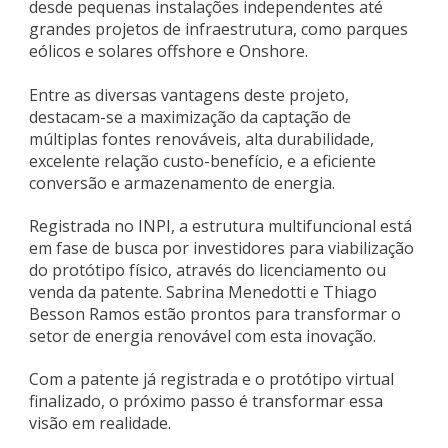
desde pequenas instalações independentes até
grandes projetos de infraestrutura, como parques
eólicos e solares offshore e Onshore.
Entre as diversas vantagens deste projeto,
destacam-se a maximização da captação de
múltiplas fontes renováveis, alta durabilidade,
excelente relação custo-benefício, e a eficiente
conversão e armazenamento de energia.
Registrada no INPI, a estrutura multifuncional está
em fase de busca por investidores para viabilização
do protótipo físico, através do licenciamento ou
venda da patente. Sabrina Menedotti e Thiago
Besson Ramos estão prontos para transformar o
setor de energia renovável com esta inovação.
Com a patente já registrada e o protótipo virtual
finalizado, o próximo passo é transformar essa
visão em realidade.