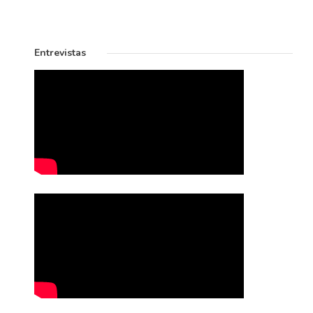
Entrevistas