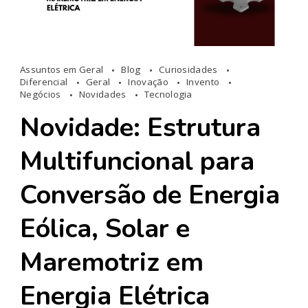
Assuntos em Geral
Blog
Curiosidades
Diferencial
Geral
Inovação
Invento
Negócios
Novidades
Tecnologia
Novidade: Estrutura
Multifuncional para
Conversão de Energia
Eólica, Solar e
Maremotriz em
Energia Elétrica