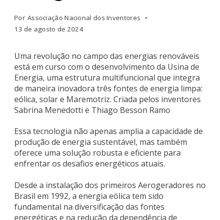
Por
Associação Nacional dos Inventores
13 de agosto de 2024
Uma revolução no campo das energias renováveis
está em curso com o desenvolvimento da Usina de
Energia, uma estrutura multifuncional que integra
de maneira inovadora três fontes de energia limpa:
eólica, solar e Maremotriz. Criada pelos inventores
Sabrina Menedotti e Thiago Besson Ramo
Essa tecnologia não apenas amplia a capacidade de
produção de energia sustentável, mas também
oferece uma solução robusta e eficiente para
enfrentar os desafios energéticos atuais.
Desde a instalação dos primeiros Aerogeradores no
Brasil em 1992, a energia eólica tem sido
fundamental na diversificação das fontes
energéticas e na redução da dependência de