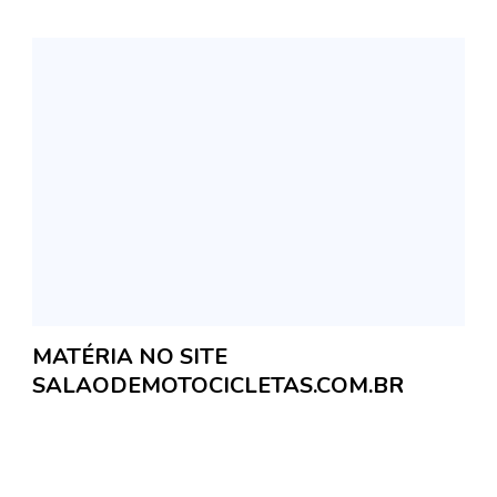
MATÉRIA NO SITE
SALAODEMOTOCICLETAS.COM.BR