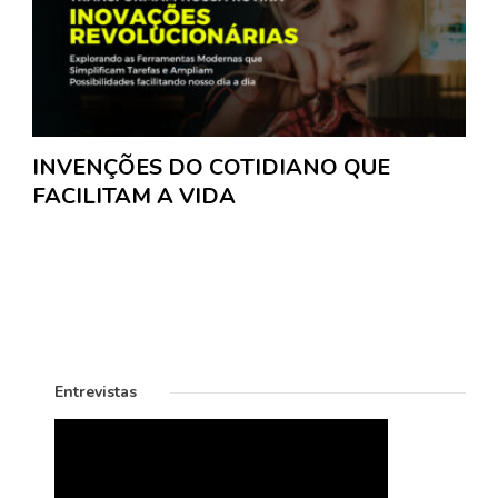
INVENÇÕES DO COTIDIANO QUE
FACILITAM A VIDA
Entrevistas