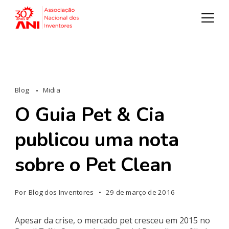
Blog
Midia
O Guia Pet & Cia
publicou uma nota
sobre o Pet Clean
Por
Blog dos Inventores
29 de março de 2016
Apesar da crise, o mercado pet cresceu em 2015 no