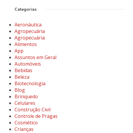
Categorias
Aeronáutica
Agropecuária
Agropecuária
Alimentos
App
Assuntos em Geral
Automóveis
Bebidas
Beleza
Biotecnologia
Blog
Brinquedo
Celulares
Construção Civil
Controle de Pragas
Cosmético
Crianças