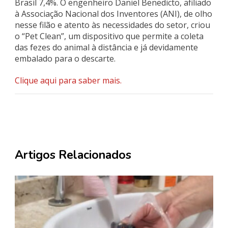
Brasil 7,4%. O engenheiro Daniel Benedicto, afiliado
à Associação Nacional dos Inventores (ANI), de olho
nesse filão e atento às necessidades do setor, criou
o “Pet Clean”, um dispositivo que permite a coleta
das fezes do animal à distância e já devidamente
embalado para o descarte.
Clique aqui para saber mais.
Artigos Relacionados