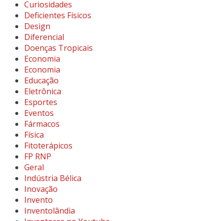
Curiosidades
Deficientes Físicos
Design
Diferencial
Doenças Tropicais
Economia
Economia
Educação
Eletrônica
Esportes
Eventos
Fármacos
Física
Fitoterápicos
FP RNP
Geral
Indústria Bélica
Inovação
Invento
Inventolândia