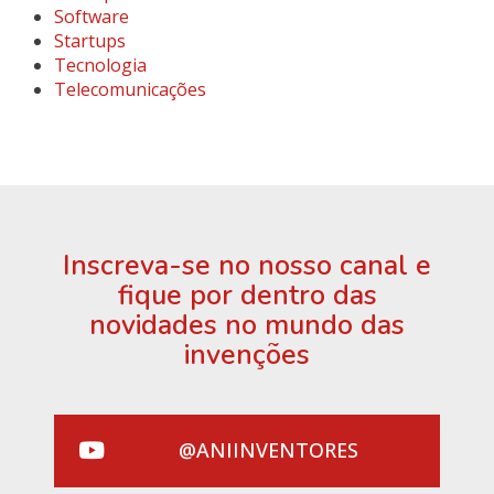
Software
Startups
Tecnologia
Telecomunicações
Inscreva-se no nosso canal e
fique por dentro das
novidades no mundo das
invenções
@ANIINVENTORES