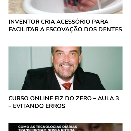
INVENTOR CRIA ACESSÓRIO PARA
FACILITAR A ESCOVAÇÃO DOS DENTES
CURSO ONLINE FIZ DO ZERO – AULA 3
– EVITANDO ERROS