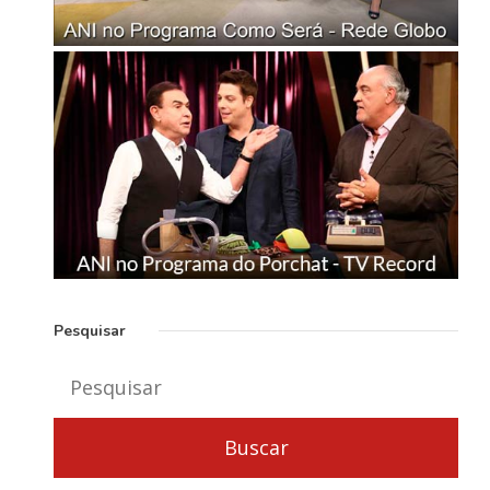
Pesquisar