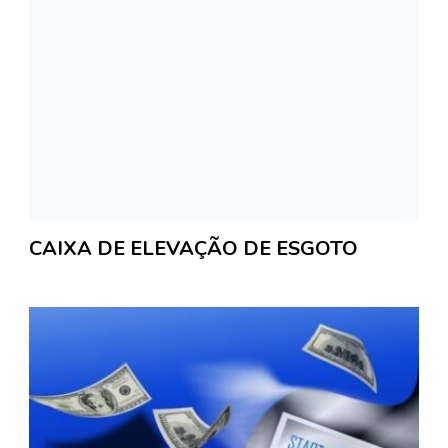
CAIXA DE ELEVAÇÃO DE ESGOTO