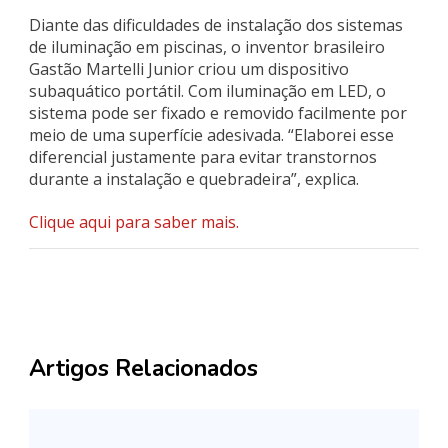
Diante das dificuldades de instalação dos sistemas
de iluminação em piscinas, o inventor brasileiro
Gastão Martelli Junior criou um dispositivo
subaquático portátil. Com iluminação em LED, o
sistema pode ser fixado e removido facilmente por
meio de uma superfície adesivada. “Elaborei esse
diferencial justamente para evitar transtornos
durante a instalação e quebradeira”, explica.
Clique aqui para saber mais.
Artigos Relacionados