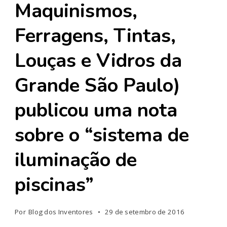
Maquinismos,
Ferragens, Tintas,
Louças e Vidros da
Grande São Paulo)
publicou uma nota
sobre o “sistema de
iluminação de
piscinas”
Por
Blog dos Inventores
29 de setembro de 2016