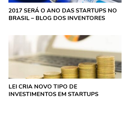
2017 SERÁ O ANO DAS STARTUPS NO
BRASIL – BLOG DOS INVENTORES
LEI CRIA NOVO TIPO DE
INVESTIMENTOS EM STARTUPS