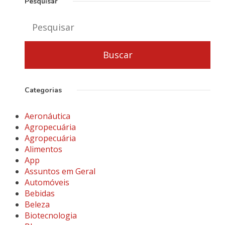
Pesquisar
Categorias
Aeronáutica
Agropecuária
Agropecuária
Alimentos
App
Assuntos em Geral
Automóveis
Bebidas
Beleza
Biotecnologia