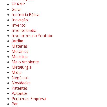
FP RNP
Geral
Indústria Bélica
Inovação
Invento
Inventolândia
Inventores no Youtube
Jardim
Matérias
Mecânica
Medicina
Meio Ambiente
Metalúrgia
Midia
Negócios
Novidades
Patentes
Patentes
Pequenas Empresa
Pet