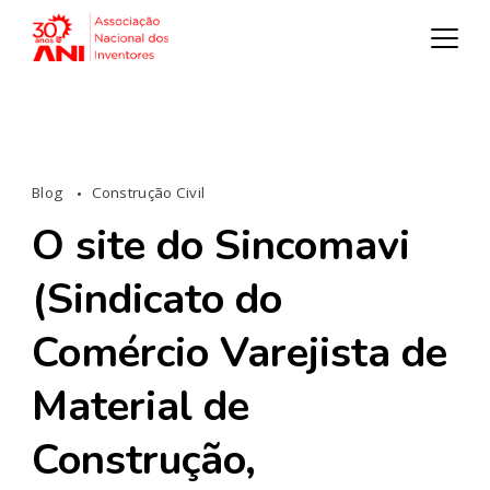
Blog
Construção Civil
O site do Sincomavi
(Sindicato do
Comércio Varejista de
Material de
Construção,