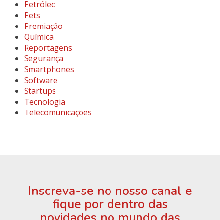
Petróleo
Pets
Premiação
Química
Reportagens
Segurança
Smartphones
Software
Startups
Tecnologia
Telecomunicações
Inscreva-se no nosso canal e
fique por dentro das
novidades no mundo das