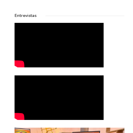
Entrevistas