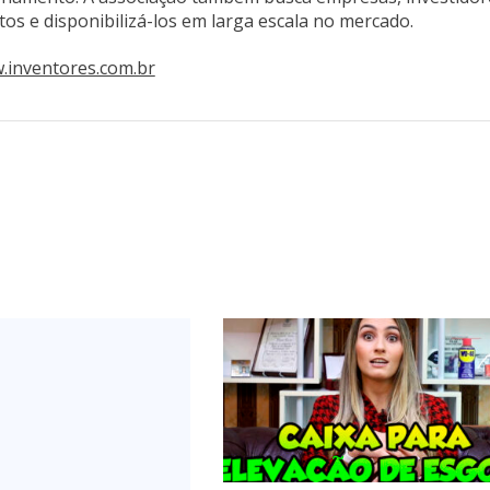
tos e disponibilizá-los em larga escala no mercado.
.inventores.com.br