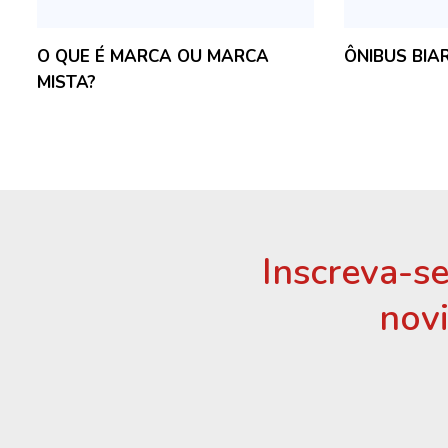
O QUE É MARCA OU MARCA
ÔNIBUS BIA
MISTA?
Inscreva-se
nov