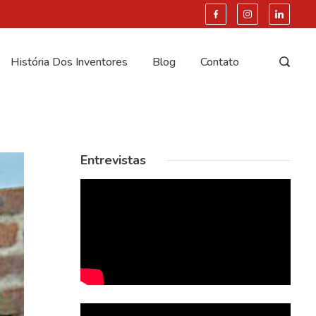
História Dos Inventores
Blog
Contato
Entrevistas