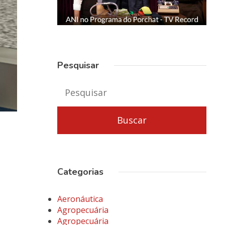
Pesquisar
Categorias
Aeronáutica
Agropecuária
Agropecuária