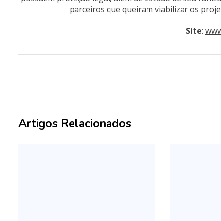
parceiros que queiram viabilizar os proje
Site
:
www
Artigos Relacionados