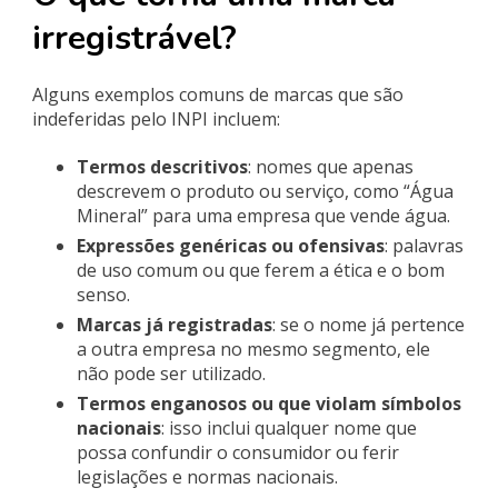
irregistrável?
Alguns exemplos comuns de marcas que são
indeferidas pelo INPI incluem:
Termos descritivos
: nomes que apenas
descrevem o produto ou serviço, como “Água
Mineral” para uma empresa que vende água.
Expressões genéricas ou ofensivas
: palavras
de uso comum ou que ferem a ética e o bom
senso.
Marcas já registradas
: se o nome já pertence
a outra empresa no mesmo segmento, ele
não pode ser utilizado.
Termos enganosos ou que violam símbolos
nacionais
: isso inclui qualquer nome que
possa confundir o consumidor ou ferir
legislações e normas nacionais.