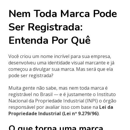
Nem Toda Marca Pode
Ser Registrada:
Entenda Por Quê
Você criou um nome incrível para sua empresa,
desenvolveu uma identidade visual marcante e já
começou a divulgar sua marca. Mas será que ela
pode ser registrada?
Muita gente não sabe, mas nem toda marca é
registrável no Brasil — e é justamente o Instituto
Nacional da Propriedade Industrial (INPI) o órgão
responsável por avaliar isso com base na
Lei da
Propriedade Industrial (Lei nº 9.279/96)
.
O que torna uma marca