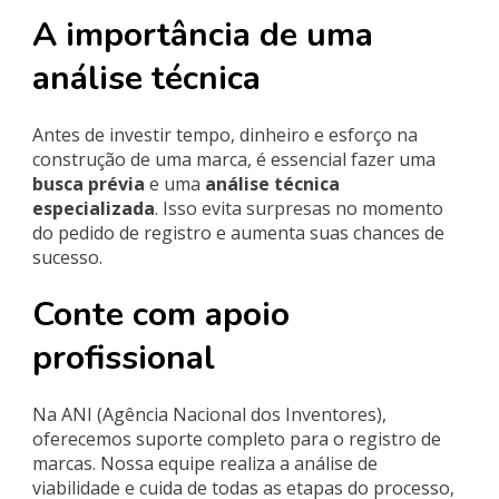
A importância de uma
análise técnica
Antes de investir tempo, dinheiro e esforço na
construção de uma marca, é essencial fazer uma
busca prévia
e uma
análise técnica
especializada
. Isso evita surpresas no momento
do pedido de registro e aumenta suas chances de
sucesso.
Conte com apoio
profissional
Na ANI (Agência Nacional dos Inventores),
oferecemos suporte completo para o registro de
marcas. Nossa equipe realiza a análise de
viabilidade e cuida de todas as etapas do processo,