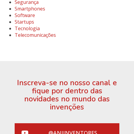
Segurança
Smartphones
Software
Startups
Tecnologia
Telecomunicações
Inscreva-se no nosso canal e
fique por dentro das
novidades no mundo das
invenções
@ANIINVENTORES