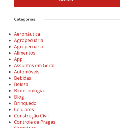
Categorias
Aeronáutica
Agropecuária
Agropecuária
Alimentos
App
Assuntos em Geral
Automóveis
Bebidas
Beleza
Biotecnologia
Blog
Brinquedo
Celulares
Construção Civil
Controle de Pragas