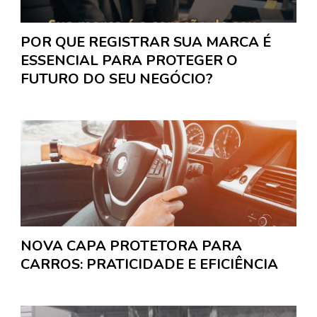
POR QUE REGISTRAR SUA MARCA É
ESSENCIAL PARA PROTEGER O
FUTURO DO SEU NEGÓCIO?
NOVA CAPA PROTETORA PARA
CARROS: PRATICIDADE E EFICIÊNCIA