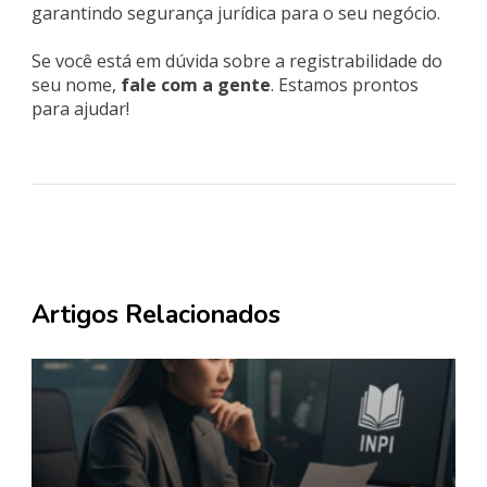
garantindo segurança jurídica para o seu negócio.
Se você está em dúvida sobre a registrabilidade do
seu nome,
fale com a gente
. Estamos prontos
para ajudar!
Artigos Relacionados