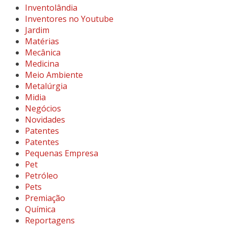
Inventolândia
Inventores no Youtube
Jardim
Matérias
Mecânica
Medicina
Meio Ambiente
Metalúrgia
Midia
Negócios
Novidades
Patentes
Patentes
Pequenas Empresa
Pet
Petróleo
Pets
Premiação
Química
Reportagens