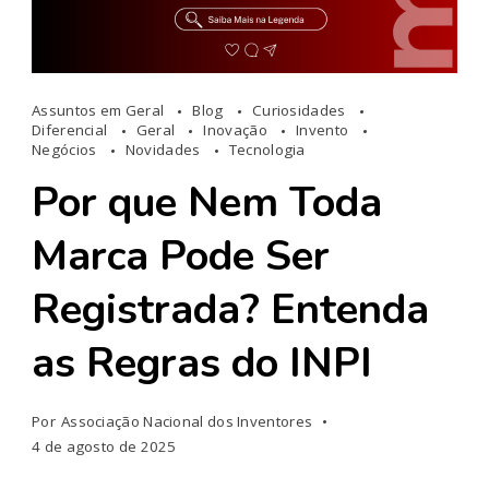
Assuntos em Geral
Blog
Curiosidades
Diferencial
Geral
Inovação
Invento
Negócios
Novidades
Tecnologia
Por que Nem Toda
Marca Pode Ser
Registrada? Entenda
as Regras do INPI
Por
Associação Nacional dos Inventores
4 de agosto de 2025