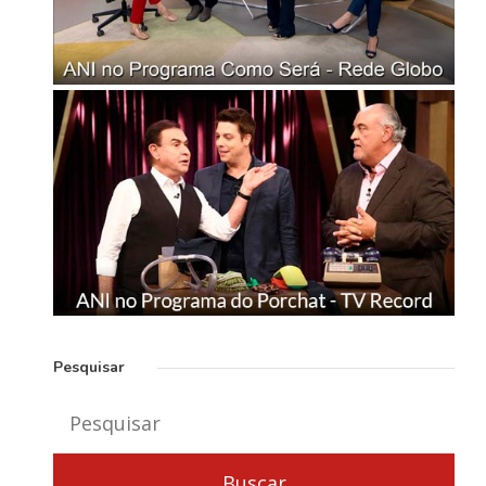
Pesquisar