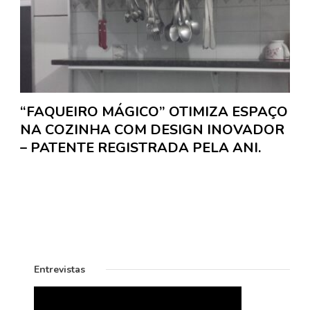
“FAQUEIRO MÁGICO” OTIMIZA ESPAÇO
NA COZINHA COM DESIGN INOVADOR
– PATENTE REGISTRADA PELA ANI.
Entrevistas