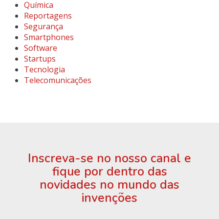
Química
Reportagens
Segurança
Smartphones
Software
Startups
Tecnologia
Telecomunicações
Inscreva-se no nosso canal e
fique por dentro das
novidades no mundo das
invenções