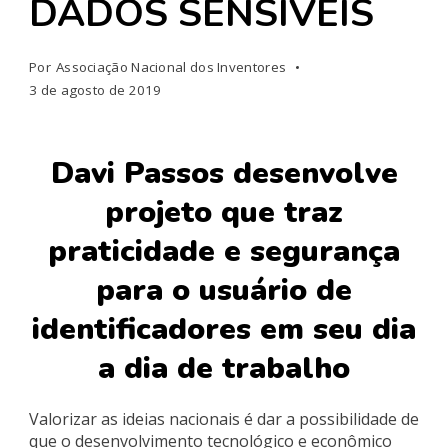
DADOS SENSÍVEIS
Por
Associação Nacional dos Inventores
3 de agosto de 2019
Davi Passos desenvolve
projeto que traz
praticidade e segurança
para o usuário de
identificadores em seu dia
a dia de trabalho
Valorizar as ideias nacionais é dar a possibilidade de
que o desenvolvimento tecnológico e econômico