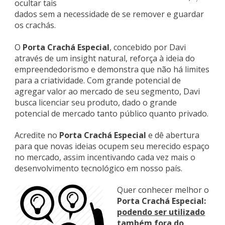
ocultar tais
dados sem a necessidade de se remover e guardar
os crachás.
O
Porta Crachá Especial
, concebido por Davi
através de um insight natural, reforça à ideia do
empreendedorismo e demonstra que não há limites
para a criatividade. Com grande potencial de
agregar valor ao mercado de seu segmento, Davi
busca licenciar seu produto, dado o grande
potencial de mercado tanto público quanto privado.
Acredite no
Porta Crachá Especial
e dê abertura
para que novas ideias ocupem seu merecido espaço
no mercado, assim incentivando cada vez mais o
desenvolvimento tecnológico em nosso país.
Quer conhecer melhor o
Porta Crachá Especial:
podendo ser utilizado
também fora do