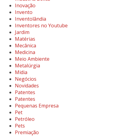
Inovação
Invento
Inventolândia
Inventores no Youtube
Jardim
Matérias
Mecânica
Medicina
Meio Ambiente
Metalúrgia
Midia
Negócios
Novidades
Patentes
Patentes
Pequenas Empresa
Pet
Petróleo
Pets
Premiação