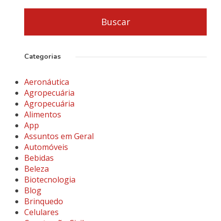
Categorias
Aeronáutica
Agropecuária
Agropecuária
Alimentos
App
Assuntos em Geral
Automóveis
Bebidas
Beleza
Biotecnologia
Blog
Brinquedo
Celulares