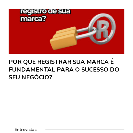
POR QUE REGISTRAR SUA MARCA É
FUNDAMENTAL PARA O SUCESSO DO
SEU NEGÓCIO?
Entrevistas