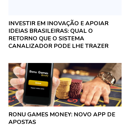
INVESTIR EM INOVAÇÃO E APOIAR
IDEIAS BRASILEIRAS: QUAL O
RETORNO QUE O SISTEMA
CANALIZADOR PODE LHE TRAZER
RONU GAMES MONEY: NOVO APP DE
APOSTAS