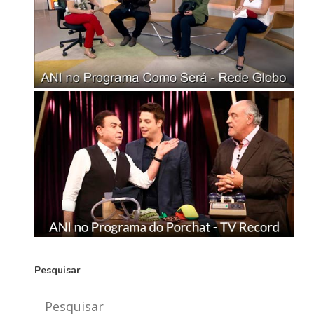
Pesquisar