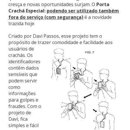
cresça e novas oportunidades surjam. O
Porta
Crachá Especial:
podendo ser utilizado também
fora do serviço (com segurança)
é a novidade
trazida hoje.
Criado por Davi Passos, esse projeto tem o
propósito de trazer comodidade e facilidade aos
usuários de
crachás. Os
identificadores
contêm dados
sensíveis que
podem servir
como
informações
para golpes e
fraudes. Com o
projeto de
Davi, fica
simples e fácil