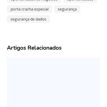
porta cracha especial
segurança
segurança de dados
Artigos Relacionados