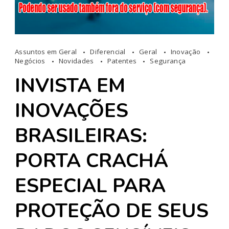
Assuntos em Geral
Diferencial
Geral
Inovação
Negócios
Novidades
Patentes
Segurança
INVISTA EM
INOVAÇÕES
BRASILEIRAS:
PORTA CRACHÁ
ESPECIAL PARA
PROTEÇÃO DE SEUS