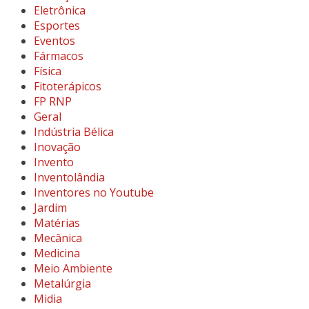
Eletrônica
Esportes
Eventos
Fármacos
Física
Fitoterápicos
FP RNP
Geral
Indústria Bélica
Inovação
Invento
Inventolândia
Inventores no Youtube
Jardim
Matérias
Mecânica
Medicina
Meio Ambiente
Metalúrgia
Midia