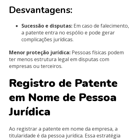
Desvantagens:
Sucessão e disputas:
Em caso de falecimento,
a patente entra no espólio e pode gerar
complicações jurídicas.
Menor proteção jurídica:
Pessoas físicas podem
ter menos estrutura legal em disputas com
empresas ou terceiros.
Registro de Patente
em Nome de Pessoa
Jurídica
Ao registrar a patente em nome da empresa, a
titularidade é da pessoa jurídica. Essa estratégia