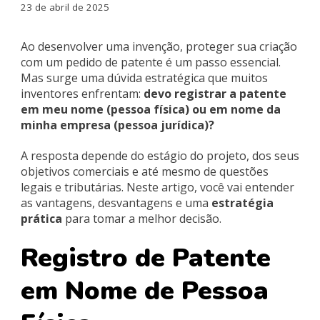
23 de abril de 2025
Ao desenvolver uma invenção, proteger sua criação
com um pedido de patente é um passo essencial.
Mas surge uma dúvida estratégica que muitos
inventores enfrentam:
devo registrar a patente
em meu nome (pessoa física) ou em nome da
minha empresa (pessoa jurídica)?
A resposta depende do estágio do projeto, dos seus
objetivos comerciais e até mesmo de questões
legais e tributárias. Neste artigo, você vai entender
as vantagens, desvantagens e uma
estratégia
prática
para tomar a melhor decisão.
Registro de Patente
em Nome de Pessoa