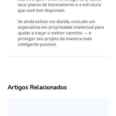
seus planos de licenciamento e a estrutura
que você tem disponível.
Se ainda estiver em dúvida, consulte um
especialista em propriedade intelectual para
ajudar a traçar o melhor caminho — e
proteger seu projeto da maneira mais
inteligente possível.
Artigos Relacionados