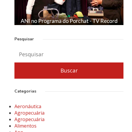
Pesquisar
Categorias
Aeronáutica
Agropecuária
Agropecuária
Alimentos