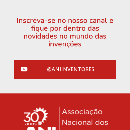
Inscreva-se no nosso canal e
fique por dentro das
novidades no mundo das
invenções
@ANIINVENTORES