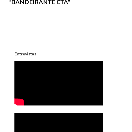
“BANDEIRANTE CTA”
Entrevistas