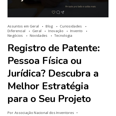
Assuntos em Geral
Blog
Curiosidades
Diferencial
Geral
Inovação
Invento
Negócios
Novidades
Tecnologia
Registro de Patente:
Pessoa Física ou
Jurídica? Descubra a
Melhor Estratégia
para o Seu Projeto
Por
Associação Nacional dos Inventores