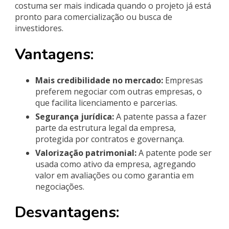
costuma ser mais indicada quando o projeto já está
pronto para comercialização ou busca de
investidores.
Vantagens:
Mais credibilidade no mercado:
Empresas
preferem negociar com outras empresas, o
que facilita licenciamento e parcerias.
Segurança jurídica:
A patente passa a fazer
parte da estrutura legal da empresa,
protegida por contratos e governança.
Valorização patrimonial:
A patente pode ser
usada como ativo da empresa, agregando
valor em avaliações ou como garantia em
negociações.
Desvantagens: