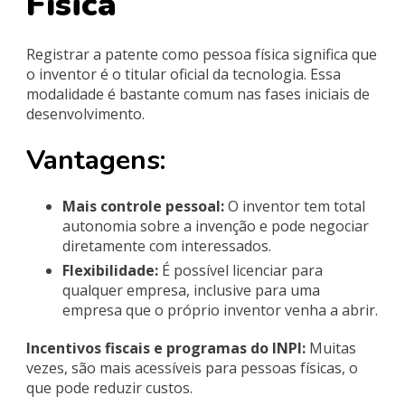
Física
Registrar a patente como pessoa física significa que
o inventor é o titular oficial da tecnologia. Essa
modalidade é bastante comum nas fases iniciais de
desenvolvimento.
Vantagens:
Mais controle pessoal:
O inventor tem total
autonomia sobre a invenção e pode negociar
diretamente com interessados.
Flexibilidade:
É possível licenciar para
qualquer empresa, inclusive para uma
empresa que o próprio inventor venha a abrir.
Incentivos fiscais e programas do INPI:
Muitas
vezes, são mais acessíveis para pessoas físicas, o
que pode reduzir custos.