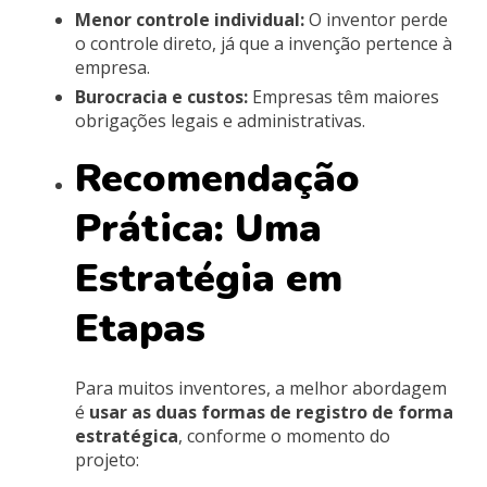
Menor controle individual:
O inventor perde
o controle direto, já que a invenção pertence à
empresa.
Burocracia e custos:
Empresas têm maiores
obrigações legais e administrativas.
Recomendação
Prática: Uma
Estratégia em
Etapas
Para muitos inventores, a melhor abordagem
é
usar as duas formas de registro de forma
estratégica
, conforme o momento do
projeto: