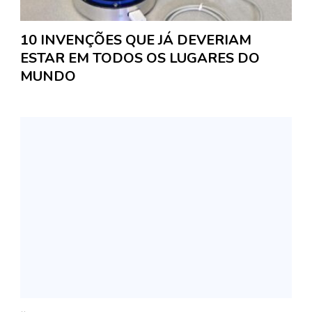
10 INVENÇÕES QUE JÁ DEVERIAM
ESTAR EM TODOS OS LUGARES DO
MUNDO