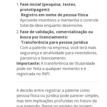
Fase inicial (pesquisa, testes,
prototipagem):
Registro em nome de pessoa física
Aproveite incentivos e mantenha o controle
total da ideia enquanto desenvolve.
Fase de validação, comercialização ou
busca por licenciamento:
Transferência para pessoa jurídica
Com a patente na empresa, você terá mais
segurança e atratividade para investidores,
parceiros e licenciamento.
Importante:
A transferência de titularidade
pode ser feita a qualquer momento e é
registrada no INPI.
A decisão entre registrar a patente como
pessoa física ou jurídica pode parecer simples,
mas tem implicações profundas no futuro da
sua invenção. Pense no estágio do projeto,