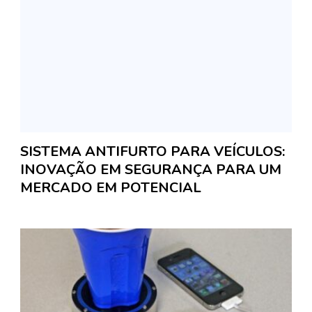
SISTEMA ANTIFURTO PARA VEÍCULOS:
INOVAÇÃO EM SEGURANÇA PARA UM
MERCADO EM POTENCIAL