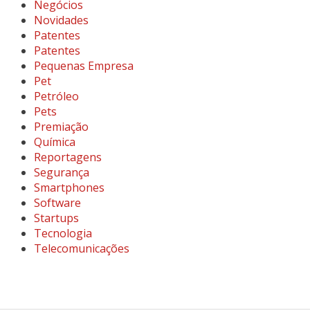
Negócios
Novidades
Patentes
Patentes
Pequenas Empresa
Pet
Petróleo
Pets
Premiação
Química
Reportagens
Segurança
Smartphones
Software
Startups
Tecnologia
Telecomunicações