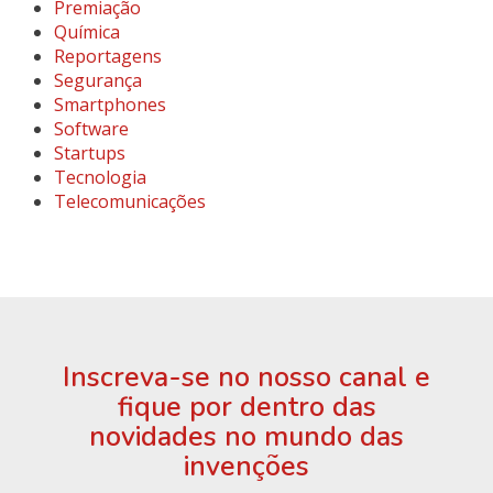
Premiação
Química
Reportagens
Segurança
Smartphones
Software
Startups
Tecnologia
Telecomunicações
Inscreva-se no nosso canal e
fique por dentro das
novidades no mundo das
invenções