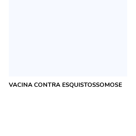
VACINA CONTRA ESQUISTOSSOMOSE