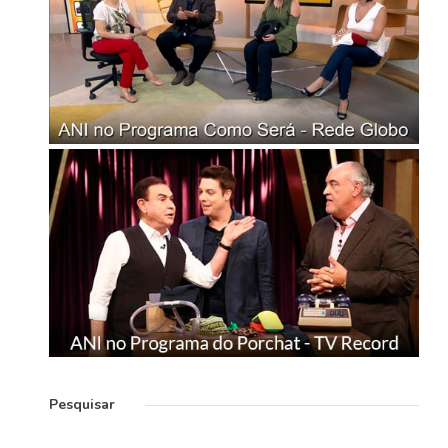
Pesquisar