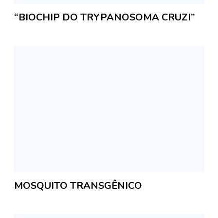
“BIOCHIP DO TRYPANOSOMA CRUZI”
MOSQUITO TRANSGÊNICO