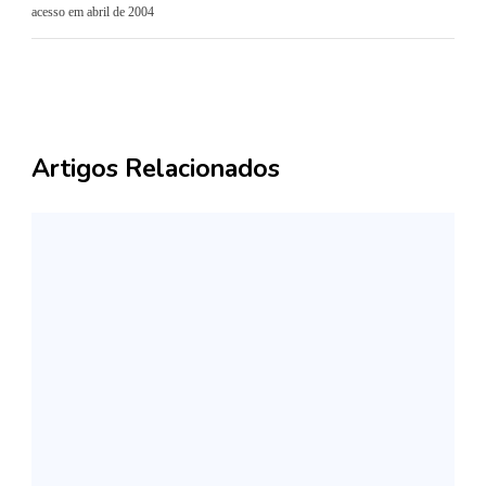
acesso em abril de 2004
Artigos Relacionados