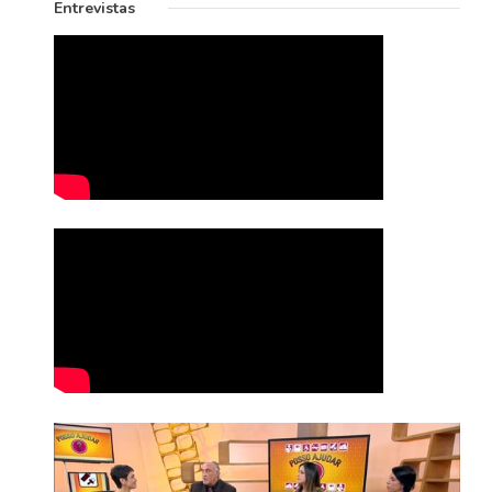
Entrevistas