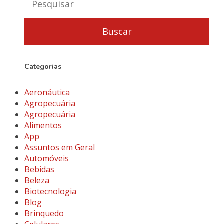
Categorias
Aeronáutica
Agropecuária
Agropecuária
Alimentos
App
Assuntos em Geral
Automóveis
Bebidas
Beleza
Biotecnologia
Blog
Brinquedo