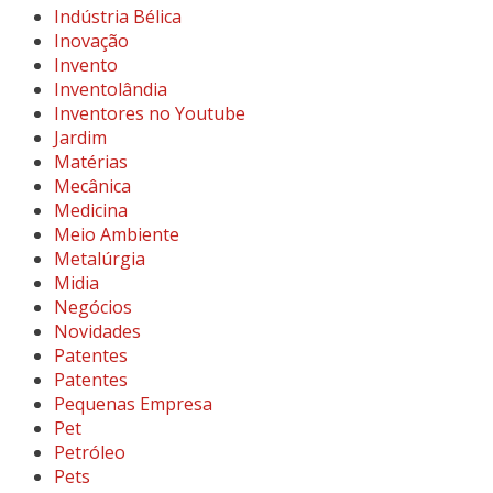
Indústria Bélica
Inovação
Invento
Inventolândia
Inventores no Youtube
Jardim
Matérias
Mecânica
Medicina
Meio Ambiente
Metalúrgia
Midia
Negócios
Novidades
Patentes
Patentes
Pequenas Empresa
Pet
Petróleo
Pets