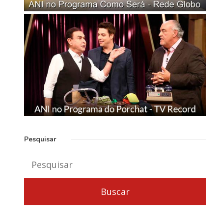
Pesquisar