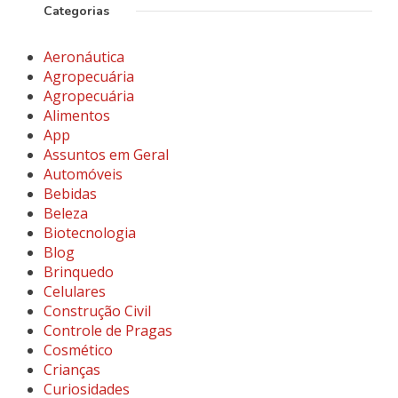
Categorias
Aeronáutica
Agropecuária
Agropecuária
Alimentos
App
Assuntos em Geral
Automóveis
Bebidas
Beleza
Biotecnologia
Blog
Brinquedo
Celulares
Construção Civil
Controle de Pragas
Cosmético
Crianças
Curiosidades