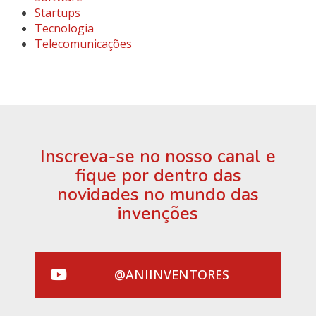
Startups
Tecnologia
Telecomunicações
Inscreva-se no nosso canal e
fique por dentro das
novidades no mundo das
invenções
@ANIINVENTORES