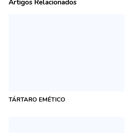
Artigos Relacionados
TÁRTARO EMÉTICO