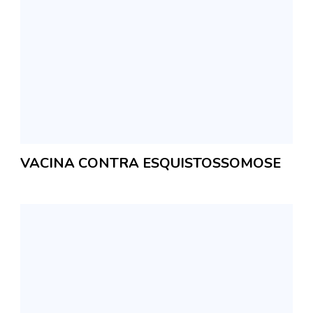
VACINA CONTRA ESQUISTOSSOMOSE