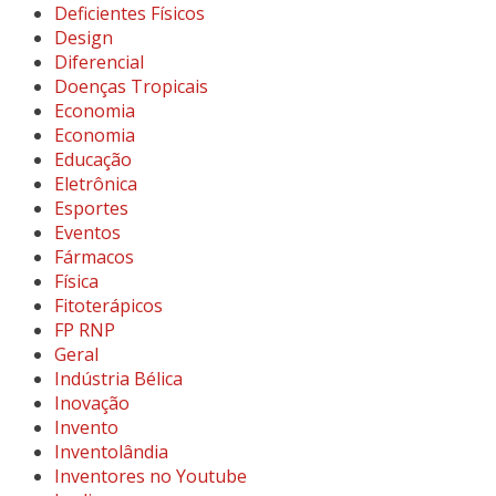
Deficientes Físicos
Design
Diferencial
Doenças Tropicais
Economia
Economia
Educação
Eletrônica
Esportes
Eventos
Fármacos
Física
Fitoterápicos
FP RNP
Geral
Indústria Bélica
Inovação
Invento
Inventolândia
Inventores no Youtube