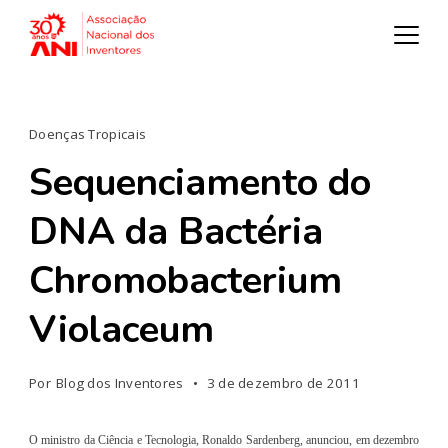
Doenças Tropicais
Sequenciamento do
DNA da Bactéria
Chromobacterium
Violaceum
Por
Blog dos Inventores
3 de dezembro de 2011
O ministro da Ciência e Tecnologia, Ronaldo Sardenberg, anunciou, em dezembro