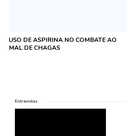
USO DE ASPIRINA NO COMBATE AO
MAL DE CHAGAS
Entrevistas