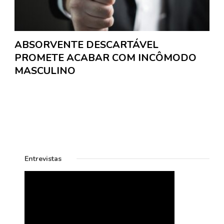
ABSORVENTE DESCARTÁVEL
PROMETE ACABAR COM INCÔMODO
MASCULINO
Entrevistas