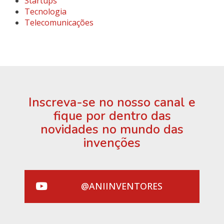
Startups
Tecnologia
Telecomunicações
Inscreva-se no nosso canal e
fique por dentro das
novidades no mundo das
invenções
@ANIINVENTORES