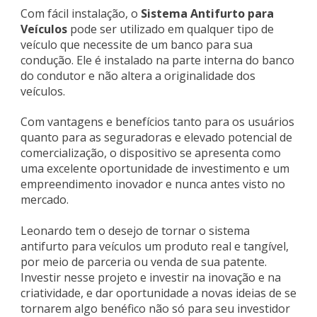
Com fácil instalação, o
Sistema Antifurto para
Veículos
pode ser utilizado em qualquer tipo de
veículo que necessite de um banco para sua
condução. Ele é instalado na parte interna do banco
do condutor e não altera a originalidade dos
veículos.
Com vantagens e benefícios tanto para os usuários
quanto para as seguradoras e elevado potencial de
comercialização, o dispositivo se apresenta como
uma excelente oportunidade de investimento e um
empreendimento inovador e nunca antes visto no
mercado.
Leonardo tem o desejo de tornar o sistema
antifurto para veículos um produto real e tangível,
por meio de parceria ou venda de sua patente.
Investir nesse projeto e investir na inovação e na
criatividade, e dar oportunidade a novas ideias de se
tornarem algo benéfico não só para seu investidor