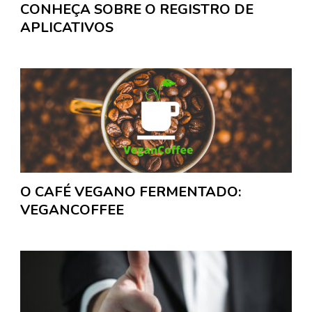
CONHEÇA SOBRE O REGISTRO DE
APLICATIVOS
O CAFÉ VEGANO FERMENTADO:
VEGANCOFFEE