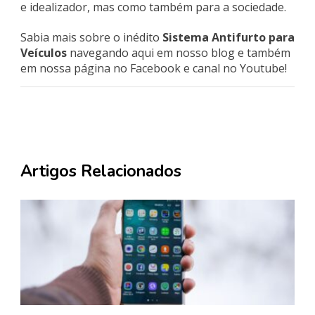
e idealizador, mas como também para a sociedade.
Sabia mais sobre o inédito
Sistema Antifurto para
Veículos
navegando aqui em nosso blog e também
em nossa página no Facebook e canal no Youtube!
Artigos Relacionados