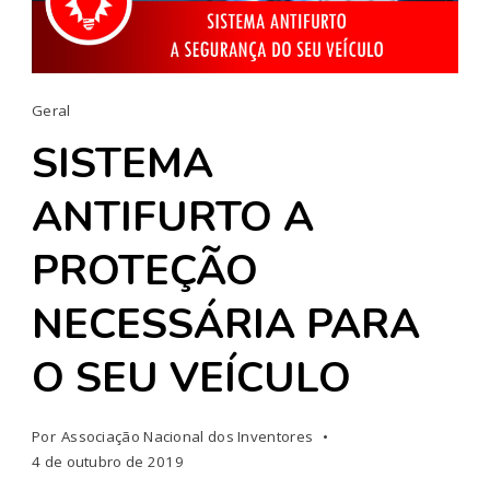
Geral
SISTEMA
ANTIFURTO A
PROTEÇÃO
NECESSÁRIA PARA
O SEU VEÍCULO
Por
Associação Nacional dos Inventores
4 de outubro de 2019