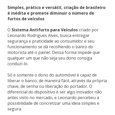
Simples, prático e versátil, criação de brasileiro
é inédita e promete diminuir o número de
furtos de veículos
O
Sistema Antifurto para Veículos
criado por
Leonardo Rodrigues Alves, busca entregar
segurança e praticidade ao consumidor e seu
funcionamento se dá recolhendo o banco do
motorista até o painel. Dessa forma impede que
qualquer um que não seja seu dono consiga
conduzi-lo.
Só e somente o dono do automóvel é capaz de
liberar o banco, de maneira fácil, através da própria
chave, de senha ou liberação do portador. O
diferencial do dispositivo é ser algo inovador não
antes visto no mercado, e Leonardo percebeu a
possibilidade de concretizar uma ideia simples e
segura.