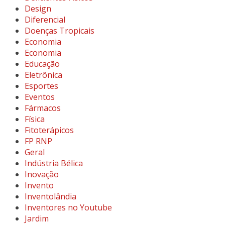
Design
Diferencial
Doenças Tropicais
Economia
Economia
Educação
Eletrônica
Esportes
Eventos
Fármacos
Física
Fitoterápicos
FP RNP
Geral
Indústria Bélica
Inovação
Invento
Inventolândia
Inventores no Youtube
Jardim