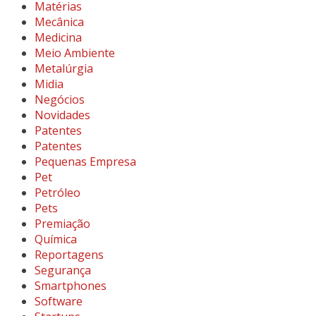
Matérias
Mecânica
Medicina
Meio Ambiente
Metalúrgia
Midia
Negócios
Novidades
Patentes
Patentes
Pequenas Empresa
Pet
Petróleo
Pets
Premiação
Química
Reportagens
Segurança
Smartphones
Software