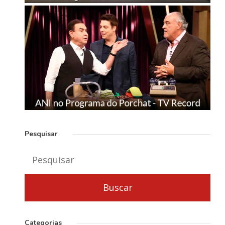
Pesquisar
Categorias