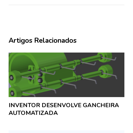
Artigos Relacionados
INVENTOR DESENVOLVE GANCHEIRA
AUTOMATIZADA