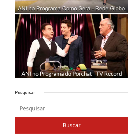
Pesquisar