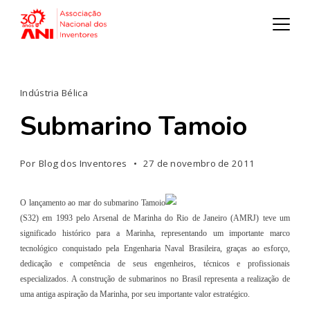
Indústria Bélica
Submarino Tamoio
Por
Blog dos Inventores
27 de novembro de 2011
O lançamento ao mar do submarino Tamoio
(S32) em 1993 pelo Arsenal de Marinha do Rio de Janeiro (AMRJ) teve um
significado histórico para a Marinha, representando um importante marco
tecnológico conquistado pela Engenharia Naval Brasileira, graças ao esforço,
dedicação e competência de seus engenheiros, técnicos e profissionais
especializados. A construção de submarinos no Brasil representa a realização de
uma antiga aspiração da Marinha, por seu importante valor estratégico.