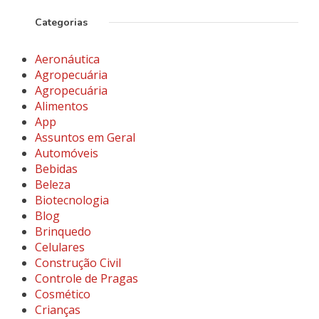
Categorias
Aeronáutica
Agropecuária
Agropecuária
Alimentos
App
Assuntos em Geral
Automóveis
Bebidas
Beleza
Biotecnologia
Blog
Brinquedo
Celulares
Construção Civil
Controle de Pragas
Cosmético
Crianças