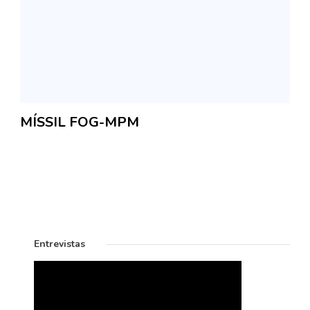
MÍSSIL FOG-MPM
Entrevistas