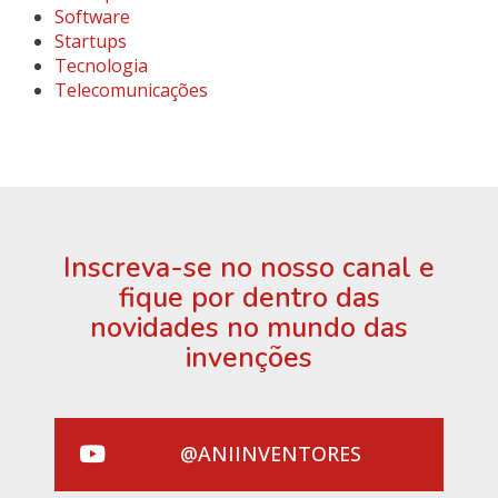
Software
Startups
Tecnologia
Telecomunicações
Inscreva-se no nosso canal e
fique por dentro das
novidades no mundo das
invenções
@ANIINVENTORES