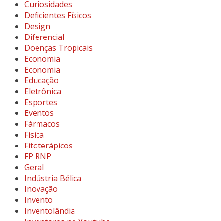
Curiosidades
Deficientes Físicos
Design
Diferencial
Doenças Tropicais
Economia
Economia
Educação
Eletrônica
Esportes
Eventos
Fármacos
Física
Fitoterápicos
FP RNP
Geral
Indústria Bélica
Inovação
Invento
Inventolândia