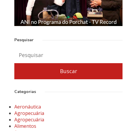
Pesquisar
Categorias
Aeronáutica
Agropecuária
Agropecuária
Alimentos