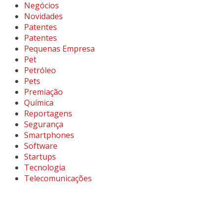
Negócios
Novidades
Patentes
Patentes
Pequenas Empresa
Pet
Petróleo
Pets
Premiação
Química
Reportagens
Segurança
Smartphones
Software
Startups
Tecnologia
Telecomunicações