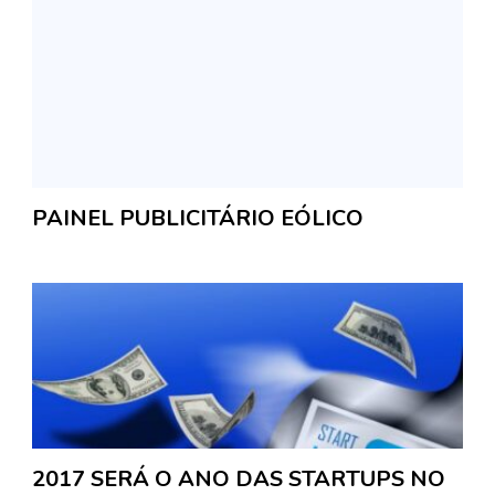
PAINEL PUBLICITÁRIO EÓLICO
2017 SERÁ O ANO DAS STARTUPS NO