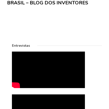
BRASIL – BLOG DOS INVENTORES
Entrevistas