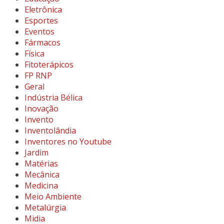
Eletrônica
Esportes
Eventos
Fármacos
Física
Fitoterápicos
FP RNP
Geral
Indústria Bélica
Inovação
Invento
Inventolândia
Inventores no Youtube
Jardim
Matérias
Mecânica
Medicina
Meio Ambiente
Metalúrgia
Midia