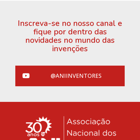
Inscreva-se no nosso canal e
fique por dentro das
novidades no mundo das
invenções
@ANIINVENTORES