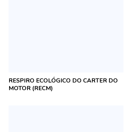
RESPIRO ECOLÓGICO DO CARTER DO
MOTOR (RECM)