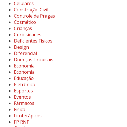
Celulares
Construção Civil
Controle de Pragas
Cosmético
Crianças
Curiosidades
Deficientes Físicos
Design
Diferencial
Doenças Tropicais
Economia
Economia
Educação
Eletrônica
Esportes
Eventos
Fármacos
Física
Fitoterápicos
FP RNP