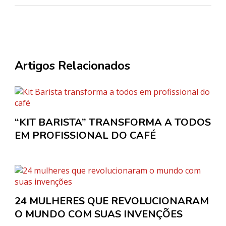
Artigos Relacionados
“KIT BARISTA” TRANSFORMA A TODOS
EM PROFISSIONAL DO CAFÉ
24 MULHERES QUE REVOLUCIONARAM
O MUNDO COM SUAS INVENÇÕES