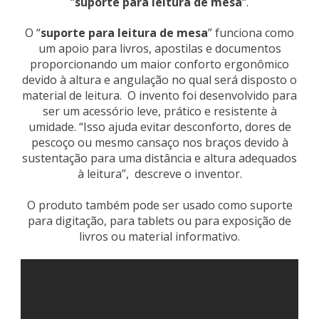
“
suporte para leitura de mesa
“.
O “
suporte para leitura de mesa
” funciona como
um apoio para livros, apostilas e documentos
proporcionando um maior conforto ergonômico
devido à altura e angulação no qual será disposto o
material de leitura. O invento foi desenvolvido para
ser um acessório leve, prático e resistente à
umidade. “Isso ajuda evitar desconforto, dores de
pescoço ou mesmo cansaço nos braços devido à
sustentação para uma distância e altura adequados
à leitura”, descreve o inventor.
O produto também pode ser usado como suporte
para digitação, para tablets ou para exposição de
livros ou material informativo.