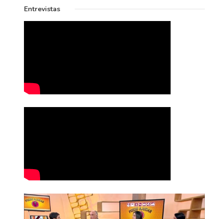
Entrevistas