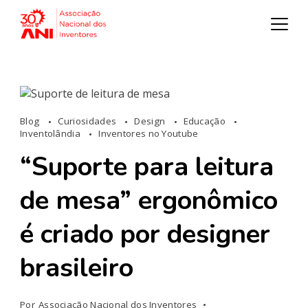
Blog
Curiosidades
Design
Educação
Inventolândia
Inventores no Youtube
“Suporte para leitura
de mesa” ergonômico
é criado por designer
brasileiro
Por
Associação Nacional dos Inventores