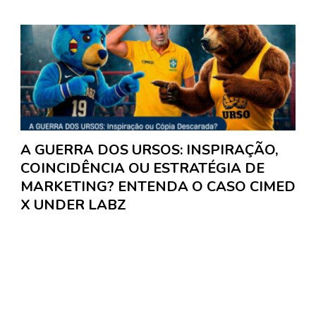
A GUERRA DOS URSOS: INSPIRAÇÃO,
COINCIDÊNCIA OU ESTRATÉGIA DE
MARKETING? ENTENDA O CASO CIMED
X UNDER LABZ