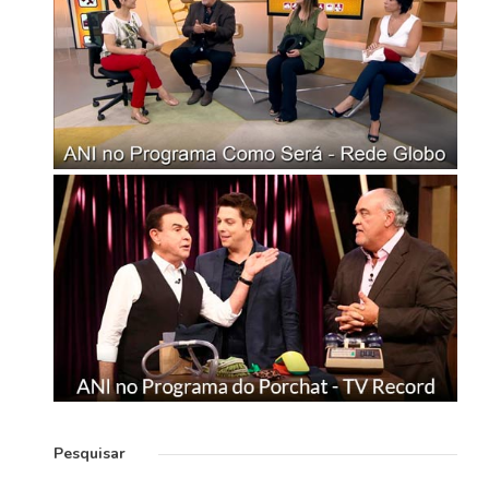
Pesquisar