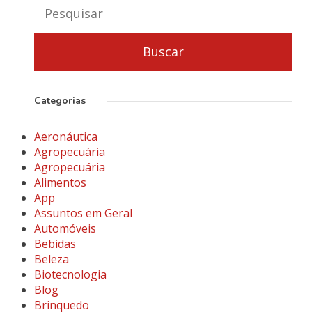
Categorias
Aeronáutica
Agropecuária
Agropecuária
Alimentos
App
Assuntos em Geral
Automóveis
Bebidas
Beleza
Biotecnologia
Blog
Brinquedo