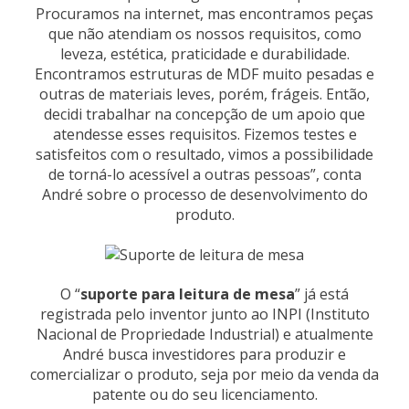
Procuramos na internet, mas encontramos peças
que não atendiam os nossos requisitos, como
leveza, estética, praticidade e durabilidade.
Encontramos estruturas de MDF muito pesadas e
outras de materiais leves, porém, frágeis. Então,
decidi trabalhar na concepção de um apoio que
atendesse esses requisitos. Fizemos testes e
satisfeitos com o resultado, vimos a possibilidade
de torná-lo acessível a outras pessoas”, conta
André sobre o processo de desenvolvimento do
produto.
O “
suporte para leitura de mesa
” já está
registrada pelo inventor junto ao INPI (Instituto
Nacional de Propriedade Industrial) e atualmente
André busca investidores para produzir e
comercializar o produto, seja por meio da venda da
patente ou do seu licenciamento.