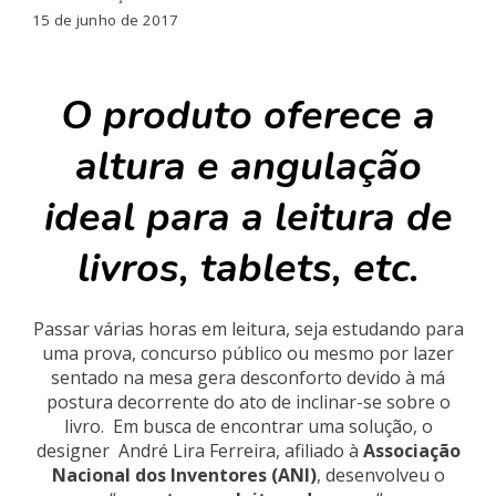
15 de junho de 2017
O produto oferece a
altura e angulação
ideal para a leitura de
livros, tablets, etc.
Passar várias horas em leitura, seja estudando para
uma prova, concurso público ou mesmo por lazer
sentado na mesa gera desconforto devido à má
postura decorrente do ato de inclinar-se sobre o
livro. Em busca de encontrar uma solução, o
designer André Lira Ferreira, afiliado à
Associação
Nacional dos Inventores (ANI)
, desenvolveu o