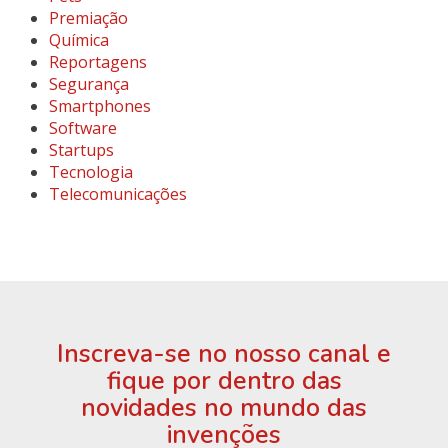
Premiação
Química
Reportagens
Segurança
Smartphones
Software
Startups
Tecnologia
Telecomunicações
Inscreva-se no nosso canal e
fique por dentro das
novidades no mundo das
invenções