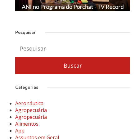
Pesquisar
Categorias
Aeronáutica
Agropecuária
Agropecuária
Alimentos
App
Assuntos em Geral