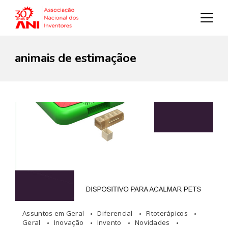
animais de estimaçãoe
Assuntos em Geral
Diferencial
Fitoterápicos
Geral
Inovação
Invento
Novidades