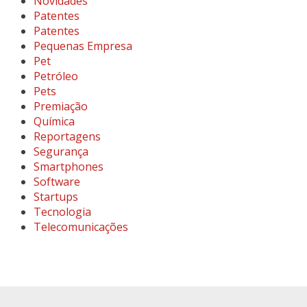
Novidades
Patentes
Patentes
Pequenas Empresa
Pet
Petróleo
Pets
Premiação
Química
Reportagens
Segurança
Smartphones
Software
Startups
Tecnologia
Telecomunicações