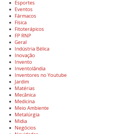
Esportes
Eventos
Fármacos
Física
Fitoterápicos
FP RNP
Geral
Indústria Bélica
Inovação
Invento
Inventolândia
Inventores no Youtube
Jardim
Matérias
Mecânica
Medicina
Meio Ambiente
Metalúrgia
Midia
Negócios