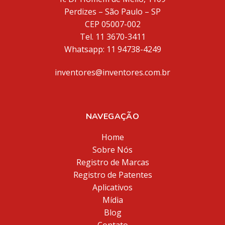
Perdizes – São Paulo – SP
CEP 05007-002
Tel. 11 3670-3411
Whatsapp: 11 94738-4249
inventores@inventores.com.br
NAVEGAÇÃO
Home
Sobre Nós
Registro de Marcas
Registro de Patentes
Aplicativos
Mídia
Blog