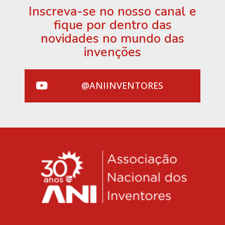
Inscreva-se no nosso canal e
fique por dentro das
novidades no mundo das
invenções
@ANIINVENTORES