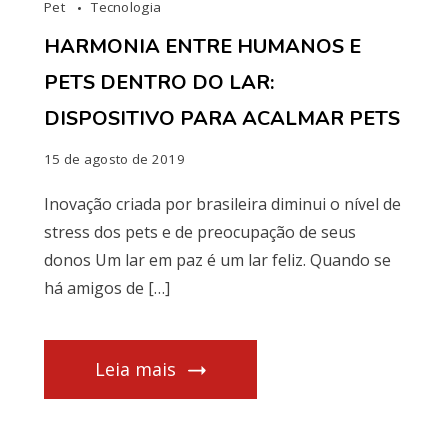
Pet
Tecnologia
HARMONIA ENTRE HUMANOS E
PETS DENTRO DO LAR:
DISPOSITIVO PARA ACALMAR PETS
15 de agosto de 2019
Inovação criada por brasileira diminui o nível de
stress dos pets e de preocupação de seus
donos Um lar em paz é um lar feliz. Quando se
há amigos de […]
Leia mais