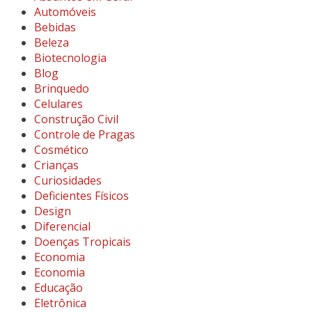
Automóveis
Bebidas
Beleza
Biotecnologia
Blog
Brinquedo
Celulares
Construção Civil
Controle de Pragas
Cosmético
Crianças
Curiosidades
Deficientes Físicos
Design
Diferencial
Doenças Tropicais
Economia
Economia
Educação
Eletrônica