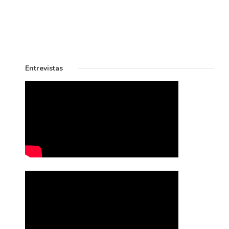
Entrevistas