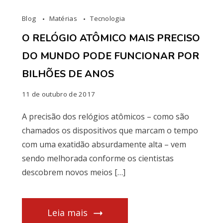
Blog
Matérias
Tecnologia
O RELÓGIO ATÔMICO MAIS PRECISO
DO MUNDO PODE FUNCIONAR POR
BILHÕES DE ANOS
11 de outubro de 2017
A precisão dos relógios atômicos – como são
chamados os dispositivos que marcam o tempo
com uma exatidão absurdamente alta – vem
sendo melhorada conforme os cientistas
descobrem novos meios […]
Leia mais