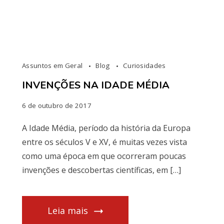
Assuntos em Geral
Blog
Curiosidades
INVENÇÕES NA IDADE MÉDIA
6 de outubro de 2017
A Idade Média, período da história da Europa
entre os séculos V e XV, é muitas vezes vista
como uma época em que ocorreram poucas
invenções e descobertas científicas, em […]
Leia mais