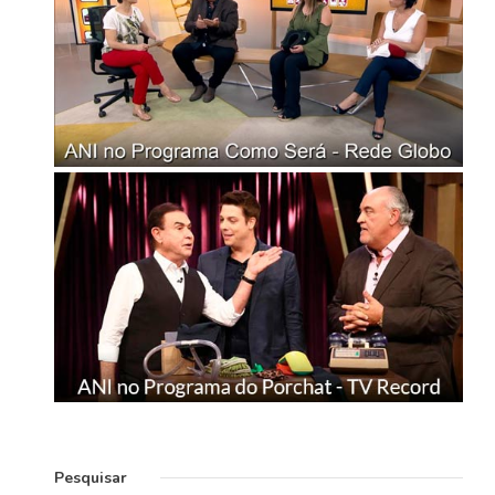
Pesquisar