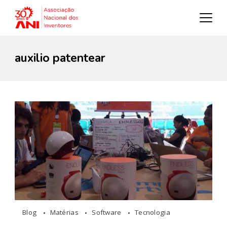
auxilio patentear
Blog
Matérias
Software
Tecnologia