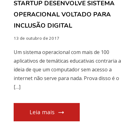
STARTUP DESENVOLVE SISTEMA
OPERACIONAL VOLTADO PARA
INCLUSÃO DIGITAL
13 de outubro de 2017
Um sistema operacional com mais de 100
aplicativos de temáticas educativas contraria a
ideia de que um computador sem acesso a
internet não serve para nada. Prova disso é o
[…]
Leia mais