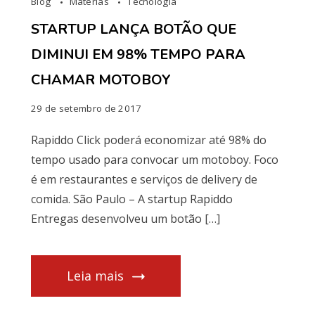
Blog
Matérias
Tecnologia
STARTUP LANÇA BOTÃO QUE
DIMINUI EM 98% TEMPO PARA
CHAMAR MOTOBOY
29 de setembro de 2017
Rapiddo Click poderá economizar até 98% do
tempo usado para convocar um motoboy. Foco
é em restaurantes e serviços de delivery de
comida. São Paulo – A startup Rapiddo
Entregas desenvolveu um botão […]
Leia mais