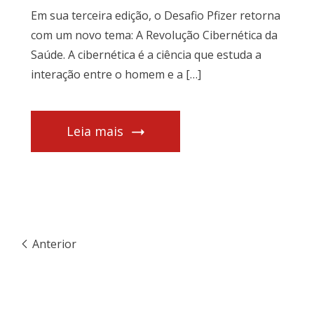
Em sua terceira edição, o Desafio Pfizer retorna
com um novo tema: A Revolução Cibernética da
Saúde. A cibernética é a ciência que estuda a
interação entre o homem e a […]
Leia mais
Anterior