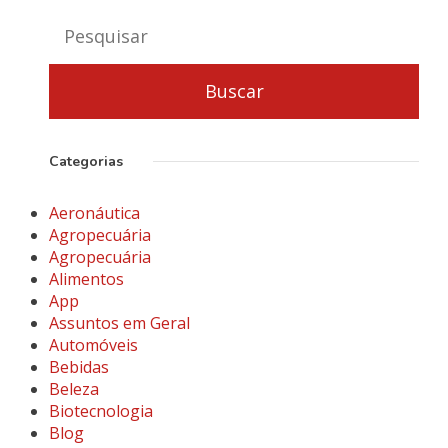
Categorias
Aeronáutica
Agropecuária
Agropecuária
Alimentos
App
Assuntos em Geral
Automóveis
Bebidas
Beleza
Biotecnologia
Blog