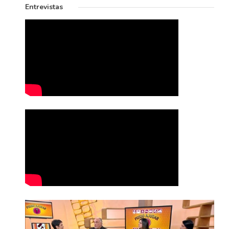
Entrevistas