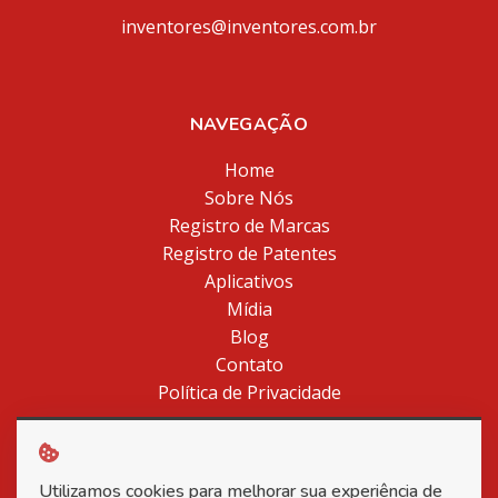
inventores@inventores.com.br
NAVEGAÇÃO
Home
Sobre Nós
Registro de Marcas
Registro de Patentes
Aplicativos
Mídia
Blog
Contato
Política de Privacidade
Utilizamos cookies para melhorar sua experiência de