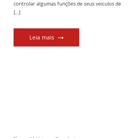
controlar algumas funções de seus veículos de
[…]
Leia mais