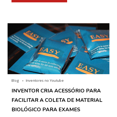
Blog
Inventores no Youtube
INVENTOR CRIA ACESSÓRIO PARA
FACILITAR A COLETA DE MATERIAL
BIOLÓGICO PARA EXAMES