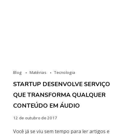
Blog
Matérias
Tecnologia
STARTUP DESENVOLVE SERVIÇO
QUE TRANSFORMA QUALQUER
CONTEÚDO EM ÁUDIO
12 de outubro de 2017
Você já se viu sem tempo para ler artigos e