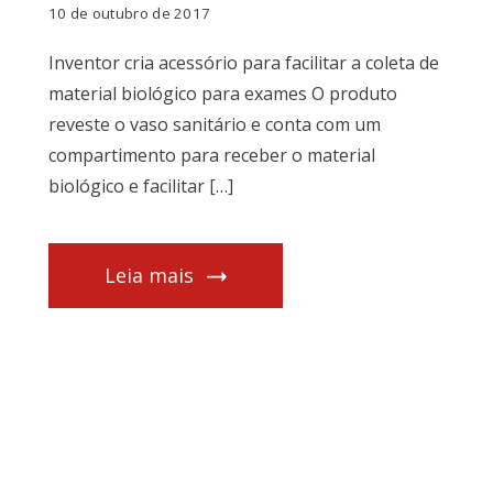
10 de outubro de 2017
Inventor cria acessório para facilitar a coleta de
material biológico para exames O produto
reveste o vaso sanitário e conta com um
compartimento para receber o material
biológico e facilitar […]
Leia mais