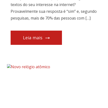
textos do seu interesse na internet?
Provavelmente sua resposta é “sim” e, segundo
pesquisas, mais de 70% das pessoas com […]
Leia mais