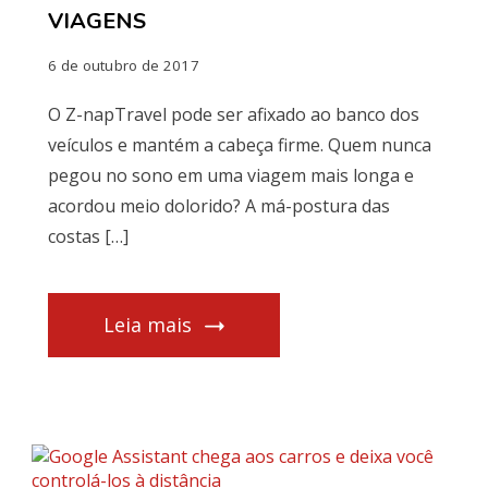
VIAGENS
6 de outubro de 2017
O Z-napTravel pode ser afixado ao banco dos
veículos e mantém a cabeça firme. Quem nunca
pegou no sono em uma viagem mais longa e
acordou meio dolorido? A má-postura das
costas […]
Leia mais