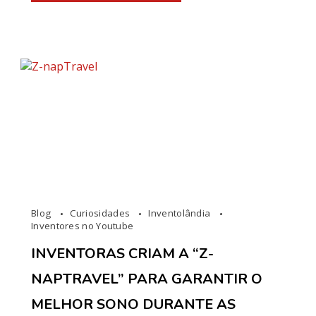
Blog
Curiosidades
Inventolândia
Inventores no Youtube
INVENTORAS CRIAM A “Z-
NAPTRAVEL” PARA GARANTIR O
MELHOR SONO DURANTE AS