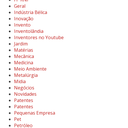
Geral
Indústria Bélica
Inovação
Invento
Inventolândia
Inventores no Youtube
Jardim
Matérias
Mecânica
Medicina
Meio Ambiente
Metalúrgia
Midia
Negócios
Novidades
Patentes
Patentes
Pequenas Empresa
Pet
Petróleo