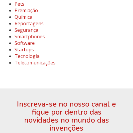
Pets
Premiação
Química
Reportagens
Segurança
Smartphones
Software
Startups
Tecnologia
Telecomunicações
Inscreva-se no nosso canal e
fique por dentro das
novidades no mundo das
invenções