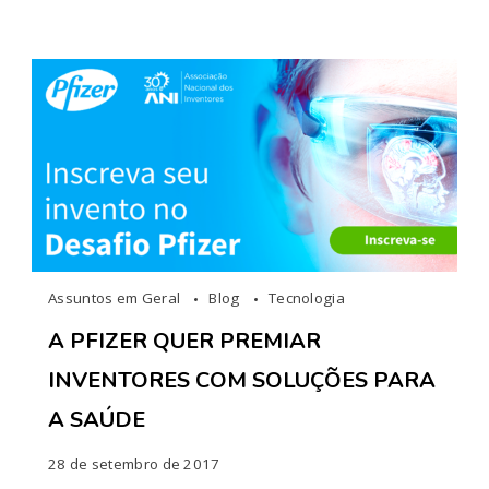
Assuntos em Geral
Blog
Tecnologia
A PFIZER QUER PREMIAR
INVENTORES COM SOLUÇÕES PARA
A SAÚDE
28 de setembro de 2017