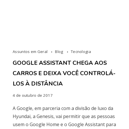
Assuntos em Geral
Blog
Tecnologia
GOOGLE ASSISTANT CHEGA AOS
CARROS E DEIXA VOCÊ CONTROLÁ-
LOS À DISTÂNCIA
4 de outubro de 2017
A Google, em parceria com a divisão de luxo da
Hyundai, a Genesis, vai permitir que as pessoas
usem o Google Home e o Google Assistant para