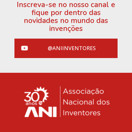
Inscreva-se no nosso canal e
fique por dentro das
novidades no mundo das
invenções
@ANIINVENTORES