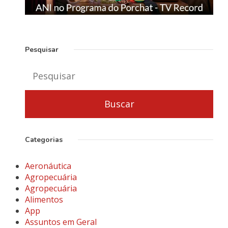
Pesquisar
Categorias
Aeronáutica
Agropecuária
Agropecuária
Alimentos
App
Assuntos em Geral