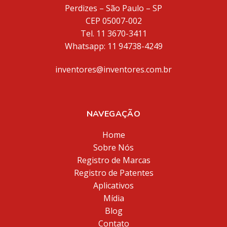
Perdizes – São Paulo – SP
CEP 05007-002
Tel. 11 3670-3411
Whatsapp: 11 94738-4249
inventores@inventores.com.br
NAVEGAÇÃO
Home
Sobre Nós
Registro de Marcas
Registro de Patentes
Aplicativos
Mídia
Blog
Contato