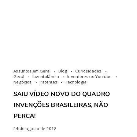
Assuntos em Geral
Blog
Curiosidades
Geral
Inventolândia
Inventores no Youtube
Negócios
Patentes
Tecnologia
SAIU VÍDEO NOVO DO QUADRO
INVENÇÕES BRASILEIRAS, NÃO
PERCA!
24 de agosto de 2018