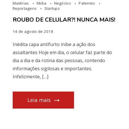
Matérias
Midia
Negócios
Patentes
Reportagens
Startups
ROUBO DE CELULAR?! NUNCA MAIS!
14 de agosto de 2018
Inédita capa antifurto inibe a ação dos
assaltantes Hoje em dia, o celular faz parte do
dia a dia e da rotina das pessoas, contendo
informações sigilosas e importantes.
Infelizmente, […]
Leia mais