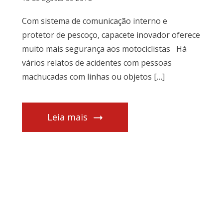
Com sistema de comunicação interno e
protetor de pescoço, capacete inovador oferece
muito mais segurança aos motociclistas Há
vários relatos de acidentes com pessoas
machucadas com linhas ou objetos […]
Leia mais