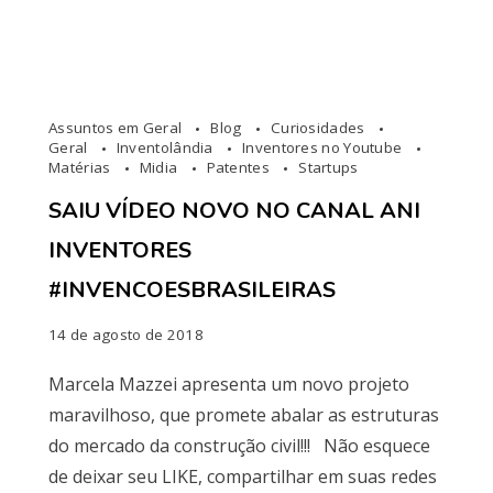
Assuntos em Geral
Blog
Curiosidades
Geral
Inventolândia
Inventores no Youtube
Matérias
Midia
Patentes
Startups
SAIU VÍDEO NOVO NO CANAL ANI
INVENTORES
#INVENCOESBRASILEIRAS
14 de agosto de 2018
Marcela Mazzei apresenta um novo projeto
maravilhoso, que promete abalar as estruturas
do mercado da construção civil!!! Não esquece
de deixar seu LIKE, compartilhar em suas redes