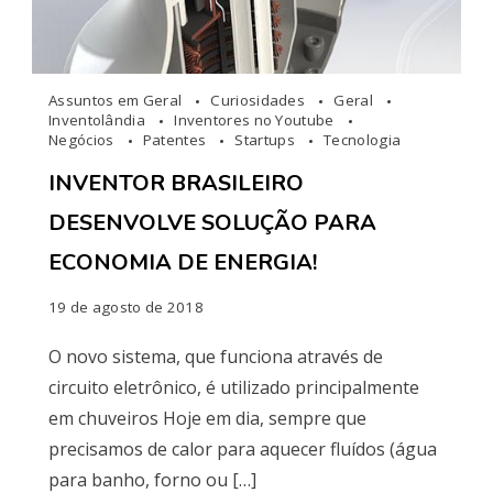
Assuntos em Geral
Curiosidades
Geral
Inventolândia
Inventores no Youtube
Negócios
Patentes
Startups
Tecnologia
INVENTOR BRASILEIRO
DESENVOLVE SOLUÇÃO PARA
ECONOMIA DE ENERGIA!
19 de agosto de 2018
O novo sistema, que funciona através de
circuito eletrônico, é utilizado principalmente
em chuveiros Hoje em dia, sempre que
precisamos de calor para aquecer fluídos (água
para banho, forno ou […]