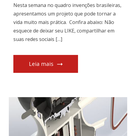
Nesta semana no quadro invenções brasileiras,
apresentamos um projeto que pode tornar a
vida muito mais prática. Confira abaixo: Não
esquece de deixar seu LIKE, compartilhar em
suas redes sociais […]
Leia mais