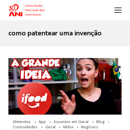
como patentear uma invenção
Alimentos
App
Assuntos em Geral
Blog
Curiosidades
Geral
Midia
Negócios