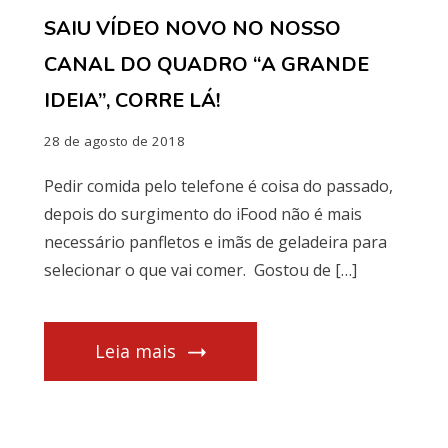
SAIU VÍDEO NOVO NO NOSSO
CANAL DO QUADRO “A GRANDE
IDEIA”, CORRE LÁ!
28 de agosto de 2018
Pedir comida pelo telefone é coisa do passado,
depois do surgimento do iFood não é mais
necessário panfletos e imãs de geladeira para
selecionar o que vai comer. Gostou de […]
Leia mais