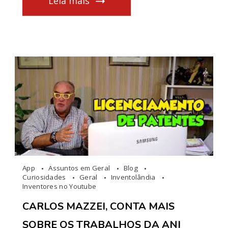
Leia mais
App
Assuntos em Geral
Blog
Curiosidades
Geral
Inventolândia
Inventores no Youtube
CARLOS MAZZEI, CONTA MAIS
SOBRE OS TRABALHOS DA ANI