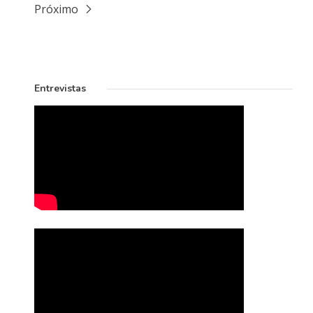
Próximo
Entrevistas