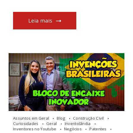
Leia mais
Assuntos em Geral
Blog
Construção Civil
Curiosidades
Geral
Inventolândia
Inventores no Youtube
Negócios
Patentes