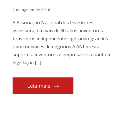
2 de agosto de 2018
A Associação Nacional dos Inventores
assessora, há mais de 30 anos, inventores
brasileiros independentes, gerando grandes
oportunidades de negócios A ANI presta
suporte a inventores e empresários quanto à
legislação […]
Leia mais