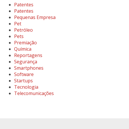
Patentes
Patentes
Pequenas Empresa
Pet
Petróleo
Pets
Premiação
Química
Reportagens
Segurança
Smartphones
Software
Startups
Tecnologia
Telecomunicações