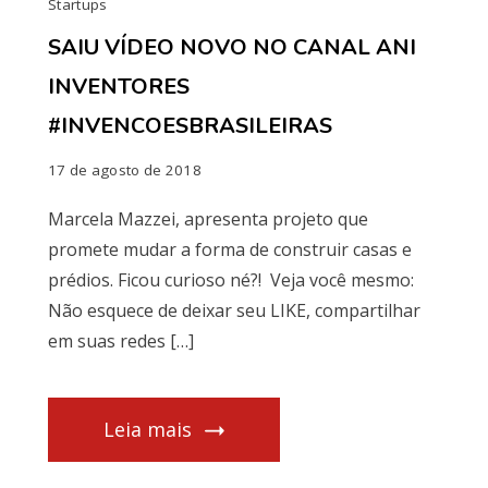
Startups
SAIU VÍDEO NOVO NO CANAL ANI
INVENTORES
#INVENCOESBRASILEIRAS
17 de agosto de 2018
Marcela Mazzei, apresenta projeto que
promete mudar a forma de construir casas e
prédios. Ficou curioso né?! Veja você mesmo:
Não esquece de deixar seu LIKE, compartilhar
em suas redes […]
Leia mais