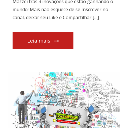
Mazzei trás 3 inovações que estão ganhando o
mundo! Mais não esquece de se Inscrever no
canal, deixar seu Like e Compartilhar […]
Leia mais