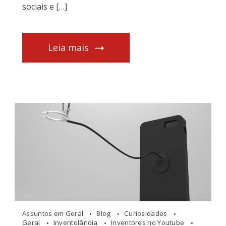
sociais e […]
Leia mais
Assuntos em Geral
Blog
Curiosidades
Geral
Inventolândia
Inventores no Youtube