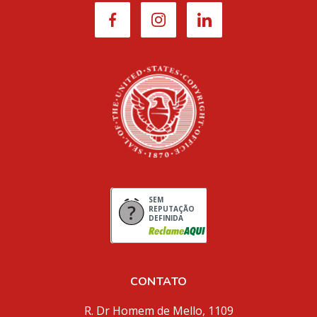
SEM
REPUTAÇÃO
DEFINIDA
CONTATO
R. Dr Homem de Mello, 1109