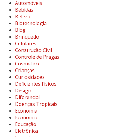
Automóveis
Bebidas
Beleza
Biotecnologia
Blog
Brinquedo
Celulares
Construção Civil
Controle de Pragas
Cosmético
Crianças
Curiosidades
Deficientes Físicos
Design
Diferencial
Doenças Tropicais
Economia
Economia
Educação
Eletrônica