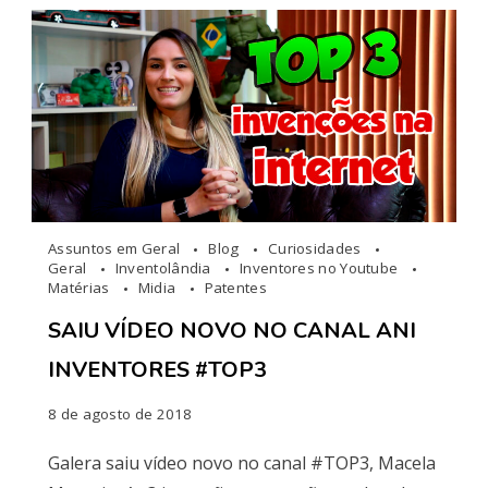
Assuntos em Geral
Blog
Curiosidades
Geral
Inventolândia
Inventores no Youtube
Matérias
Midia
Patentes
SAIU VÍDEO NOVO NO CANAL ANI
INVENTORES #TOP3
8 de agosto de 2018
Galera saiu vídeo novo no canal #TOP3, Macela