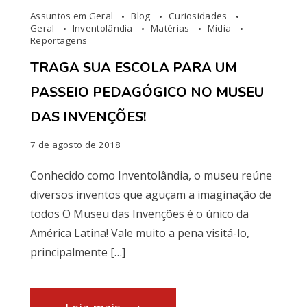
Assuntos em Geral
Blog
Curiosidades
Geral
Inventolândia
Matérias
Midia
Reportagens
TRAGA SUA ESCOLA PARA UM
PASSEIO PEDAGÓGICO NO MUSEU
DAS INVENÇÕES!
7 de agosto de 2018
Conhecido como Inventolândia, o museu reúne
diversos inventos que aguçam a imaginação de
todos O Museu das Invenções é o único da
América Latina! Vale muito a pena visitá-lo,
principalmente […]