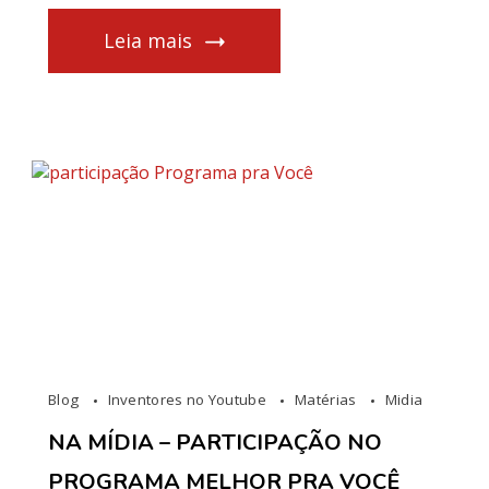
Leia mais
Blog
Inventores no Youtube
Matérias
Midia
NA MÍDIA – PARTICIPAÇÃO NO
PROGRAMA MELHOR PRA VOCÊ