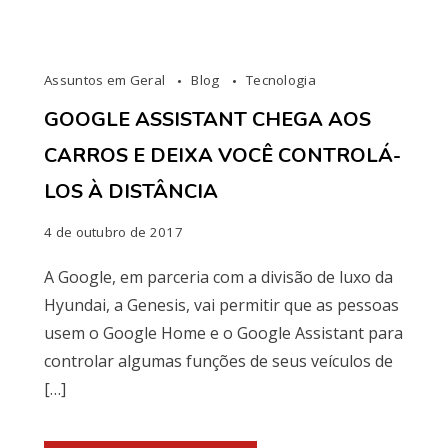
Assuntos em Geral
Blog
Tecnologia
GOOGLE ASSISTANT CHEGA AOS
CARROS E DEIXA VOCÊ CONTROLÁ-
LOS À DISTÂNCIA
4 de outubro de 2017
A Google, em parceria com a divisão de luxo da
Hyundai, a Genesis, vai permitir que as pessoas
usem o Google Home e o Google Assistant para
controlar algumas funções de seus veículos de
[…]