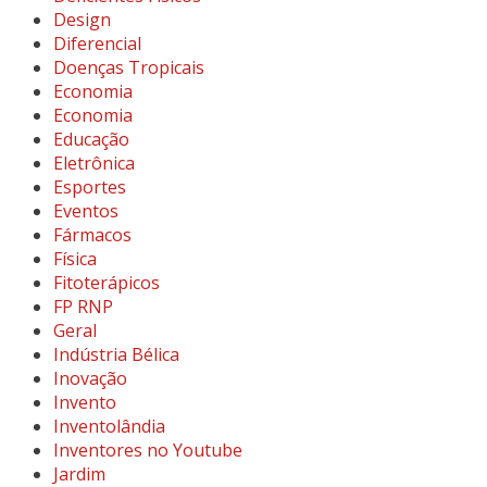
Design
Diferencial
Doenças Tropicais
Economia
Economia
Educação
Eletrônica
Esportes
Eventos
Fármacos
Física
Fitoterápicos
FP RNP
Geral
Indústria Bélica
Inovação
Invento
Inventolândia
Inventores no Youtube
Jardim