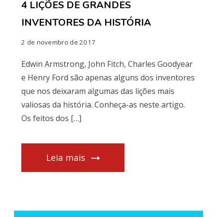
4 LIÇÕES DE GRANDES
INVENTORES DA HISTÓRIA
2 de novembro de 2017
Edwin Armstrong, John Fitch, Charles Goodyear
e Henry Ford são apenas alguns dos inventores
que nos deixaram algumas das lições mais
valiosas da história. Conheça-as neste artigo.
Os feitos dos […]
Leia mais