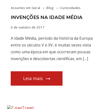
Assuntos em Geral
Blog
Curiosidades
INVENÇÕES NA IDADE MÉDIA
6 de outubro de 2017
A Idade Média, período da história da Europa
entre os séculos V e XV, é muitas vezes vista
como uma época em que ocorreram poucas
invenções e descobertas científicas, em […]
Leia mais