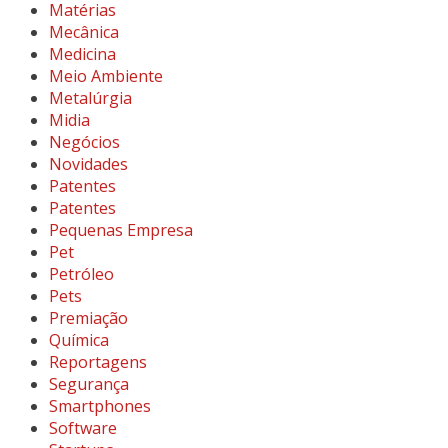
Matérias
Mecânica
Medicina
Meio Ambiente
Metalúrgia
Midia
Negócios
Novidades
Patentes
Patentes
Pequenas Empresa
Pet
Petróleo
Pets
Premiação
Química
Reportagens
Segurança
Smartphones
Software