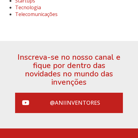
Startups
Tecnologia
Telecomunicações
Inscreva-se no nosso canal e
fique por dentro das
novidades no mundo das
invenções
@ANIINVENTORES