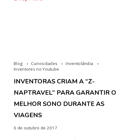
Blog
Curiosidades
Inventolândia
Inventores no Youtube
INVENTORAS CRIAM A “Z-
NAPTRAVEL” PARA GARANTIR O
MELHOR SONO DURANTE AS
VIAGENS
6 de outubro de 2017