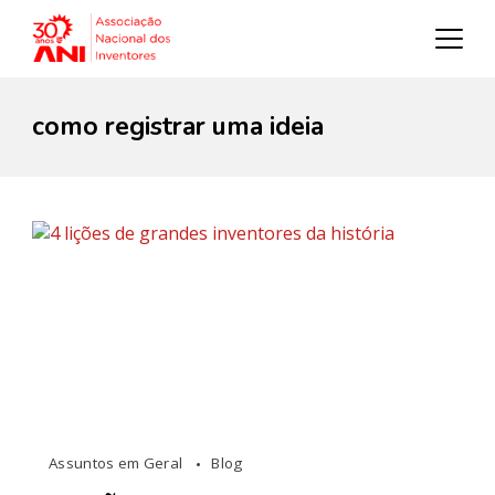
como registrar uma ideia
Assuntos em Geral
Blog