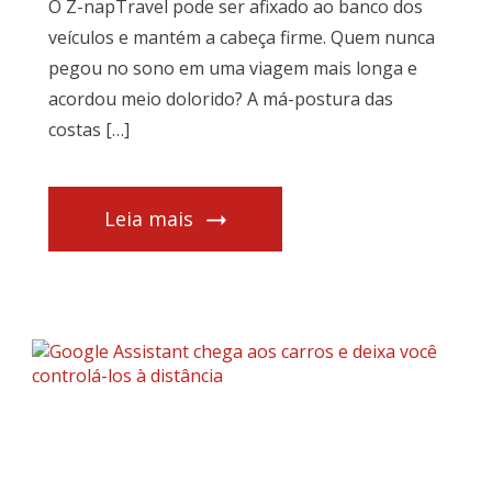
O Z-napTravel pode ser afixado ao banco dos
veículos e mantém a cabeça firme. Quem nunca
pegou no sono em uma viagem mais longa e
acordou meio dolorido? A má-postura das
costas […]
Leia mais