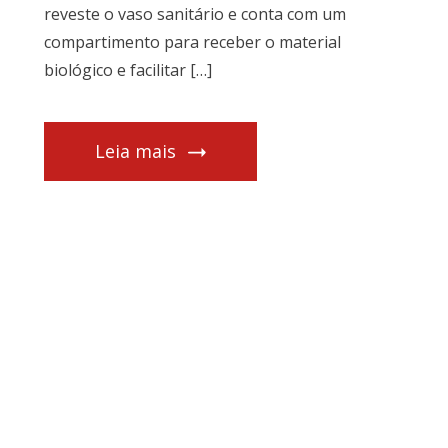
reveste o vaso sanitário e conta com um
compartimento para receber o material
biológico e facilitar […]
Leia mais