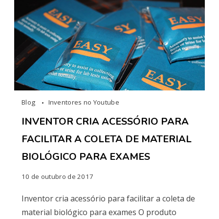
Blog
Inventores no Youtube
INVENTOR CRIA ACESSÓRIO PARA
FACILITAR A COLETA DE MATERIAL
BIOLÓGICO PARA EXAMES
10 de outubro de 2017
Inventor cria acessório para facilitar a coleta de
material biológico para exames O produto