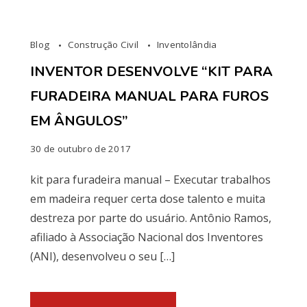
Blog
Construção Civil
Inventolândia
INVENTOR DESENVOLVE “KIT PARA
FURADEIRA MANUAL PARA FUROS
EM ÂNGULOS”
30 de outubro de 2017
kit para furadeira manual – Executar trabalhos
em madeira requer certa dose talento e muita
destreza por parte do usuário. Antônio Ramos,
afiliado à Associação Nacional dos Inventores
(ANI), desenvolveu o seu […]