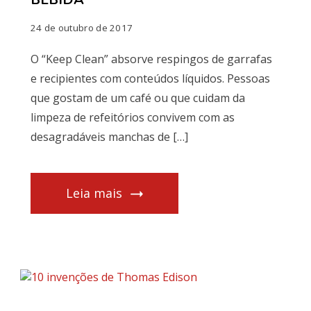
24 de outubro de 2017
O “Keep Clean” absorve respingos de garrafas
e recipientes com conteúdos líquidos. Pessoas
que gostam de um café ou que cuidam da
limpeza de refeitórios convivem com as
desagradáveis manchas de […]
Leia mais