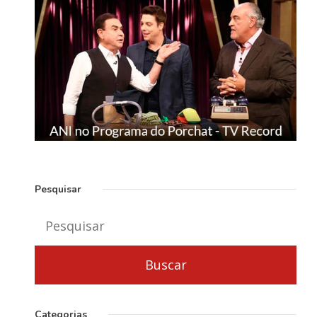
Pesquisar
Categorias