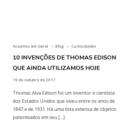
Assuntos em Geral
Blog
Curiosidades
10 INVENÇÕES DE THOMAS EDISON
QUE AINDA UTILIZAMOS HOJE
19 de outubro de 2017
Thomas Alva Edison foi um inventor e cientista
dos Estados Unidos que viveu entre os anos de
1847 e de 1931. Há uma lista extensa de objetos
patenteados em seu […]