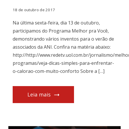
18 de outubro de 2017
Na última sexta-feira, dia 13 de outubro,
participamos do Programa Melhor pra Você,
demonstrando vários inventos para o verão de
associados da ANI. Confira na matéria abaixo:
http://http://www.redetv.uol.com.br/jornalismo/melho
programas/veja-dicas-simples-para-enfrentar-
o-calorao-com-muito-conforto Sobre a […]
Leia mais