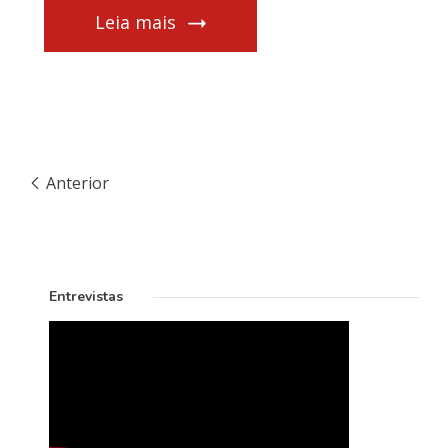
Leia mais
Anterior
Entrevistas