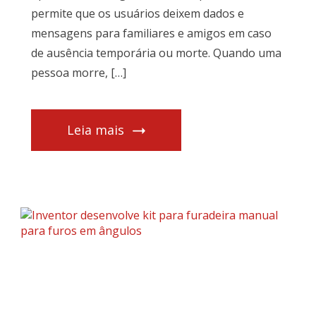
permite que os usuários deixem dados e
mensagens para familiares e amigos em caso
de ausência temporária ou morte. Quando uma
pessoa morre, […]
Leia mais