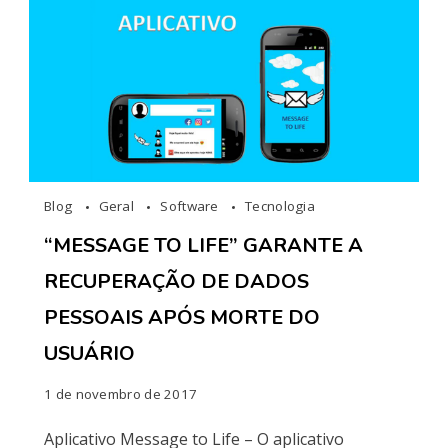
Blog
Geral
Software
Tecnologia
“MESSAGE TO LIFE” GARANTE A
RECUPERAÇÃO DE DADOS
PESSOAIS APÓS MORTE DO
USUÁRIO
1 de novembro de 2017
Aplicativo Message to Life – O aplicativo