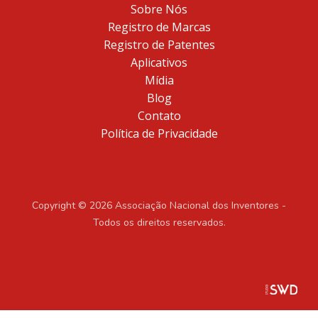
Sobre Nós
Registro de Marcas
Registro de Patentes
Aplicativos
Mídia
Blog
Contato
Política de Privacidade
Copyright © 2026 Associação Nacional dos Inventores -
Todos os direitos reservados.