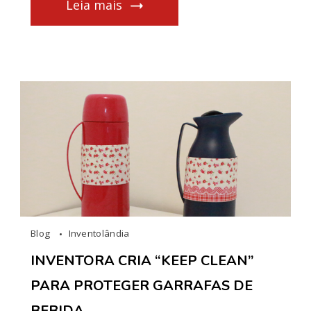
Leia mais
Blog
Inventolândia
INVENTORA CRIA “KEEP CLEAN”
PARA PROTEGER GARRAFAS DE
BEBIDA