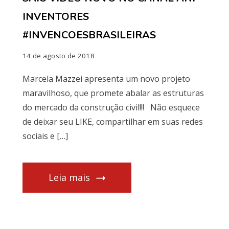
INVENTORES
#INVENCOESBRASILEIRAS
14 de agosto de 2018
Marcela Mazzei apresenta um novo projeto
maravilhoso, que promete abalar as estruturas
do mercado da construção civil!!! Não esquece
de deixar seu LIKE, compartilhar em suas redes
sociais e […]
Leia mais