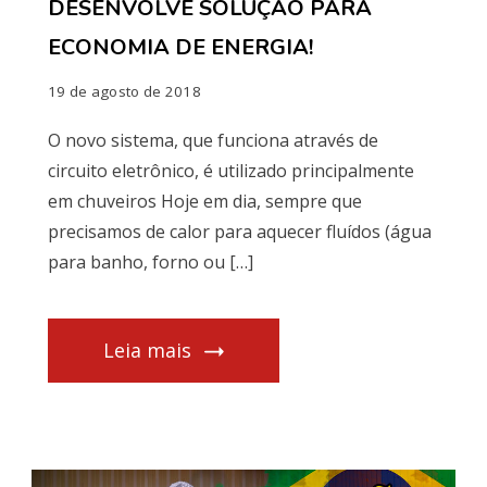
DESENVOLVE SOLUÇÃO PARA
ECONOMIA DE ENERGIA!
19 de agosto de 2018
O novo sistema, que funciona através de
circuito eletrônico, é utilizado principalmente
em chuveiros Hoje em dia, sempre que
precisamos de calor para aquecer fluídos (água
para banho, forno ou […]
Leia mais