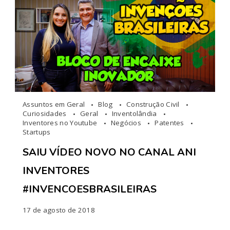
Assuntos em Geral
Blog
Construção Civil
Curiosidades
Geral
Inventolândia
Inventores no Youtube
Negócios
Patentes
Startups
SAIU VÍDEO NOVO NO CANAL ANI
INVENTORES
#INVENCOESBRASILEIRAS
17 de agosto de 2018