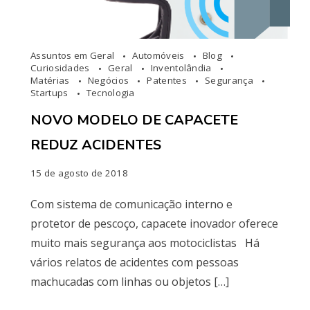
Assuntos em Geral
Automóveis
Blog
Curiosidades
Geral
Inventolândia
Matérias
Negócios
Patentes
Segurança
Startups
Tecnologia
NOVO MODELO DE CAPACETE
REDUZ ACIDENTES
15 de agosto de 2018
Com sistema de comunicação interno e
protetor de pescoço, capacete inovador oferece
muito mais segurança aos motociclistas Há
vários relatos de acidentes com pessoas
machucadas com linhas ou objetos […]