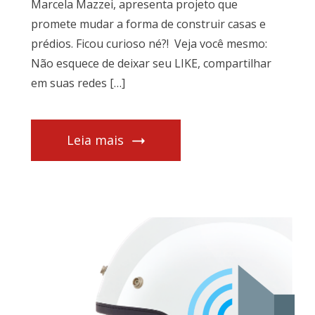
Marcela Mazzei, apresenta projeto que
promete mudar a forma de construir casas e
prédios. Ficou curioso né?! Veja você mesmo:
Não esquece de deixar seu LIKE, compartilhar
em suas redes […]
Leia mais