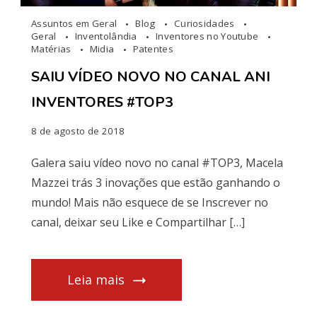
Assuntos em Geral
Blog
Curiosidades
Geral
Inventolândia
Inventores no Youtube
Matérias
Midia
Patentes
SAIU VÍDEO NOVO NO CANAL ANI
INVENTORES #TOP3
8 de agosto de 2018
Galera saiu vídeo novo no canal #TOP3, Macela
Mazzei trás 3 inovações que estão ganhando o
mundo! Mais não esquece de se Inscrever no
canal, deixar seu Like e Compartilhar […]
Leia mais