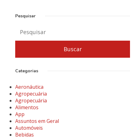
Pesquisar
Categorias
Aeronáutica
Agropecuária
Agropecuária
Alimentos
App
Assuntos em Geral
Automóveis
Bebidas