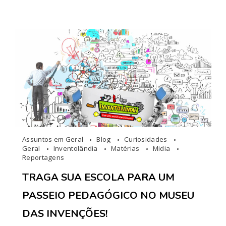
Assuntos em Geral
Blog
Curiosidades
Geral
Inventolândia
Matérias
Midia
Reportagens
TRAGA SUA ESCOLA PARA UM
PASSEIO PEDAGÓGICO NO MUSEU
DAS INVENÇÕES!