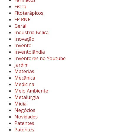
Física
Fitoterápicos
FP RNP
Geral
Indústria Bélica
Inovação
Invento
Inventolândia
Inventores no Youtube
Jardim
Matérias
Mecânica
Medicina
Meio Ambiente
Metalúrgia
Midia
Negócios
Novidades
Patentes
Patentes