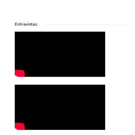
Entrevistas