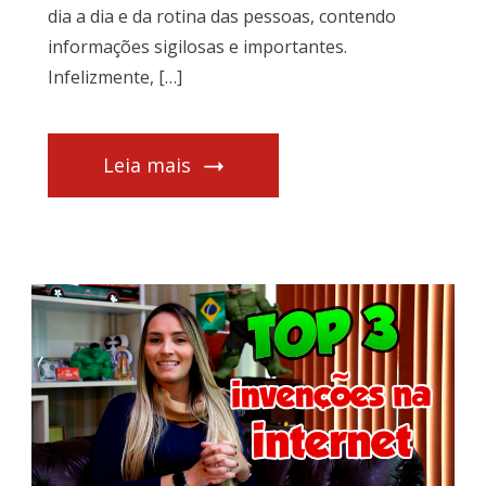
dia a dia e da rotina das pessoas, contendo
informações sigilosas e importantes.
Infelizmente, […]
Leia mais