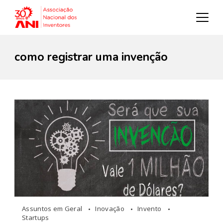
como registrar uma invenção
Assuntos em Geral
Inovação
Invento
Startups