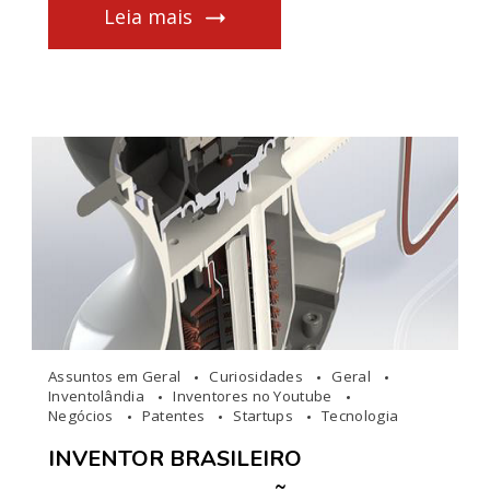
Leia mais
Assuntos em Geral
Curiosidades
Geral
Inventolândia
Inventores no Youtube
Negócios
Patentes
Startups
Tecnologia
INVENTOR BRASILEIRO