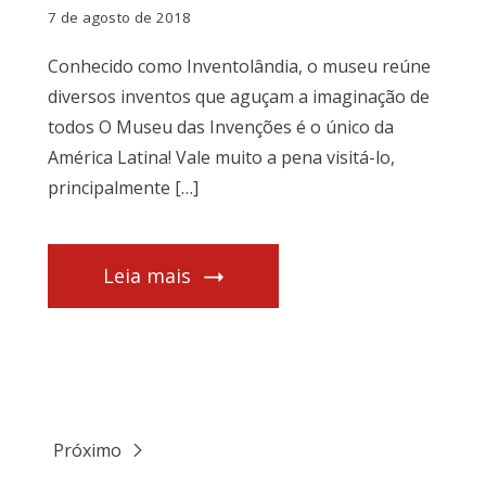
7 de agosto de 2018
Conhecido como Inventolândia, o museu reúne
diversos inventos que aguçam a imaginação de
todos O Museu das Invenções é o único da
América Latina! Vale muito a pena visitá-lo,
principalmente […]
Leia mais
Próximo