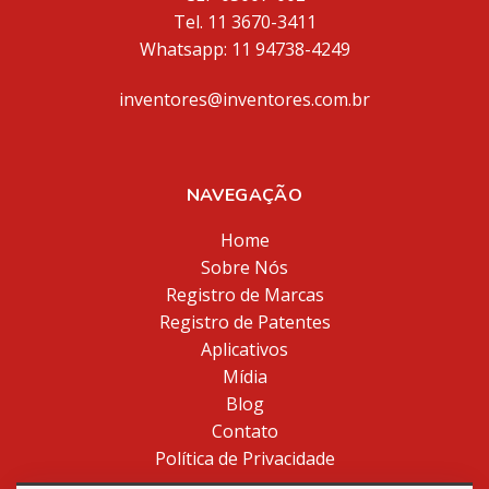
Tel. 11 3670-3411
Whatsapp: 11 94738-4249
inventores@inventores.com.br
NAVEGAÇÃO
Home
Sobre Nós
Registro de Marcas
Registro de Patentes
Aplicativos
Mídia
Blog
Contato
Política de Privacidade