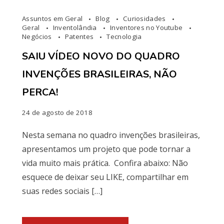
Assuntos em Geral
Blog
Curiosidades
Geral
Inventolândia
Inventores no Youtube
Negócios
Patentes
Tecnologia
SAIU VÍDEO NOVO DO QUADRO
INVENÇÕES BRASILEIRAS, NÃO
PERCA!
24 de agosto de 2018
Nesta semana no quadro invenções brasileiras,
apresentamos um projeto que pode tornar a
vida muito mais prática. Confira abaixo: Não
esquece de deixar seu LIKE, compartilhar em
suas redes sociais […]