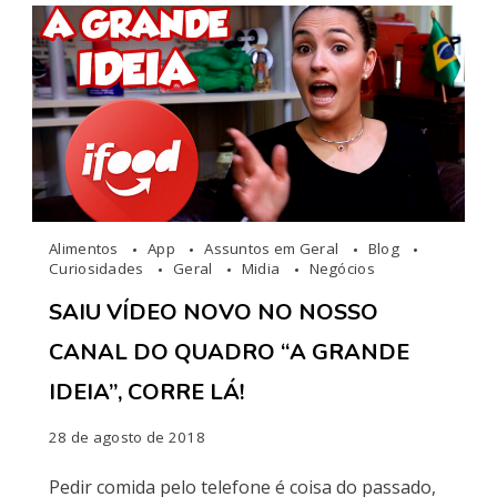
Alimentos
App
Assuntos em Geral
Blog
Curiosidades
Geral
Midia
Negócios
SAIU VÍDEO NOVO NO NOSSO
CANAL DO QUADRO “A GRANDE
IDEIA”, CORRE LÁ!
28 de agosto de 2018
Pedir comida pelo telefone é coisa do passado,