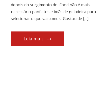
depois do surgimento do iFood não é mais
necessário panfletos e imãs de geladeira para
selecionar o que vai comer. Gostou de […]
Leia mais