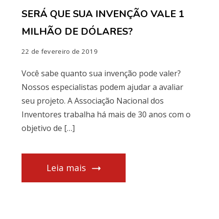
SERÁ QUE SUA INVENÇÃO VALE 1
MILHÃO DE DÓLARES?
22 de fevereiro de 2019
Você sabe quanto sua invenção pode valer?
Nossos especialistas podem ajudar a avaliar
seu projeto. A Associação Nacional dos
Inventores trabalha há mais de 30 anos com o
objetivo de […]
Leia mais