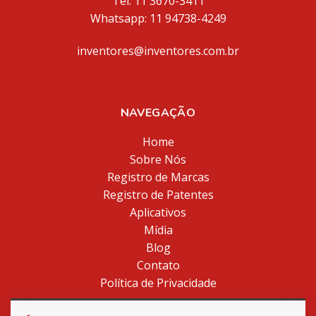
Tel. 11 3670-3411
Whatsapp: 11 94738-4249
inventores@inventores.com.br
NAVEGAÇÃO
Home
Sobre Nós
Registro de Marcas
Registro de Patentes
Aplicativos
Mídia
Blog
Contato
Política de Privacidade