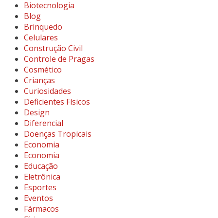
Biotecnologia
Blog
Brinquedo
Celulares
Construção Civil
Controle de Pragas
Cosmético
Crianças
Curiosidades
Deficientes Físicos
Design
Diferencial
Doenças Tropicais
Economia
Economia
Educação
Eletrônica
Esportes
Eventos
Fármacos