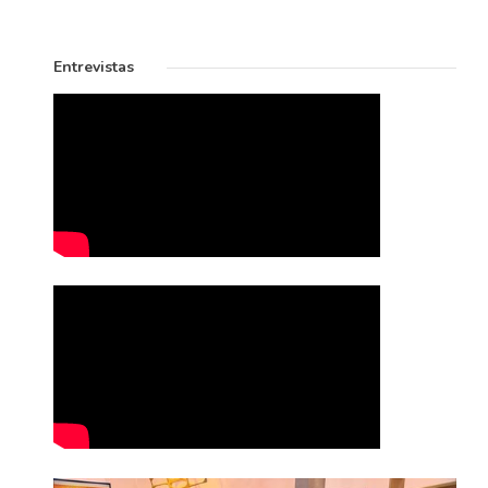
Entrevistas