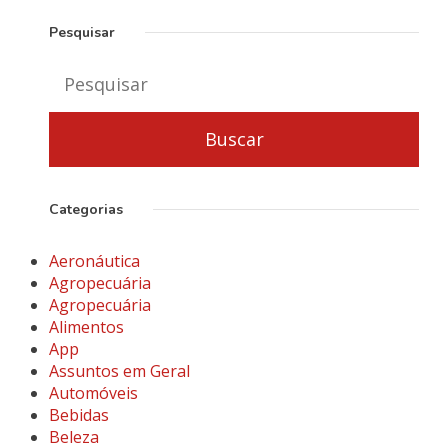
Pesquisar
Categorias
Aeronáutica
Agropecuária
Agropecuária
Alimentos
App
Assuntos em Geral
Automóveis
Bebidas
Beleza