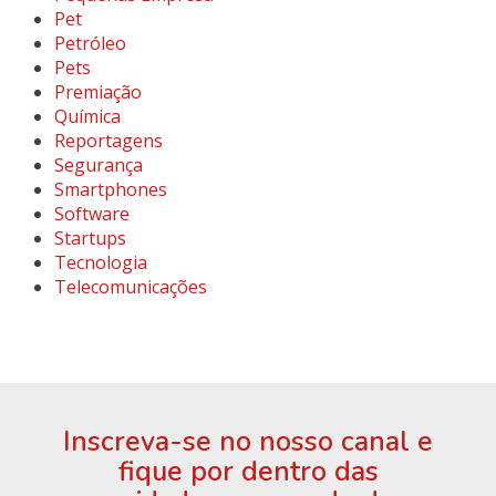
Pet
Petróleo
Pets
Premiação
Química
Reportagens
Segurança
Smartphones
Software
Startups
Tecnologia
Telecomunicações
Inscreva-se no nosso canal e
fique por dentro das