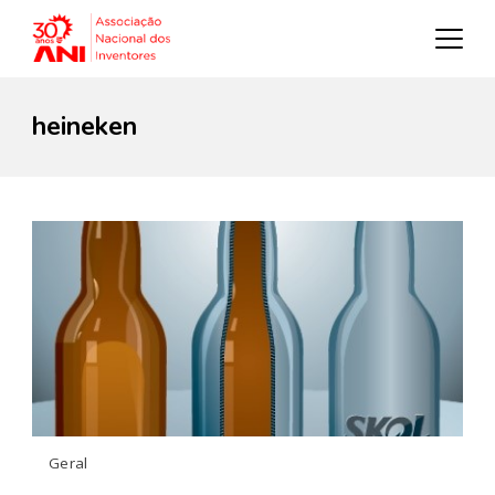
heineken
Geral