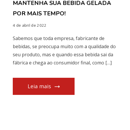
MANTENHA SUA BEBIDA GELADA
POR MAIS TEMPO!
4 de abril de 2022
Sabemos que toda empresa, fabricante de
bebidas, se preocupa muito com a qualidade do
seu produto, mas e quando essa bebida sai da
fábrica e chega ao consumidor final, como […]
Leia mais