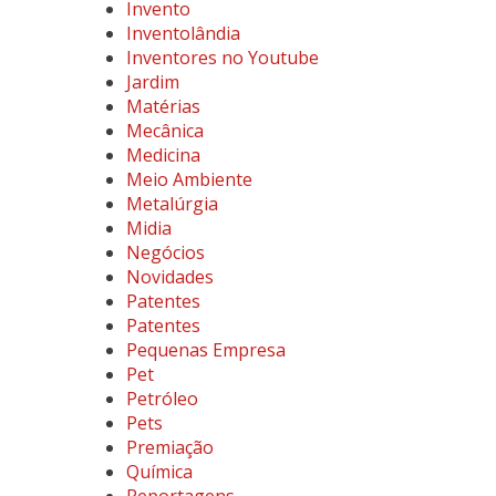
Invento
Inventolândia
Inventores no Youtube
Jardim
Matérias
Mecânica
Medicina
Meio Ambiente
Metalúrgia
Midia
Negócios
Novidades
Patentes
Patentes
Pequenas Empresa
Pet
Petróleo
Pets
Premiação
Química