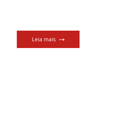
Leia mais