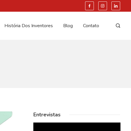
História Dos Inventores
Blog
Contato
Entrevistas