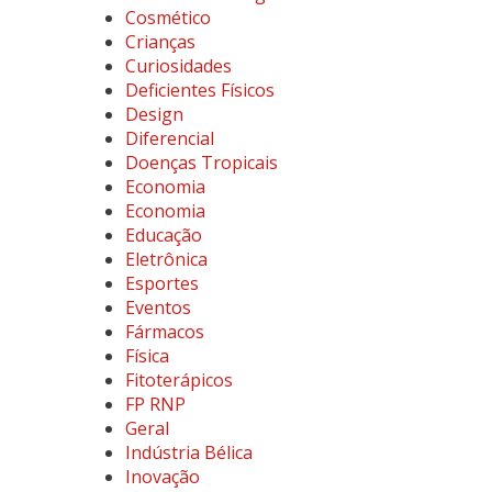
Cosmético
Crianças
Curiosidades
Deficientes Físicos
Design
Diferencial
Doenças Tropicais
Economia
Economia
Educação
Eletrônica
Esportes
Eventos
Fármacos
Física
Fitoterápicos
FP RNP
Geral
Indústria Bélica
Inovação