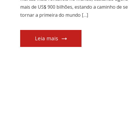
mais de US$ 900 bilhões, estando a caminho de se
tornar a primeira do mundo […]
Leia mais