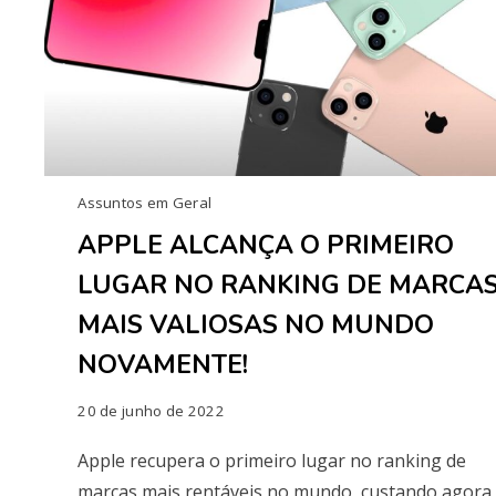
Assuntos em Geral
APPLE ALCANÇA O PRIMEIRO
LUGAR NO RANKING DE MARCA
MAIS VALIOSAS NO MUNDO
NOVAMENTE!
20 de junho de 2022
Apple recupera o primeiro lugar no ranking de
marcas mais rentáveis no mundo, custando agora