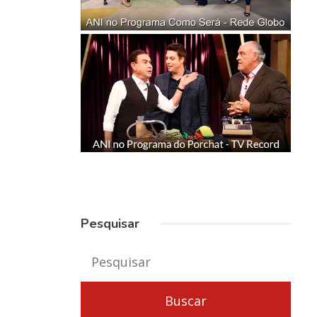
Pesquisar