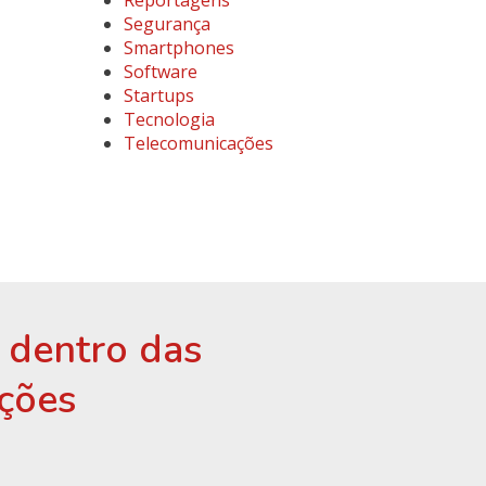
Reportagens
Segurança
Smartphones
Software
Startups
Tecnologia
Telecomunicações
r dentro das
ções