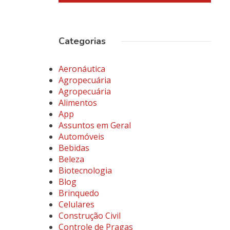
Categorias
Aeronáutica
Agropecuária
Agropecuária
Alimentos
App
Assuntos em Geral
Automóveis
Bebidas
Beleza
Biotecnologia
Blog
Brinquedo
Celulares
Construção Civil
Controle de Pragas