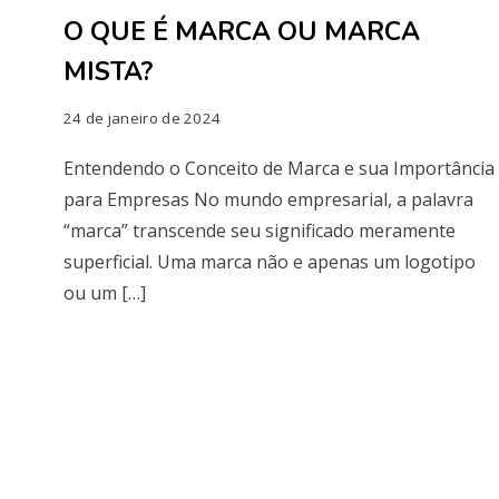
O QUE É MARCA OU MARCA
MISTA?
24 de janeiro de 2024
Entendendo o Conceito de Marca e sua Importância
para Empresas No mundo empresarial, a palavra
“marca” transcende seu significado meramente
superficial. Uma marca não e apenas um logotipo
ou um […]