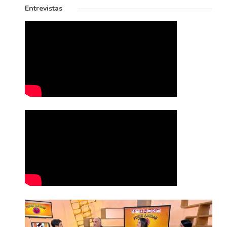
Entrevistas