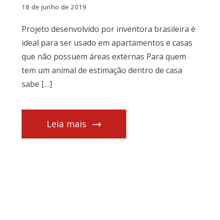
18 de junho de 2019
Projeto desenvolvido por inventora brasileira é
ideal para ser usado em apartamentos e casas
que não possuem áreas externas Para quem
tem um animal de estimação dentro de casa
sabe […]
Leia mais