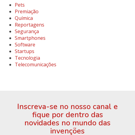
Pets
Premiação
Química
Reportagens
Segurança
Smartphones
Software
Startups
Tecnologia
Telecomunicações
Inscreva-se no nosso canal e
fique por dentro das
novidades no mundo das
invenções