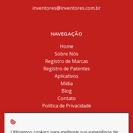
inventores@inventores.com.br
NAVEGAÇÃO
Home
Sobre Nós
Registro de Marcas
Registro de Patentes
Aplicativos
Mídia
Blog
Contato
Política de Privacidade
Utilizamos cookies para melhorar sua experiência de