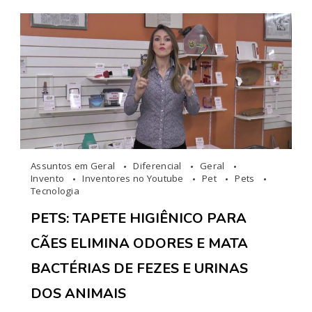
Assuntos em Geral
Diferencial
Geral
Invento
Inventores no Youtube
Pet
Pets
Tecnologia
PETS: TAPETE HIGIÊNICO PARA
CÃES ELIMINA ODORES E MATA
BACTÉRIAS DE FEZES E URINAS
DOS ANIMAIS