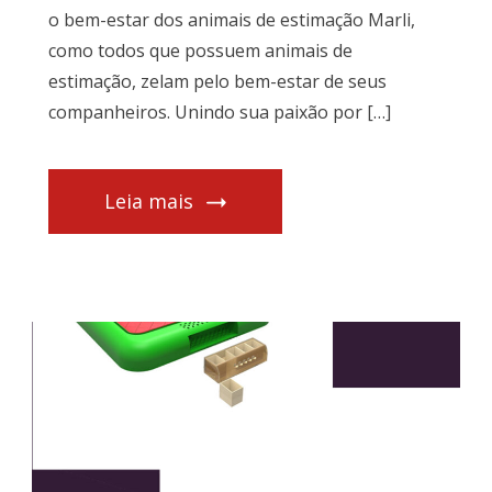
o bem-estar dos animais de estimação Marli,
como todos que possuem animais de
estimação, zelam pelo bem-estar de seus
companheiros. Unindo sua paixão por […]
Leia mais