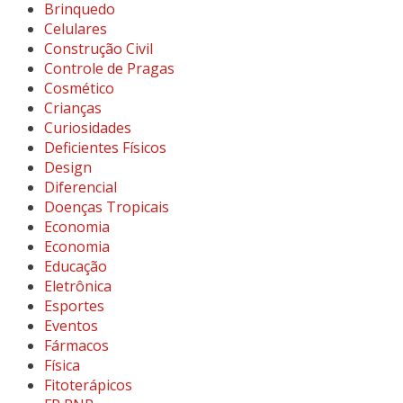
Brinquedo
Celulares
Construção Civil
Controle de Pragas
Cosmético
Crianças
Curiosidades
Deficientes Físicos
Design
Diferencial
Doenças Tropicais
Economia
Economia
Educação
Eletrônica
Esportes
Eventos
Fármacos
Física
Fitoterápicos