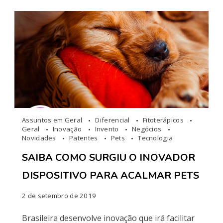
Assuntos em Geral
Diferencial
Fitoterápicos
Geral
Inovação
Invento
Negócios
Novidades
Patentes
Pets
Tecnologia
SAIBA COMO SURGIU O INOVADOR
DISPOSITIVO PARA ACALMAR PETS
2 de setembro de 2019
Brasileira desenvolve inovação que irá facilitar