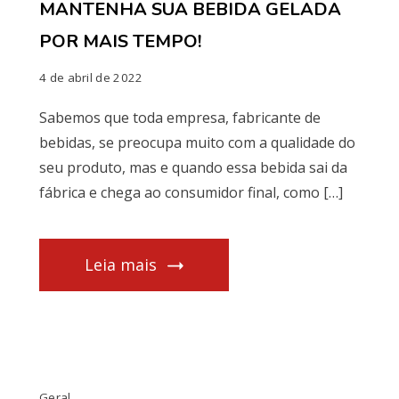
MANTENHA SUA BEBIDA GELADA
POR MAIS TEMPO!
4 de abril de 2022
Sabemos que toda empresa, fabricante de
bebidas, se preocupa muito com a qualidade do
seu produto, mas e quando essa bebida sai da
fábrica e chega ao consumidor final, como […]
Leia mais
Geral