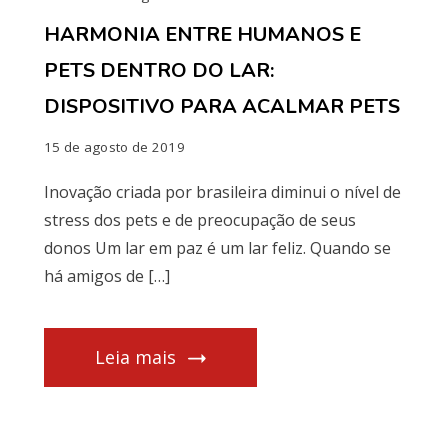
HARMONIA ENTRE HUMANOS E
PETS DENTRO DO LAR:
DISPOSITIVO PARA ACALMAR PETS
15 de agosto de 2019
Inovação criada por brasileira diminui o nível de
stress dos pets e de preocupação de seus
donos Um lar em paz é um lar feliz. Quando se
há amigos de […]
Leia mais