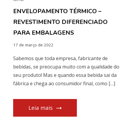
ENVELOPAMENTO TÉRMICO –
REVESTIMENTO DIFERENCIADO
PARA EMBALAGENS
17 de março de 2022
Sabemos que toda empresa, fabricante de
bebidas, se preocupa muito com a qualidade do
seu produto! Mas e quando essa bebida sai da
fábrica e chega ao consumidor final, como […]
Leia mais