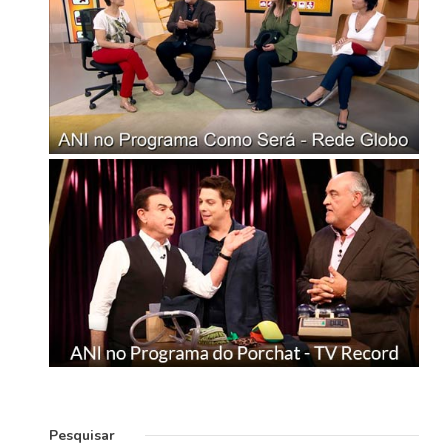
Pesquisar