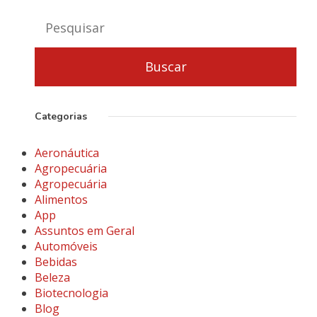
Categorias
Aeronáutica
Agropecuária
Agropecuária
Alimentos
App
Assuntos em Geral
Automóveis
Bebidas
Beleza
Biotecnologia
Blog