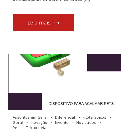
Leia mais
Assuntos em Geral
Diferencial
Fitoterápicos
Geral
Inovação
Invento
Novidades
Pet
Tecnologia