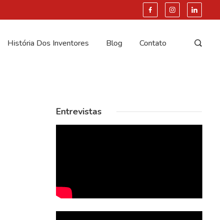
História Dos Inventores
Blog
Contato
Entrevistas