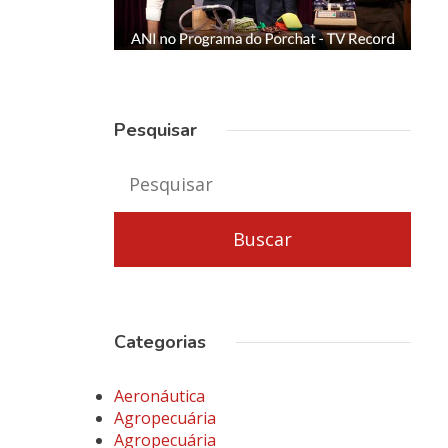
Pesquisar
Categorias
Aeronáutica
Agropecuária
Agropecuária