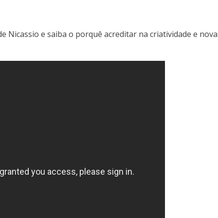
e Nicassio e saiba o porquê acreditar na criatividade e nova