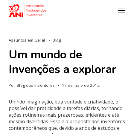
Assuntos em Geral
Blog
Um mundo de
Invenções a explorar
Por
Blog dos Inventores
17 de maio de 2012
Unindo imaginação, boa vontade e criatividade, é
possível dar praticidade a tarefas diárias, tornando
ações rotineiras mais prazerosas, eficientes e até
mesmo divertidas. Essa é a proposta dos inventores
contemporâneos que, devido a anos de estudos e