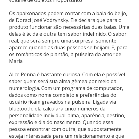
Os apaixonados podem contar com a bala do beijo,
de Doraci José Vodzynsky. Ele declara que para o
produto funcionar são necessárias duas balas. Uma
delas é ácida e outra tem sabor indefinido. O sabor
real, que será sempre uma surpresa, somente
aparece quando as duas pessoas se beijam. E, para
os românticos de plantão, a pulseira do amor de
Maria
Alice Penna é bastante curiosa. Com ela é possível
saber quem será sua alma gêmea por meio da
numerologia. Com um programa de computador,
dados como nome completo e preferências do
usuário ficam gravados na pulseira. Ligada via
bluetooth, ela calculará cinco números da
personalidade individual: alma, aparência, destino,
expressão e dia do nascimento. Quando essa
pessoa encontrar com outra, que supostamente
esteja interessada para um relacionamento e que