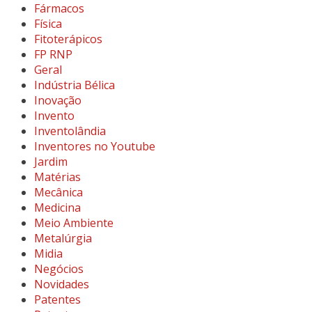
Fármacos
Física
Fitoterápicos
FP RNP
Geral
Indústria Bélica
Inovação
Invento
Inventolândia
Inventores no Youtube
Jardim
Matérias
Mecânica
Medicina
Meio Ambiente
Metalúrgia
Midia
Negócios
Novidades
Patentes