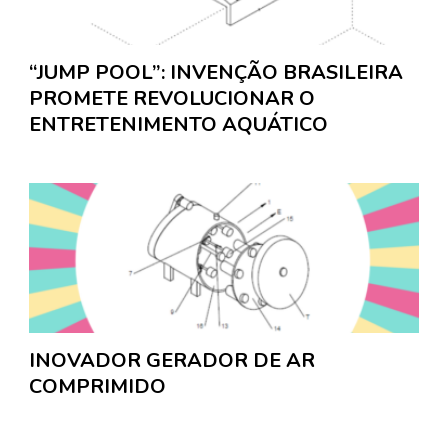
“JUMP POOL”: INVENÇÃO BRASILEIRA
PROMETE REVOLUCIONAR O
ENTRETENIMENTO AQUÁTICO
INOVADOR GERADOR DE AR
COMPRIMIDO