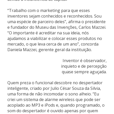
“Trabalho com o marketing para que esses
inventores sejam conhecidos e reconhecidos. Sou
uma espécie de parceiro deles”, afirma o presidente
e fundador do Museu das Invenções, Carlos Mazzei.
“O importante é acreditar na sua ideia, nós
ajudamos a viabilizar e colocar esses produtos no
mercado, o que leva cerca de um ano”, concorda
Daniela Mazzei, gerente geral da instituição.
Inventor é observador,
inquieto e de percepção
quase sempre aguçada.
Quem preza o funcional descobre no despertador
inteligente, criado por Julio César Souza da Silvia,
uma forma de não incomodar o sono alheio. “Eu
criei um sistema de alarme wireless que pode ser
acoplado ao MP3 e iPods e, quando programado, o
som do despertador é ouvido apenas por quem