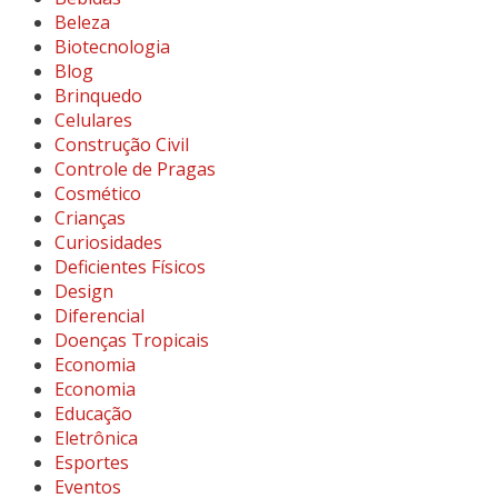
Beleza
Biotecnologia
Blog
Brinquedo
Celulares
Construção Civil
Controle de Pragas
Cosmético
Crianças
Curiosidades
Deficientes Físicos
Design
Diferencial
Doenças Tropicais
Economia
Economia
Educação
Eletrônica
Esportes
Eventos