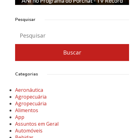
Pesquisar
Categorias
Aeronáutica
Agropecuária
Agropecuária
Alimentos
App
Assuntos em Geral
Automóveis
Bebidas