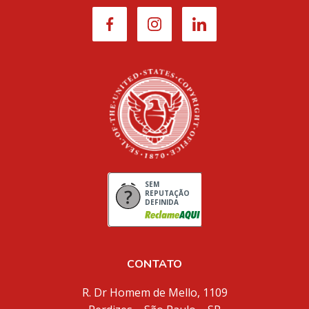
SEM
REPUTAÇÃO
DEFINIDA
CONTATO
R. Dr Homem de Mello, 1109