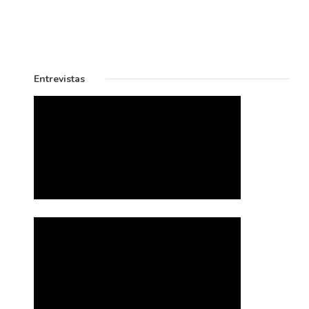
Entrevistas