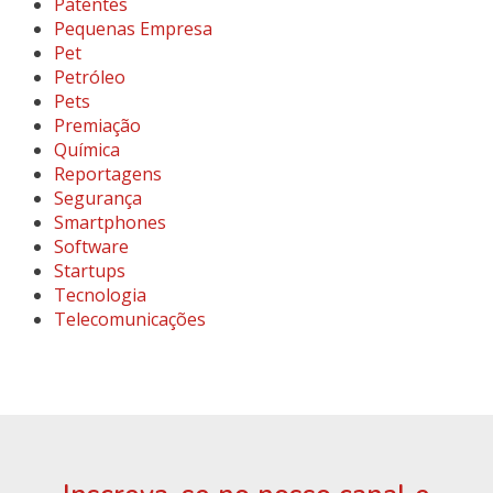
Patentes
Pequenas Empresa
Pet
Petróleo
Pets
Premiação
Química
Reportagens
Segurança
Smartphones
Software
Startups
Tecnologia
Telecomunicações