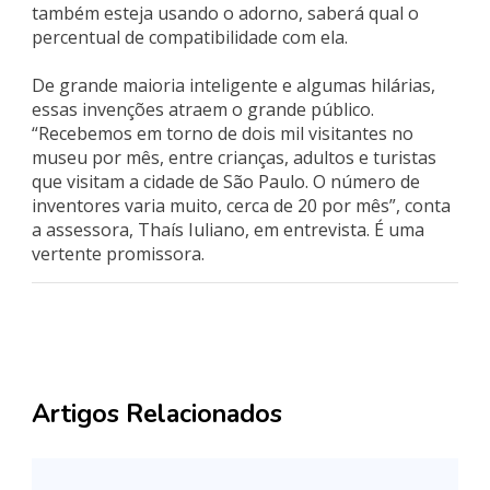
também esteja usando o adorno, saberá qual o
percentual de compatibilidade com ela.
De grande maioria inteligente e algumas hilárias,
essas invenções atraem o grande público.
“Recebemos em torno de dois mil visitantes no
museu por mês, entre crianças, adultos e turistas
que visitam a cidade de São Paulo. O número de
inventores varia muito, cerca de 20 por mês”, conta
a assessora, Thaís Iuliano, em entrevista. É uma
vertente promissora.
Artigos Relacionados