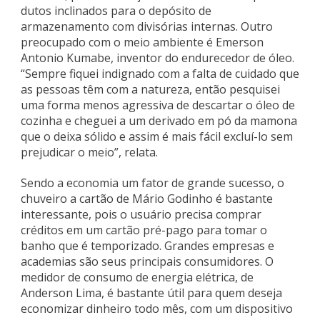
dutos inclinados para o depósito de
armazenamento com divisórias internas. Outro
preocupado com o meio ambiente é Emerson
Antonio Kumabe, inventor do endurecedor de óleo.
“Sempre fiquei indignado com a falta de cuidado que
as pessoas têm com a natureza, então pesquisei
uma forma menos agressiva de descartar o óleo de
cozinha e cheguei a um derivado em pó da mamona
que o deixa sólido e assim é mais fácil excluí-lo sem
prejudicar o meio”, relata.
Sendo a economia um fator de grande sucesso, o
chuveiro a cartão de Mário Godinho é bastante
interessante, pois o usuário precisa comprar
créditos em um cartão pré-pago para tomar o
banho que é temporizado. Grandes empresas e
academias são seus principais consumidores. O
medidor de consumo de energia elétrica, de
Anderson Lima, é bastante útil para quem deseja
economizar dinheiro todo mês, com um dispositivo