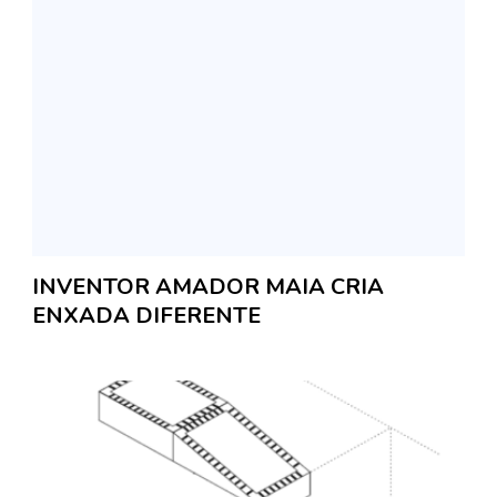
INVENTOR AMADOR MAIA CRIA
ENXADA DIFERENTE