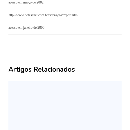
acesso em março de 2002
http://www.defesanet.com.br/rv/engesa/export.htm
acesso em janeiro de 2005
Artigos Relacionados