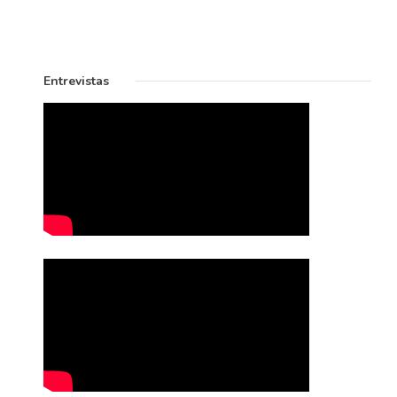
Entrevistas