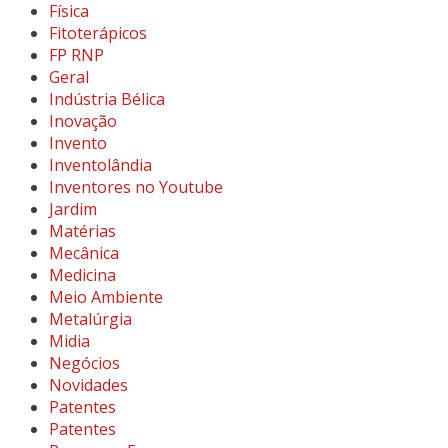
Física
Fitoterápicos
FP RNP
Geral
Indústria Bélica
Inovação
Invento
Inventolândia
Inventores no Youtube
Jardim
Matérias
Mecânica
Medicina
Meio Ambiente
Metalúrgia
Midia
Negócios
Novidades
Patentes
Patentes