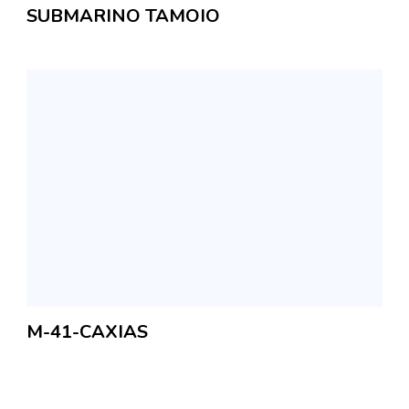
SUBMARINO TAMOIO
M-41-CAXIAS