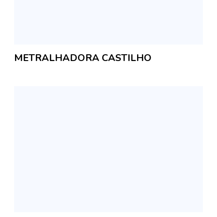
METRALHADORA CASTILHO