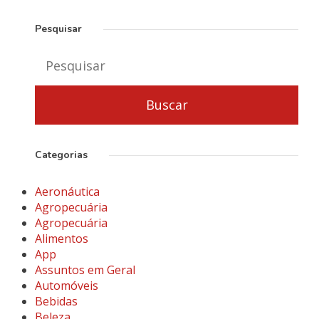
Pesquisar
Categorias
Aeronáutica
Agropecuária
Agropecuária
Alimentos
App
Assuntos em Geral
Automóveis
Bebidas
Beleza