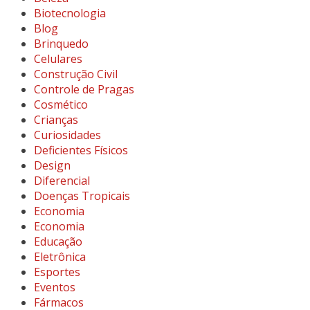
Biotecnologia
Blog
Brinquedo
Celulares
Construção Civil
Controle de Pragas
Cosmético
Crianças
Curiosidades
Deficientes Físicos
Design
Diferencial
Doenças Tropicais
Economia
Economia
Educação
Eletrônica
Esportes
Eventos
Fármacos