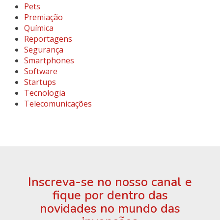
Pets
Premiação
Química
Reportagens
Segurança
Smartphones
Software
Startups
Tecnologia
Telecomunicações
Inscreva-se no nosso canal e
fique por dentro das
novidades no mundo das