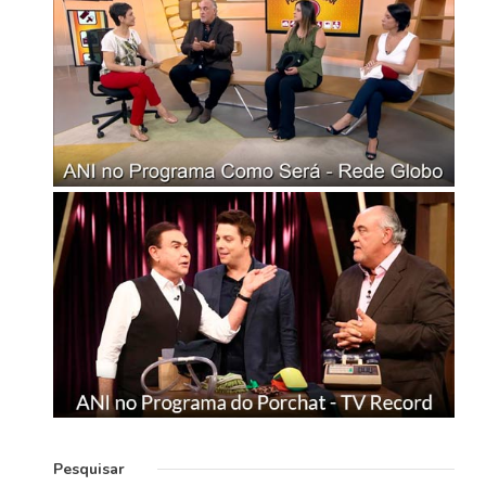
Pesquisar