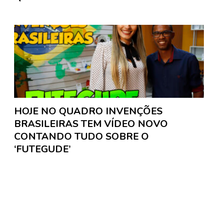
HOJE NO QUADRO INVENÇÕES
BRASILEIRAS TEM VÍDEO NOVO
CONTANDO TUDO SOBRE O
‘FUTEGUDE’