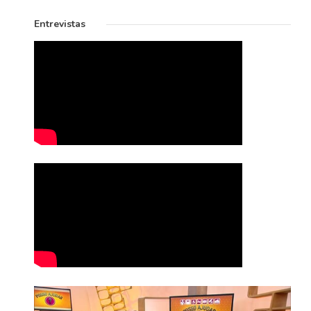
Entrevistas