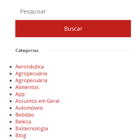
Categorias
Aeronáutica
Agropecuária
Agropecuária
Alimentos
App
Assuntos em Geral
Automóveis
Bebidas
Beleza
Biotecnologia
Blog