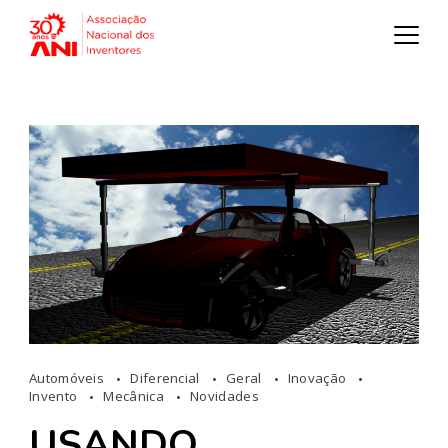
Automóveis
Diferencial
Geral
Inovação
Invento
Mecânica
Novidades
USANDO