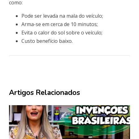
como:
Pode ser levada na mala do veículo;
Arma-se em cerca de 10 minutos;
Evita o calor do sol sobre o veículo;
Custo benefício baixo.
Artigos Relacionados