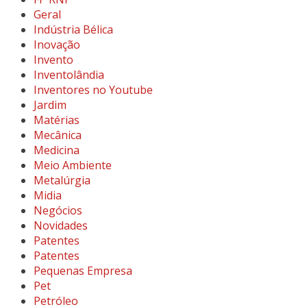
Geral
Indústria Bélica
Inovação
Invento
Inventolândia
Inventores no Youtube
Jardim
Matérias
Mecânica
Medicina
Meio Ambiente
Metalúrgia
Midia
Negócios
Novidades
Patentes
Patentes
Pequenas Empresa
Pet
Petróleo