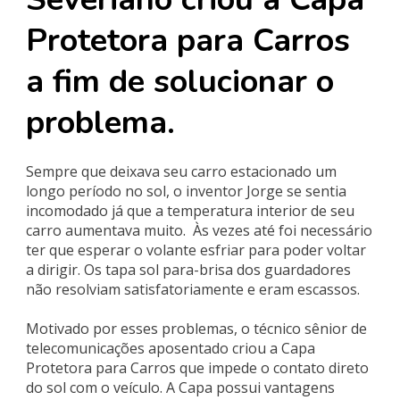
Protetora para Carros
a fim de solucionar o
problema.
Sempre que deixava seu carro estacionado um
longo período no sol, o inventor Jorge se sentia
incomodado já que a temperatura interior de seu
carro aumentava muito. Às vezes até foi necessário
ter que esperar o volante esfriar para poder voltar
a dirigir. Os tapa sol para-brisa dos guardadores
não resolviam satisfatoriamente e eram escassos.
Motivado por esses problemas, o técnico sênior de
telecomunicações aposentado criou a Capa
Protetora para Carros que impede o contato direto
do sol com o veículo. A Capa possui vantagens