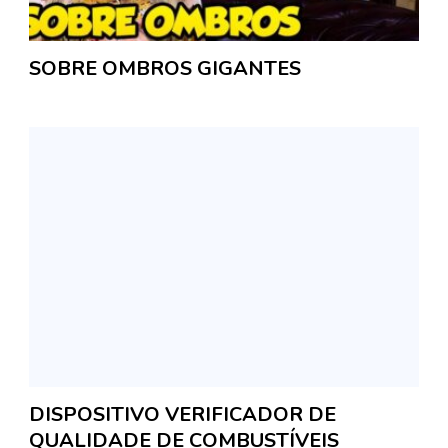
SOBRE OMBROS GIGANTES
DISPOSITIVO VERIFICADOR DE
QUALIDADE DE COMBUSTÍVEIS