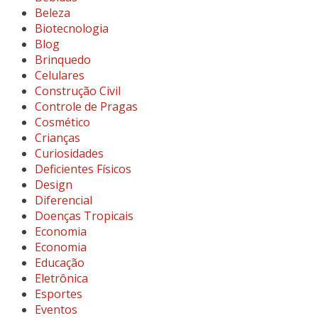
Beleza
Biotecnologia
Blog
Brinquedo
Celulares
Construção Civil
Controle de Pragas
Cosmético
Crianças
Curiosidades
Deficientes Físicos
Design
Diferencial
Doenças Tropicais
Economia
Economia
Educação
Eletrônica
Esportes
Eventos