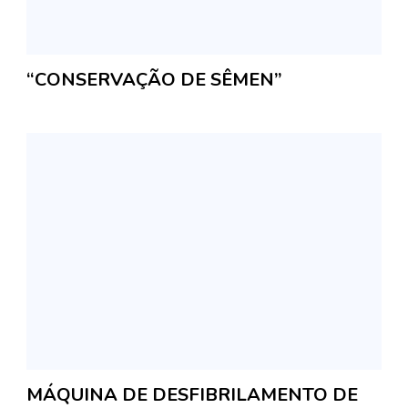
“CONSERVAÇÃO DE SÊMEN”
MÁQUINA DE DESFIBRILAMENTO DE