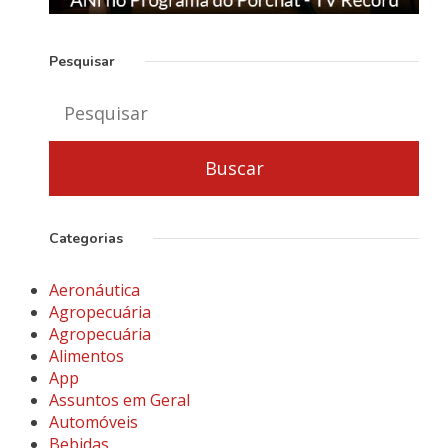
Pesquisar
Categorias
Aeronáutica
Agropecuária
Agropecuária
Alimentos
App
Assuntos em Geral
Automóveis
Bebidas