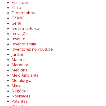
Fármacos
Física
Fitoterápicos
FP RNP
Geral
Indústria Bélica
Inovação
Invento
Inventolândia
Inventores no Youtube
Jardim
Matérias
Mecânica
Medicina
Meio Ambiente
Metalúrgia
Midia
Negócios
Novidades
Patentes