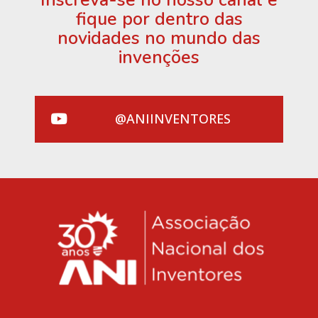
fique por dentro das
novidades no mundo das
invenções
@ANIINVENTORES