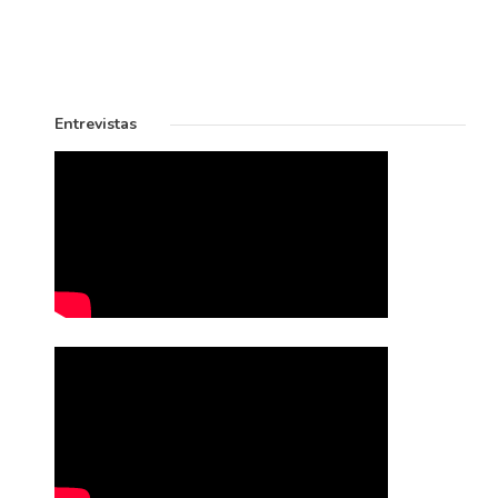
Entrevistas