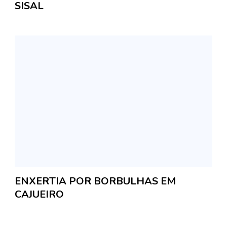
SISAL
ENXERTIA POR BORBULHAS EM
CAJUEIRO