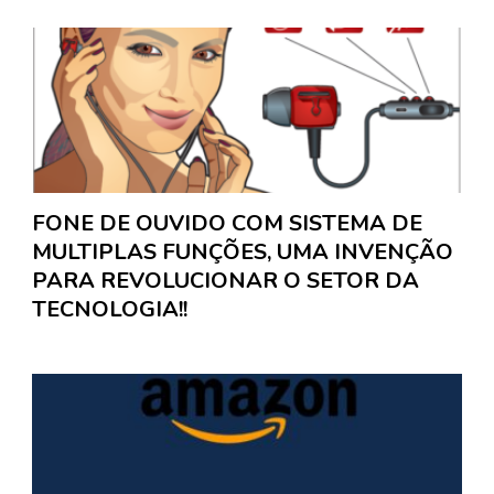
FONE DE OUVIDO COM SISTEMA DE
MULTIPLAS FUNÇÕES, UMA INVENÇÃO
PARA REVOLUCIONAR O SETOR DA
TECNOLOGIA!!