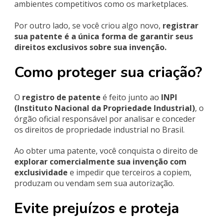
ambientes competitivos como os marketplaces.
Por outro lado, se você criou algo novo,
registrar
sua patente é a única forma de garantir seus
direitos exclusivos sobre sua invenção.
Como proteger sua criação?
O
registro de patente
é feito junto ao
INPI
(Instituto Nacional da Propriedade Industrial)
, o
órgão oficial responsável por analisar e conceder
os direitos de propriedade industrial no Brasil.
Ao obter uma patente, você conquista o direito de
explorar comercialmente sua invenção com
exclusividade
e impedir que terceiros a copiem,
produzam ou vendam sem sua autorização.
Evite prejuízos e proteja