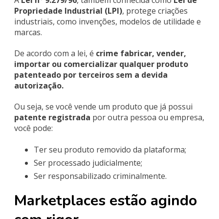
Propriedade Industrial (LPI)
, protege criações
industriais, como invenções, modelos de utilidade e
marcas.
De acordo com a lei, é
crime fabricar, vender,
importar ou comercializar qualquer produto
patenteado por terceiros sem a devida
autorização.
Ou seja, se você vende um produto que já possui
patente registrada
por outra pessoa ou empresa,
você pode:
Ter seu produto removido da plataforma;
Ser processado judicialmente;
Ser responsabilizado criminalmente.
Marketplaces estão agindo