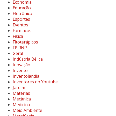
Economia
Educação
Eletrônica
Esportes
Eventos
Fármacos
Física
Fitoterápicos
FP RNP
Geral
Indústria Bélica
Inovação
Invento
Inventolândia
Inventores no Youtube
Jardim
Matérias
Mecânica
Medicina
Meio Ambiente