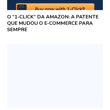
O “1-CLICK” DA AMAZON: A PATENTE
QUE MUDOU O E-COMMERCE PARA
SEMPRE