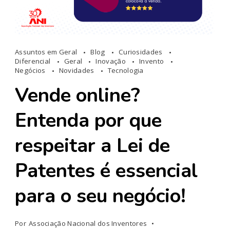
Assuntos em Geral
Blog
Curiosidades
Diferencial
Geral
Inovação
Invento
Negócios
Novidades
Tecnologia
Vende online?
Entenda por que
respeitar a Lei de
Patentes é essencial
para o seu negócio!
Por
Associação Nacional dos Inventores