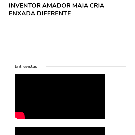
INVENTOR AMADOR MAIA CRIA
ENXADA DIFERENTE
Entrevistas