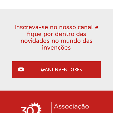
Inscreva-se no nosso canal e
fique por dentro das
novidades no mundo das
invenções
@ANIINVENTORES