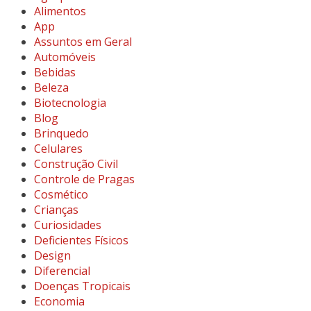
Alimentos
App
Assuntos em Geral
Automóveis
Bebidas
Beleza
Biotecnologia
Blog
Brinquedo
Celulares
Construção Civil
Controle de Pragas
Cosmético
Crianças
Curiosidades
Deficientes Físicos
Design
Diferencial
Doenças Tropicais
Economia