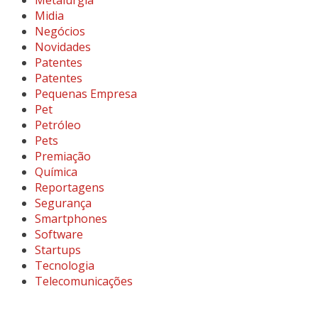
Metalúrgia
Midia
Negócios
Novidades
Patentes
Patentes
Pequenas Empresa
Pet
Petróleo
Pets
Premiação
Química
Reportagens
Segurança
Smartphones
Software
Startups
Tecnologia
Telecomunicações