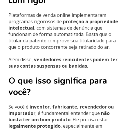
com rigor
Plataformas de venda online implementaram
programas rigorosos de
proteção à propriedade
intelectual
, com sistemas de denúncia que
funcionam de forma automatizada. Basta que o
titular da patente comprove sua titularidade para
que o produto concorrente seja retirado do ar.
Além disso,
vendedores reincidentes podem ter
suas contas suspensas ou banidas
.
O que isso significa para
você?
Se você é
inventor, fabricante, revendedor ou
importador
, é fundamental entender que
não
basta ter um bom produto
. Ele precisa estar
legalmente protegido
, especialmente em