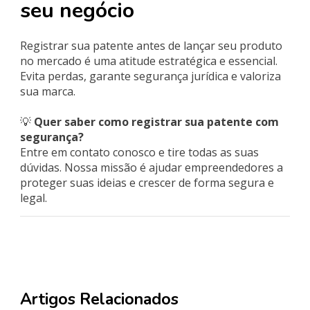
seu negócio
Registrar sua patente antes de lançar seu produto
no mercado é uma atitude estratégica e essencial.
Evita perdas, garante segurança jurídica e valoriza
sua marca.
💡
Quer saber como registrar sua patente com
segurança?
Entre em contato conosco e tire todas as suas
dúvidas. Nossa missão é ajudar empreendedores a
proteger suas ideias e crescer de forma segura e
legal.
Artigos Relacionados