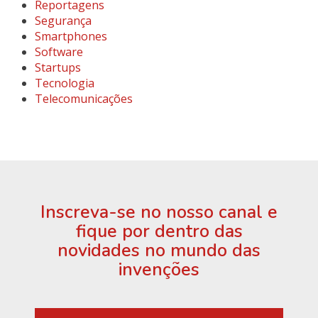
Reportagens
Segurança
Smartphones
Software
Startups
Tecnologia
Telecomunicações
Inscreva-se no nosso canal e
fique por dentro das
novidades no mundo das
invenções