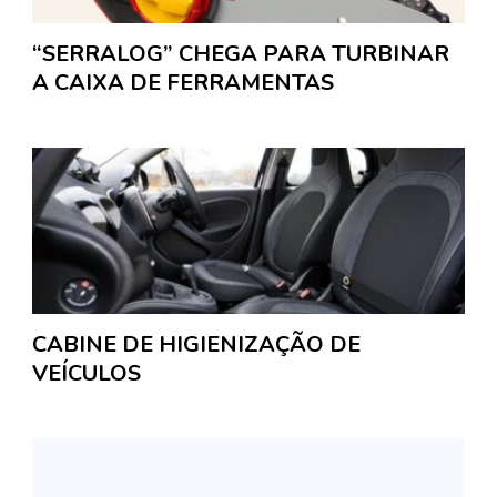
“SERRALOG” CHEGA PARA TURBINAR
A CAIXA DE FERRAMENTAS
CABINE DE HIGIENIZAÇÃO DE
VEÍCULOS