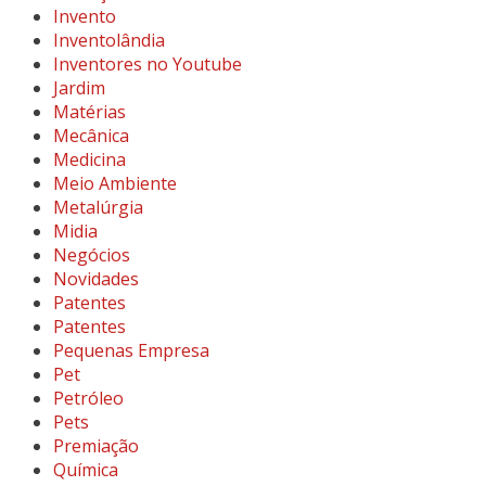
Invento
Inventolândia
Inventores no Youtube
Jardim
Matérias
Mecânica
Medicina
Meio Ambiente
Metalúrgia
Midia
Negócios
Novidades
Patentes
Patentes
Pequenas Empresa
Pet
Petróleo
Pets
Premiação
Química