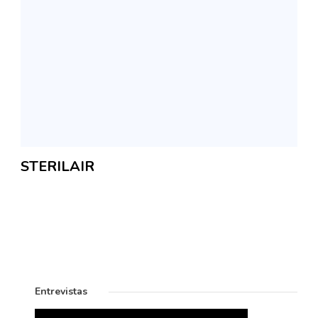
STERILAIR
Entrevistas