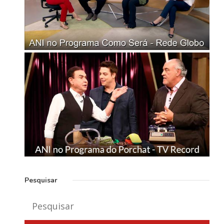
Pesquisar