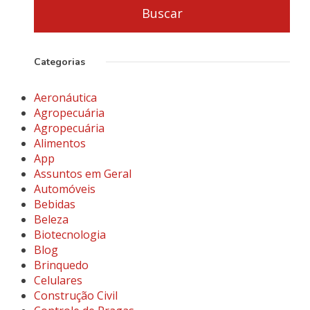
Categorias
Aeronáutica
Agropecuária
Agropecuária
Alimentos
App
Assuntos em Geral
Automóveis
Bebidas
Beleza
Biotecnologia
Blog
Brinquedo
Celulares
Construção Civil