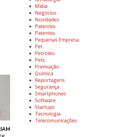
Midia
Negócios
Novidades
Patentes
Patentes
Pequenas Empresa
Pet
Petróleo
Pets
Premiação
Química
Reportagens
Segurança
Smartphones
Software
Startups
Tecnologia
Telecomunicações
RIAM