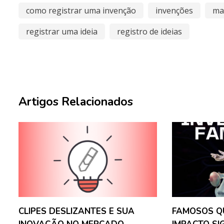
como registrar uma invenção
invenções
ma
registrar uma ideia
registro de ideias
Artigos Relacionados
CLIPES DESLIZANTES E SUA
FAMOSOS Q