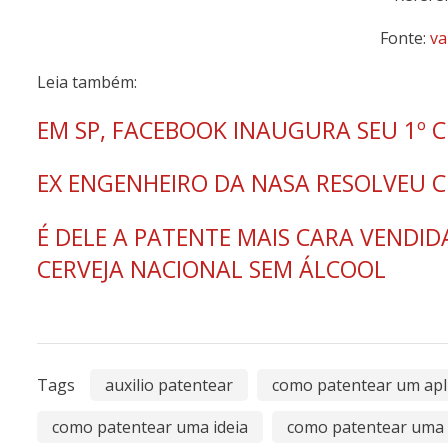
Fonte:
va
Leia também:
EM SP, FACEBOOK INAUGURA SEU 1º
EX ENGENHEIRO DA NASA RESOLVEU C
É DELE A PATENTE MAIS CARA VENDI
CERVEJA NACIONAL SEM ÁLCOOL
Tags
auxilio patentear
como patentear um apli
como patentear uma ideia
como patentear uma 