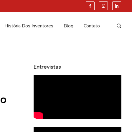
História Dos Inventores
Blog
Contato
Entrevistas
do