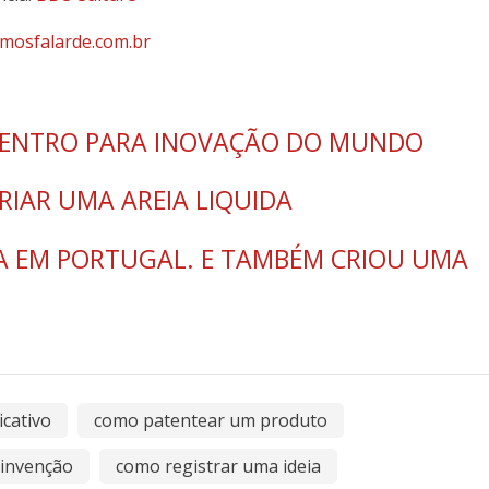
mosfalarde.com.br
 CENTRO PARA INOVAÇÃO DO MUNDO
RIAR UMA AREIA LIQUIDA
DA EM PORTUGAL. E TAMBÉM CRIOU UMA
cativo
como patentear um produto
invenção
como registrar uma ideia