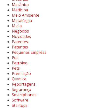
Mecânica
Medicina
Meio Ambiente
Metalúrgia
Midia
Negócios
Novidades
Patentes
Patentes
Pequenas Empresa
Pet
Petróleo
Pets
Premiação
Química
Reportagens
Segurança
Smartphones
Software
Startups