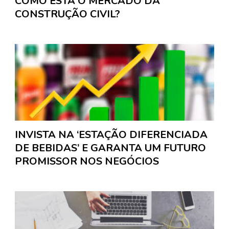
COMO ESTÁ O MERCADO DA
CONSTRUÇÃO CIVIL?
INVISTA NA ‘ESTAÇÃO DIFERENCIADA
DE BEBIDAS’ E GARANTA UM FUTURO
PROMISSOR NOS NEGÓCIOS