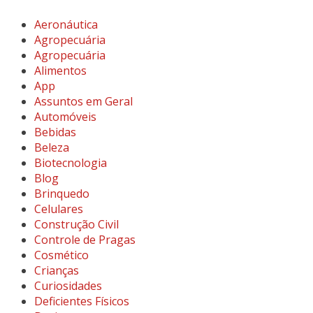
Aeronáutica
Agropecuária
Agropecuária
Alimentos
App
Assuntos em Geral
Automóveis
Bebidas
Beleza
Biotecnologia
Blog
Brinquedo
Celulares
Construção Civil
Controle de Pragas
Cosmético
Crianças
Curiosidades
Deficientes Físicos