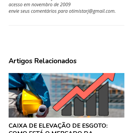
acesso em novembro de 2009
envie seus comentários para
otimistarj@gmail.com
.
Artigos Relacionados
CAIXA DE ELEVAÇÃO DE ESGOTO: