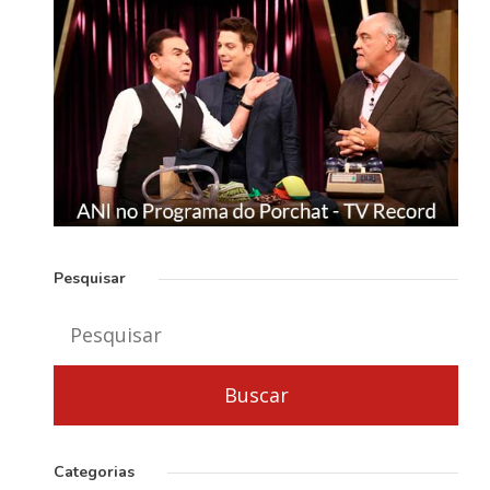
Pesquisar
Categorias