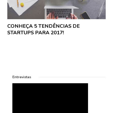
CONHEÇA 5 TENDÊNCIAS DE
STARTUPS PARA 2017!
Entrevistas