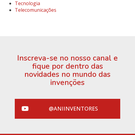
Tecnologia
Telecomunicações
Inscreva-se no nosso canal e
fique por dentro das
novidades no mundo das
invenções
@ANIINVENTORES