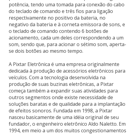
potência, tendo uma tomada para conexão do cabo
do teclado de comando e três fios para ligação
respectivamente no positivo da bateria, no
negativo da bateria e à corneta emissora de sons, e
o teclado de comando contendo 6 botões de
acionamento, cada um deles correspondendo a um
som, sendo que, para acionar o sétimo som, aperta-
se dois botões ao mesmo tempo.
A Pixtar Eletrônica é uma empresa originalmente
dedicada à produção de acessórios eletrônicos para
veículos. Com a tecnologia desenvolvida na
produção de suas buzinas eletrônicas, a Pixtar
começa também a expandir suas atividades para
outros segmentos onde existe necessidade de
soluções baratas e de qualidade para a implantação
de efeitos sonoros. Fundada em 1998, a Pixtar
nasceu basicamente de uma idéia original de seu
fundador, o engenheiro eletrônico Aldo Naletto. Em
1994, em meio a um dos muitos congestionamentos