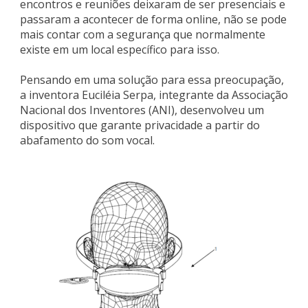
encontros e reuniões deixaram de ser presenciais e
passaram a acontecer de forma online, não se pode
mais contar com a segurança que normalmente
existe em um local específico para isso.
Pensando em uma solução para essa preocupação,
a inventora Euciléia Serpa, integrante da Associação
Nacional dos Inventores (ANI), desenvolveu um
dispositivo que garante privacidade a partir do
abafamento do som vocal.