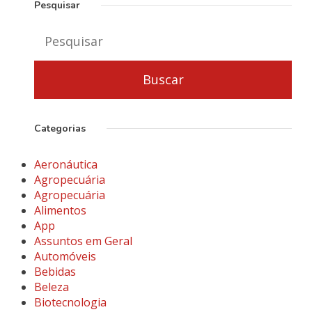
Pesquisar
Categorias
Aeronáutica
Agropecuária
Agropecuária
Alimentos
App
Assuntos em Geral
Automóveis
Bebidas
Beleza
Biotecnologia