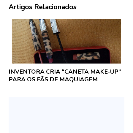
Artigos Relacionados
INVENTORA CRIA “CANETA MAKE-UP”
PARA OS FÃS DE MAQUIAGEM