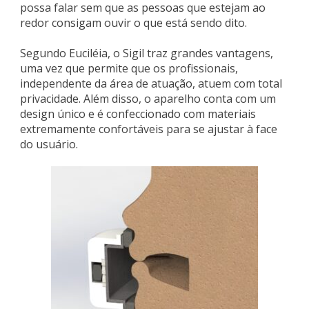
possa falar sem que as pessoas que estejam ao
redor consigam ouvir o que está sendo dito.
Segundo Euciléia, o Sigil traz grandes vantagens,
uma vez que permite que os profissionais,
independente da área de atuação, atuem com total
privacidade. Além disso, o aparelho conta com um
design único e é confeccionado com materiais
extremamente confortáveis para se ajustar à face
do usuário.