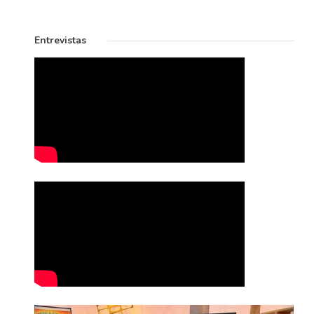
Entrevistas