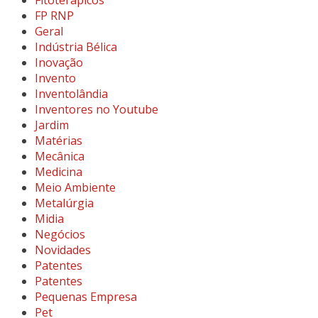
FP RNP
Geral
Indústria Bélica
Inovação
Invento
Inventolândia
Inventores no Youtube
Jardim
Matérias
Mecânica
Medicina
Meio Ambiente
Metalúrgia
Midia
Negócios
Novidades
Patentes
Patentes
Pequenas Empresa
Pet