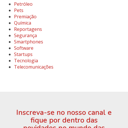
Petróleo
Pets
Premiação
Química
Reportagens
Segurança
Smartphones
Software
Startups
Tecnologia
Telecomunicações
Inscreva-se no nosso canal e
fique por dentro das