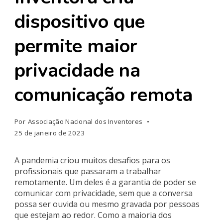
dispositivo que
permite maior
privacidade na
comunicação remota
Por
Associação Nacional dos Inventores
25 de janeiro de 2023
A pandemia criou muitos desafios para os
profissionais que passaram a trabalhar
remotamente. Um deles é a garantia de poder se
comunicar com privacidade, sem que a conversa
possa ser ouvida ou mesmo gravada por pessoas
que estejam ao redor. Como a maioria dos