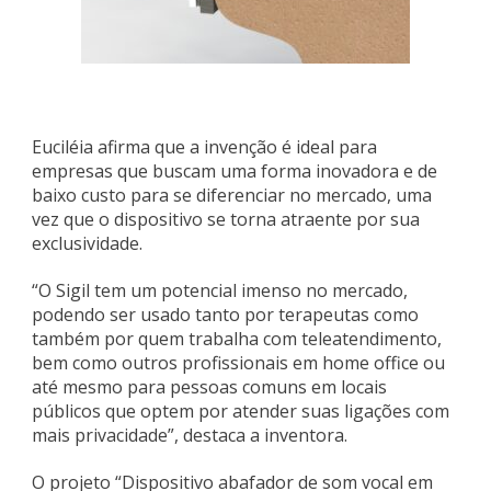
Euciléia afirma que a invenção é ideal para
empresas que buscam uma forma inovadora e de
baixo custo para se diferenciar no mercado, uma
vez que o dispositivo se torna atraente por sua
exclusividade.
“O Sigil tem um potencial imenso no mercado,
podendo ser usado tanto por terapeutas como
também por quem trabalha com teleatendimento,
bem como outros profissionais em home office ou
até mesmo para pessoas comuns em locais
públicos que optem por atender suas ligações com
mais privacidade”, destaca a inventora.
O projeto “Dispositivo abafador de som vocal em