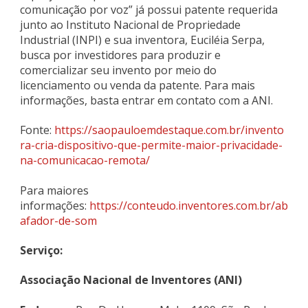
comunicação por voz” já possui patente requerida
junto ao Instituto Nacional de Propriedade
Industrial (INPI) e sua inventora, Euciléia Serpa,
busca por investidores para produzir e
comercializar seu invento por meio do
licenciamento ou venda da patente. Para mais
informações, basta entrar em contato com a ANI.
Fonte:
https://saopauloemdestaque.com.br/invento
ra-cria-dispositivo-que-permite-maior-privacidade-
na-comunicacao-remota/
Para maiores
informações:
https://conteudo.inventores.com.br/ab
afador-de-som
Serviço:
Associação Nacional de Inventores (ANI)