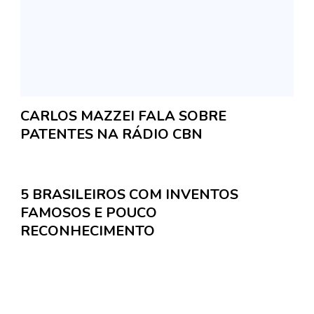
CARLOS MAZZEI FALA SOBRE
PATENTES NA RÁDIO CBN
5 BRASILEIROS COM INVENTOS
FAMOSOS E POUCO
RECONHECIMENTO