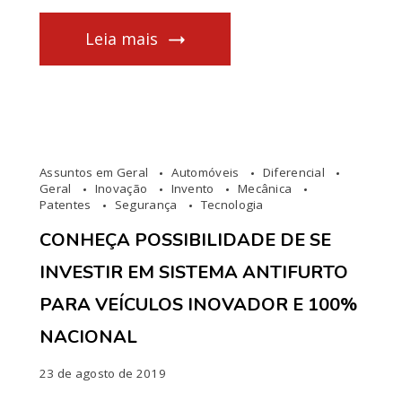
Leia mais
Assuntos em Geral
Automóveis
Diferencial
Geral
Inovação
Invento
Mecânica
Patentes
Segurança
Tecnologia
CONHEÇA POSSIBILIDADE DE SE
INVESTIR EM SISTEMA ANTIFURTO
PARA VEÍCULOS INOVADOR E 100%
NACIONAL
23 de agosto de 2019