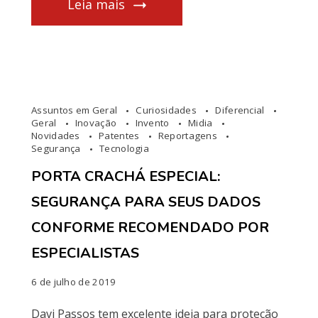
Leia mais
Assuntos em Geral
Curiosidades
Diferencial
Geral
Inovação
Invento
Midia
Novidades
Patentes
Reportagens
Segurança
Tecnologia
PORTA CRACHÁ ESPECIAL:
SEGURANÇA PARA SEUS DADOS
CONFORME RECOMENDADO POR
ESPECIALISTAS
6 de julho de 2019
Davi Passos tem excelente ideia para proteção