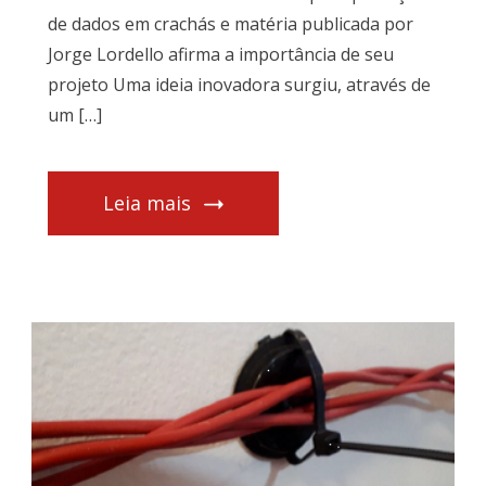
de dados em crachás e matéria publicada por
Jorge Lordello afirma a importância de seu
projeto Uma ideia inovadora surgiu, através de
um […]
Leia mais