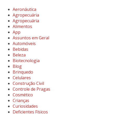
Aeronáutica
Agropecuária
Agropecuária
Alimentos
App
Assuntos em Geral
Automóveis
Bebidas
Beleza
Biotecnologia
Blog
Brinquedo
Celulares
Construção Civil
Controle de Pragas
Cosmético
Crianças
Curiosidades
Deficientes Físicos