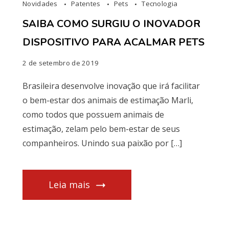
Novidades
Patentes
Pets
Tecnologia
SAIBA COMO SURGIU O INOVADOR
DISPOSITIVO PARA ACALMAR PETS
2 de setembro de 2019
Brasileira desenvolve inovação que irá facilitar
o bem-estar dos animais de estimação Marli,
como todos que possuem animais de
estimação, zelam pelo bem-estar de seus
companheiros. Unindo sua paixão por […]
Leia mais