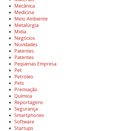
Mecânica
Medicina
Meio Ambiente
Metalúrgia
Midia
Negócios
Novidades
Patentes
Patentes
Pequenas Empresa
Pet
Petróleo
Pets
Premiação
Química
Reportagens
Segurança
Smartphones
Software
Startups