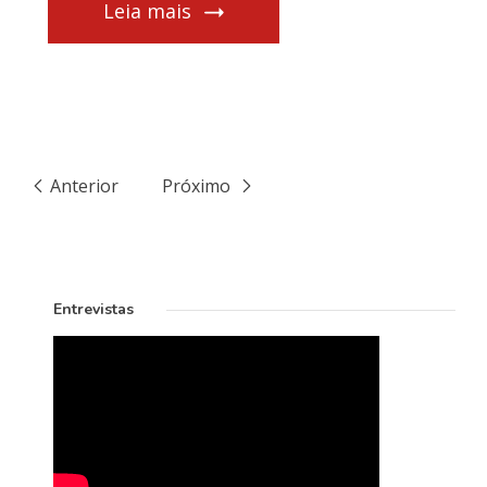
Leia mais
Anterior
Próximo
Entrevistas