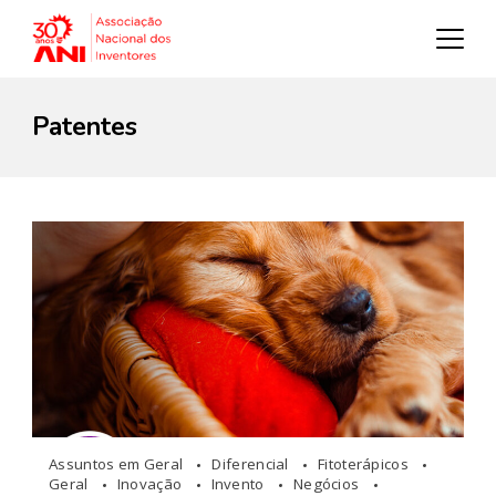
Patentes
Assuntos em Geral
Diferencial
Fitoterápicos
Geral
Inovação
Invento
Negócios