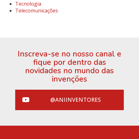
Tecnologia
Telecomunicações
Inscreva-se no nosso canal e
fique por dentro das
novidades no mundo das
invenções
@ANIINVENTORES