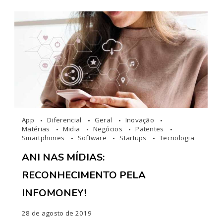
App
Diferencial
Geral
Inovação
Matérias
Midia
Negócios
Patentes
Smartphones
Software
Startups
Tecnologia
ANI NAS MÍDIAS:
RECONHECIMENTO PELA
INFOMONEY!
28 de agosto de 2019