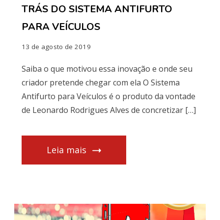
TRÁS DO SISTEMA ANTIFURTO
PARA VEÍCULOS
13 de agosto de 2019
Saiba o que motivou essa inovação e onde seu
criador pretende chegar com ela O Sistema
Antifurto para Veículos é o produto da vontade
de Leonardo Rodrigues Alves de concretizar […]
Leia mais