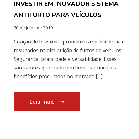
INVESTIR EM INOVADOR SISTEMA
ANTIFURTO PARA VEÍCULOS
30 de julho de 2019
Criação de brasileiro promete trazer eficiência e
resultados na diminuição de furtos de veículos
Segurança, praticidade e versatilidade. Esses
são valores que traduzem bem os principais
benefícios procurados no mercado […]
Leia mais