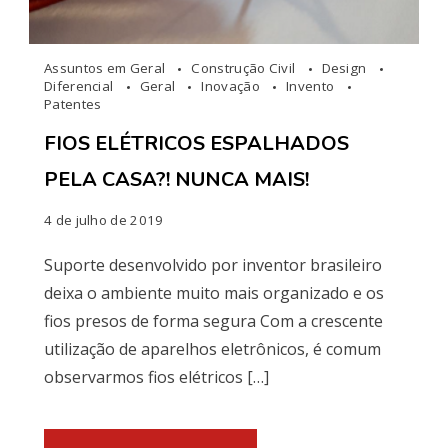
Assuntos em Geral
Construção Civil
Design
Diferencial
Geral
Inovação
Invento
Patentes
FIOS ELÉTRICOS ESPALHADOS
PELA CASA?! NUNCA MAIS!
4 de julho de 2019
Suporte desenvolvido por inventor brasileiro
deixa o ambiente muito mais organizado e os
fios presos de forma segura Com a crescente
utilização de aparelhos eletrônicos, é comum
observarmos fios elétricos […]