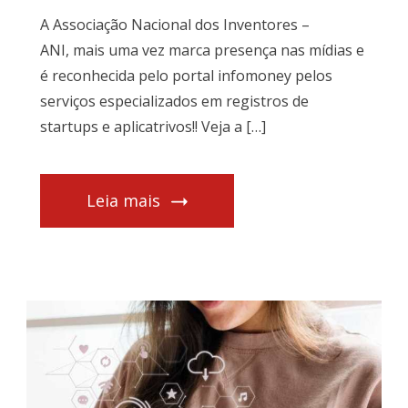
A Associação Nacional dos Inventores –
ANI, mais uma vez marca presença nas mídias e
é reconhecida pelo portal infomoney pelos
serviços especializados em registros de
startups e aplicatrivos!! Veja a […]
Leia mais