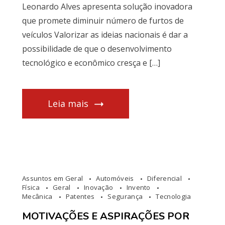
Leonardo Alves apresenta solução inovadora
que promete diminuir número de furtos de
veículos Valorizar as ideias nacionais é dar a
possibilidade de que o desenvolvimento
tecnológico e econômico cresça e […]
Leia mais
Assuntos em Geral
Automóveis
Diferencial
Física
Geral
Inovação
Invento
Mecânica
Patentes
Segurança
Tecnologia
MOTIVAÇÕES E ASPIRAÇÕES POR