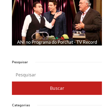
Pesquisar
Categorias