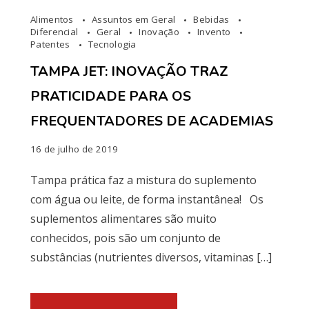
Alimentos
Assuntos em Geral
Bebidas
Diferencial
Geral
Inovação
Invento
Patentes
Tecnologia
TAMPA JET: INOVAÇÃO TRAZ
PRATICIDADE PARA OS
FREQUENTADORES DE ACADEMIAS
16 de julho de 2019
Tampa prática faz a mistura do suplemento
com água ou leite, de forma instantânea! Os
suplementos alimentares são muito
conhecidos, pois são um conjunto de
substâncias (nutrientes diversos, vitaminas […]