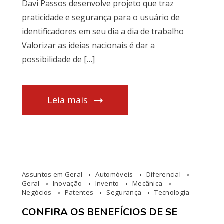
Davi Passos desenvolve projeto que traz
praticidade e segurança para o usuário de
identificadores em seu dia a dia de trabalho
Valorizar as ideias nacionais é dar a
possibilidade de […]
Leia mais
Assuntos em Geral
Automóveis
Diferencial
Geral
Inovação
Invento
Mecânica
Negócios
Patentes
Segurança
Tecnologia
CONFIRA OS BENEFÍCIOS DE SE