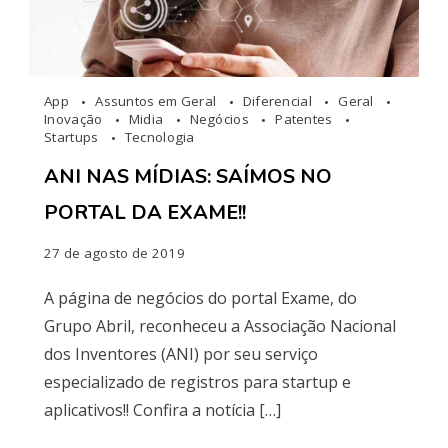
App
Assuntos em Geral
Diferencial
Geral
Inovação
Midia
Negócios
Patentes
Startups
Tecnologia
ANI NAS MÍDIAS: SAÍMOS NO
PORTAL DA EXAME!!
27 de agosto de 2019
A página de negócios do portal Exame, do
Grupo Abril, reconheceu a Associação Nacional
dos Inventores (ANI) por seu serviço
especializado de registros para startup e
aplicativos!! Confira a notícia […]