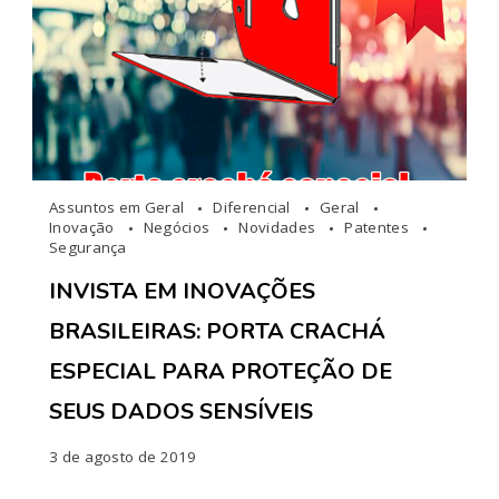
Assuntos em Geral
Diferencial
Geral
Inovação
Negócios
Novidades
Patentes
Segurança
INVISTA EM INOVAÇÕES
BRASILEIRAS: PORTA CRACHÁ
ESPECIAL PARA PROTEÇÃO DE
SEUS DADOS SENSÍVEIS
3 de agosto de 2019