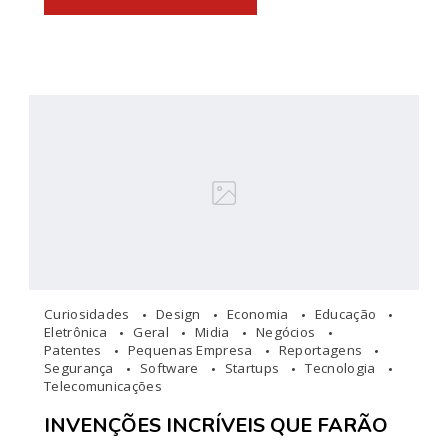
Curiosidades
Design
Economia
Educação
Eletrônica
Geral
Midia
Negócios
Patentes
Pequenas Empresa
Reportagens
Segurança
Software
Startups
Tecnologia
Telecomunicações
INVENÇÕES INCRÍVEIS QUE FARÃO