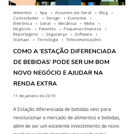
Alimentos
App
Assuntos em Geral
Blog
Curiosidades
Design
Economia
Eletrônica
Geral
Mecânica
Midia
Negócios
Patentes
Pequenas Empresa
Reportagens
Segurança
Software
Startups
Tecnologia
Telecomunicações
COMO A ‘ESTAÇÃO DIFERENCIADA
DE BEBIDAS’ PODE SER UM BOM
NOVO NEGÓCIO E AJUDAR NA
RENDA EXTRA
11 de janeiro de 2019
A Estação diferenciada de bebidas veio para
revolucionar o mercado de alimentos e bebidas,
além de ser um excelente investimento de novo