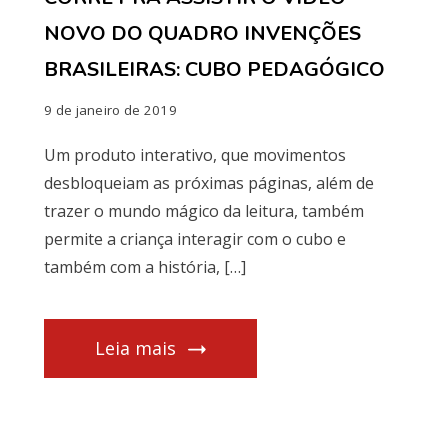
NOVO DO QUADRO INVENÇÕES
BRASILEIRAS: CUBO PEDAGÓGICO
9 de janeiro de 2019
Um produto interativo, que movimentos
desbloqueiam as próximas páginas, além de
trazer o mundo mágico da leitura, também
permite a criança interagir com o cubo e
também com a história, […]
Leia mais