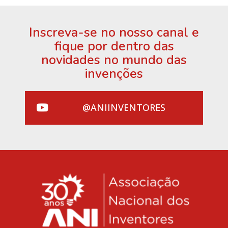
Inscreva-se no nosso canal e
fique por dentro das
novidades no mundo das
invenções
@ANIINVENTORES