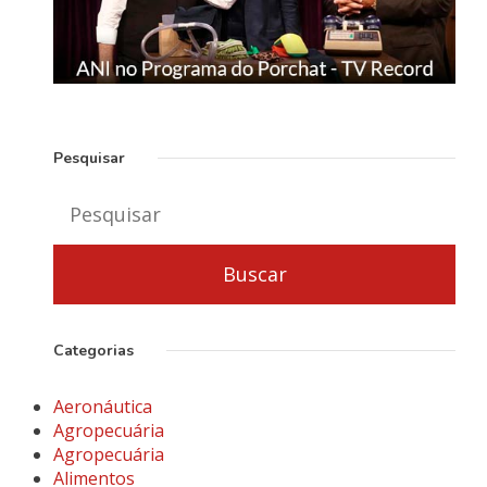
Pesquisar
Categorias
Aeronáutica
Agropecuária
Agropecuária
Alimentos