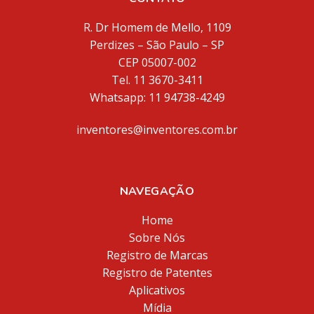
R. Dr Homem de Mello, 1109
Perdizes – São Paulo – SP
CEP 05007-002
Tel. 11 3670-3411
Whatsapp: 11 94738-4249
inventores@inventores.com.br
NAVEGAÇÃO
Home
Sobre Nós
Registro de Marcas
Registro de Patentes
Aplicativos
Mídia