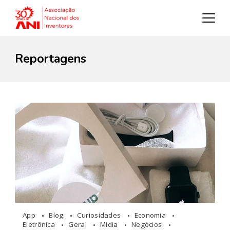
Reportagens
App
Blog
Curiosidades
Economia
Eletrônica
Geral
Midia
Negócios