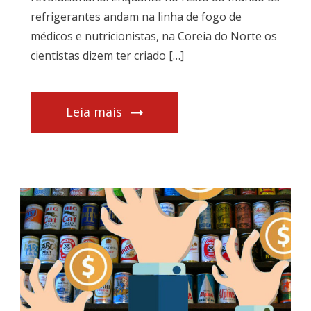
refrigerantes andam na linha de fogo de
médicos e nutricionistas, na Coreia do Norte os
cientistas dizem ter criado […]
Leia mais