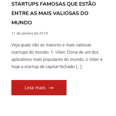
STARTUPS FAMOSAS QUE ESTÃO
ENTRE AS MAIS VALIOSAS DO
MUNDO
11 de janeiro de 2019
Veja quais são as maiores e mais valiosas
startups do mundo. 1- Uber: Dona de um dos
aplicativos mais populares do mundo, o Uber é
hoje a startup de capital fechado […]
Leia mais