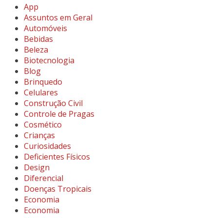
App
Assuntos em Geral
Automóveis
Bebidas
Beleza
Biotecnologia
Blog
Brinquedo
Celulares
Construção Civil
Controle de Pragas
Cosmético
Crianças
Curiosidades
Deficientes Físicos
Design
Diferencial
Doenças Tropicais
Economia
Economia