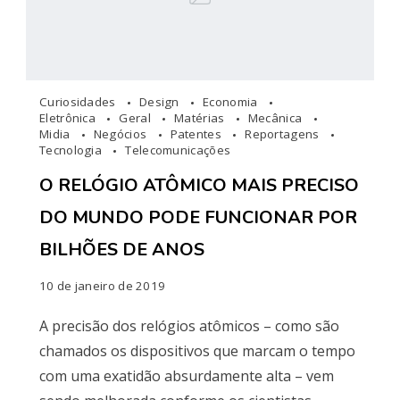
Curiosidades
Design
Economia
Eletrônica
Geral
Matérias
Mecânica
Midia
Negócios
Patentes
Reportagens
Tecnologia
Telecomunicações
O RELÓGIO ATÔMICO MAIS PRECISO
DO MUNDO PODE FUNCIONAR POR
BILHÕES DE ANOS
10 de janeiro de 2019
A precisão dos relógios atômicos – como são
chamados os dispositivos que marcam o tempo
com uma exatidão absurdamente alta – vem