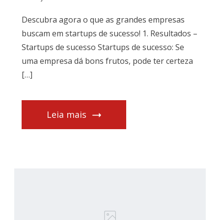
Descubra agora o que as grandes empresas
buscam em startups de sucesso! 1. Resultados –
Startups de sucesso Startups de sucesso: Se
uma empresa dá bons frutos, pode ter certeza
[…]
Leia mais