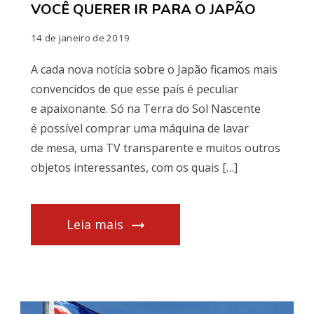
VOCÊ QUERER IR PARA O JAPÃO
14 de janeiro de 2019
A cada nova notícia sobre o Japão ficamos mais
convencidos de que esse país é peculiar
e apaixonante. Só na Terra do Sol Nascente
é possível comprar uma máquina de lavar
de mesa, uma TV transparente e muitos outros
objetos interessantes, com os quais […]
Leia mais