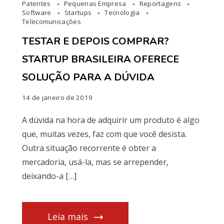
Patentes
Pequenas Empresa
Reportagens
Software
Startups
Tecnologia
Telecomunicações
TESTAR E DEPOIS COMPRAR?
STARTUP BRASILEIRA OFERECE
SOLUÇÃO PARA A DÚVIDA
14 de janeiro de 2019
A dúvida na hora de adquirir um produto é algo
que, muitas vezes, faz com que você desista.
Outra situação recorrente é obter a
mercadoria, usá-la, mas se arrepender,
deixando-a […]
Leia mais