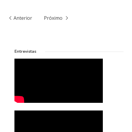
Anterior
Próximo
Entrevistas