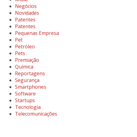
Negócios
Novidades
Patentes
Patentes
Pequenas Empresa
Pet
Petróleo
Pets
Premiação
Química
Reportagens
Segurança
Smartphones
Software
Startups
Tecnologia
Telecomunicações