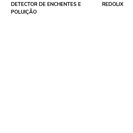
DETECTOR DE ENCHENTES E
REDOLIX
POLUIÇÃO