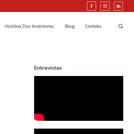
História Dos Inventores
Blog
Contato
Entrevistas