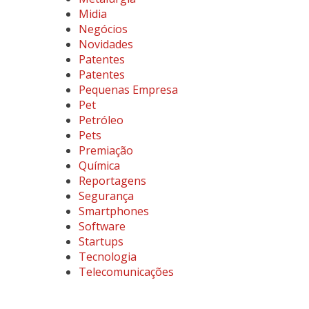
Midia
Negócios
Novidades
Patentes
Patentes
Pequenas Empresa
Pet
Petróleo
Pets
Premiação
Química
Reportagens
Segurança
Smartphones
Software
Startups
Tecnologia
Telecomunicações