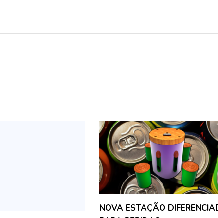
NOVA ESTAÇÃO DIFERENCIA