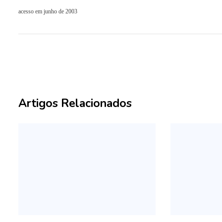
acesso em junho de 2003
Artigos Relacionados