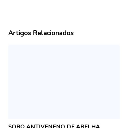
Artigos Relacionados
SORO ANTIVENENO DE ABELHA