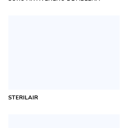
STERILAIR