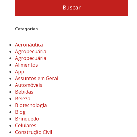
Categorias
Aeronáutica
Agropecuária
Agropecuária
Alimentos
App
Assuntos em Geral
Automóveis
Bebidas
Beleza
Biotecnologia
Blog
Brinquedo
Celulares
Construção Civil