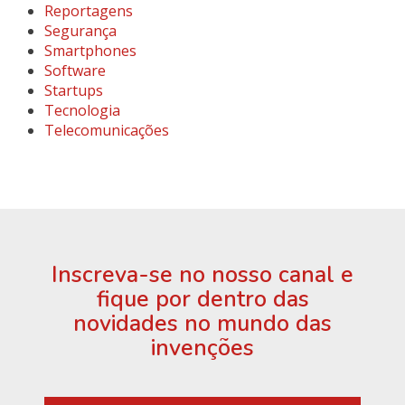
Reportagens
Segurança
Smartphones
Software
Startups
Tecnologia
Telecomunicações
Inscreva-se no nosso canal e
fique por dentro das
novidades no mundo das
invenções