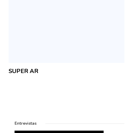
SUPER AR
Entrevistas