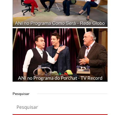
Pesquisar