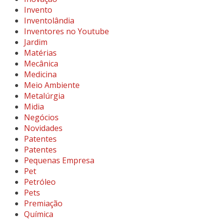
Invento
Inventolândia
Inventores no Youtube
Jardim
Matérias
Mecânica
Medicina
Meio Ambiente
Metalúrgia
Midia
Negócios
Novidades
Patentes
Patentes
Pequenas Empresa
Pet
Petróleo
Pets
Premiação
Química