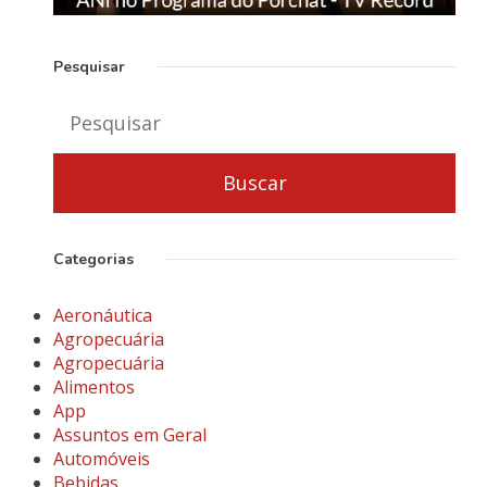
Pesquisar
Categorias
Aeronáutica
Agropecuária
Agropecuária
Alimentos
App
Assuntos em Geral
Automóveis
Bebidas