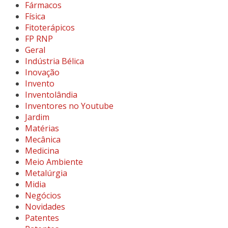
Fármacos
Física
Fitoterápicos
FP RNP
Geral
Indústria Bélica
Inovação
Invento
Inventolândia
Inventores no Youtube
Jardim
Matérias
Mecânica
Medicina
Meio Ambiente
Metalúrgia
Midia
Negócios
Novidades
Patentes