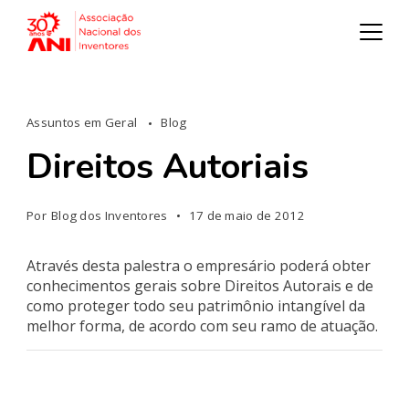
Assuntos em Geral
Blog
Direitos Autoriais
Por
Blog dos Inventores
17 de maio de 2012
Através desta palestra o empresário poderá obter
conhecimentos gerais sobre Direitos Autorais e de
como proteger todo seu patrimônio intangível da
melhor forma, de acordo com seu ramo de atuação.