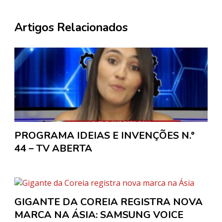
Artigos Relacionados
PROGRAMA IDEIAS E INVENÇÕES N.°
44 – TV ABERTA
GIGANTE DA COREIA REGISTRA NOVA
MARCA NA ÁSIA: SAMSUNG VOICE