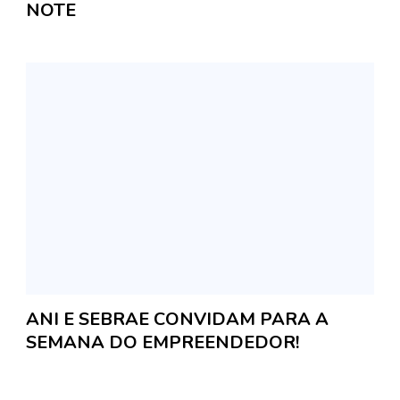
NOTE
ANI E SEBRAE CONVIDAM PARA A
SEMANA DO EMPREENDEDOR!