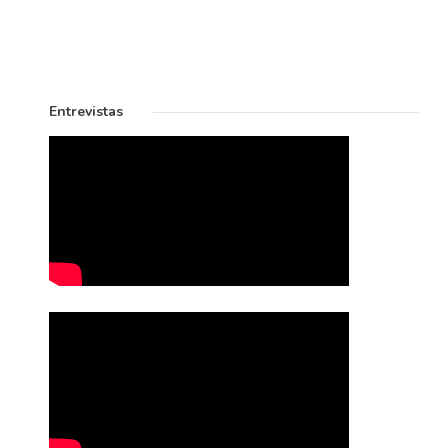
Entrevistas