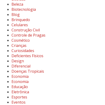
Beleza
Biotecnologia
Blog
Brinquedo
Celulares
Construção Civil
Controle de Pragas
Cosmético
Crianças
Curiosidades
Deficientes Físicos
Design
Diferencial
Doenças Tropicais
Economia
Economia
Educação
Eletrônica
Esportes
Eventos