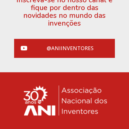
fique por dentro das
novidades no mundo das
invenções
@ANIINVENTORES