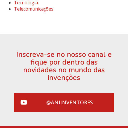
Tecnologia
Telecomunicações
Inscreva-se no nosso canal e
fique por dentro das
novidades no mundo das
invenções
@ANIINVENTORES