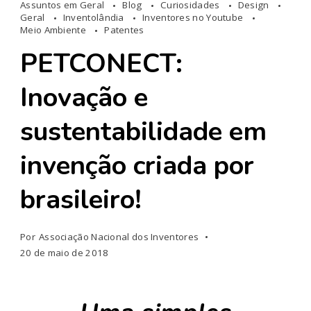
Assuntos em Geral
Blog
Curiosidades
Design
Geral
Inventolândia
Inventores no Youtube
Meio Ambiente
Patentes
PETCONECT:
Inovação e
sustentabilidade em
invenção criada por
brasileiro!
Por
Associação Nacional dos Inventores
20 de maio de 2018