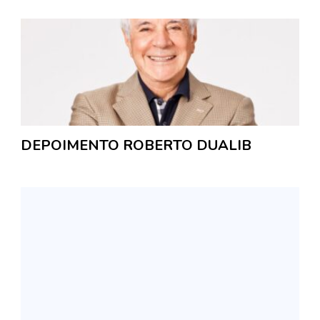
DEPOIMENTO ROBERTO DUALIB