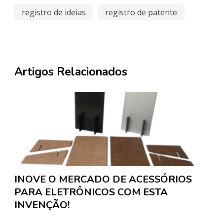
registro de ideias
registro de patente
Artigos Relacionados
INOVE O MERCADO DE ACESSÓRIOS
PARA ELETRÔNICOS COM ESTA
INVENÇÃO!