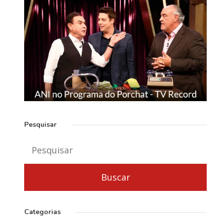
Pesquisar
Categorias