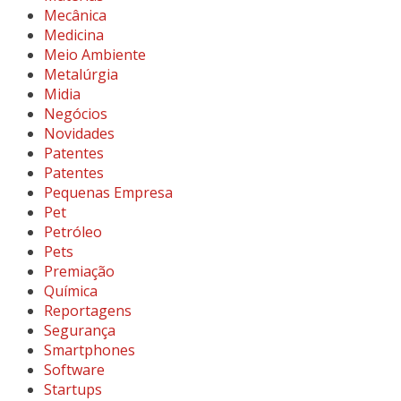
Mecânica
Medicina
Meio Ambiente
Metalúrgia
Midia
Negócios
Novidades
Patentes
Patentes
Pequenas Empresa
Pet
Petróleo
Pets
Premiação
Química
Reportagens
Segurança
Smartphones
Software
Startups