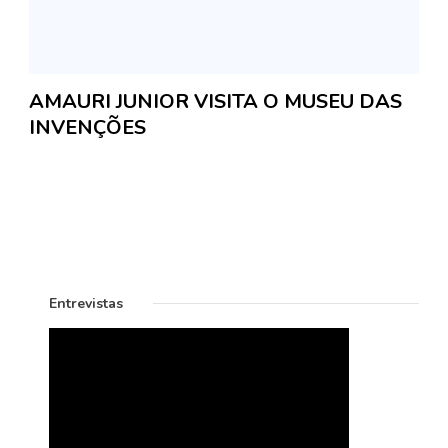
AMAURI JUNIOR VISITA O MUSEU DAS
INVENÇÕES
Entrevistas