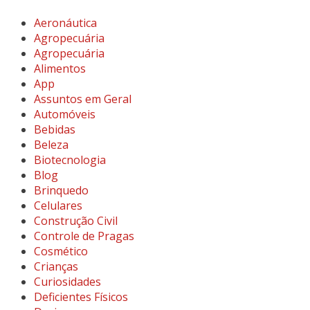
Aeronáutica
Agropecuária
Agropecuária
Alimentos
App
Assuntos em Geral
Automóveis
Bebidas
Beleza
Biotecnologia
Blog
Brinquedo
Celulares
Construção Civil
Controle de Pragas
Cosmético
Crianças
Curiosidades
Deficientes Físicos