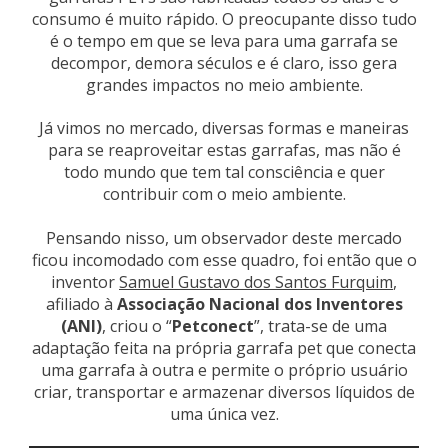
consumo é muito rápido. O preocupante disso tudo
é o tempo em que se leva para uma garrafa se
decompor, demora séculos e é claro, isso gera
grandes impactos no meio ambiente.
Já vimos no mercado, diversas formas e maneiras
para se reaproveitar estas garrafas, mas não é
todo mundo que tem tal consciência e quer
contribuir com o meio ambiente.
Pensando nisso, um observador deste mercado
ficou incomodado com esse quadro, foi então que o
inventor
Samuel Gustavo dos Santos Furquim
,
afiliado à
Associação Nacional dos Inventores
(ANI)
, criou o “
Petconect
”, trata-se de uma
adaptação feita na própria garrafa pet que conecta
uma garrafa à outra e permite o próprio usuário
criar, transportar e armazenar diversos líquidos de
uma única vez.