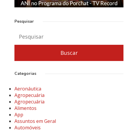
Pesquisar
Categorias
Aeronáutica
Agropecuária
Agropecuária
Alimentos
App
Assuntos em Geral
Automóveis