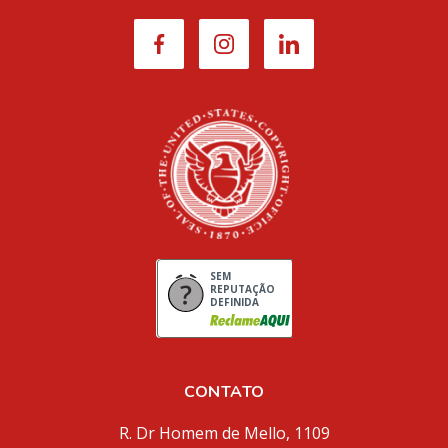
SEM
REPUTAÇÃO
DEFINIDA
CONTATO
R. Dr Homem de Mello, 1109