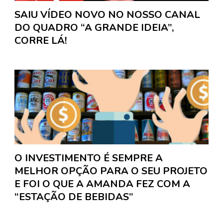
SAIU VÍDEO NOVO NO NOSSO CANAL
DO QUADRO “A GRANDE IDEIA”,
CORRE LÁ!
O INVESTIMENTO É SEMPRE A
MELHOR OPÇÃO PARA O SEU PROJETO
E FOI O QUE A AMANDA FEZ COM A
“ESTAÇÃO DE BEBIDAS”