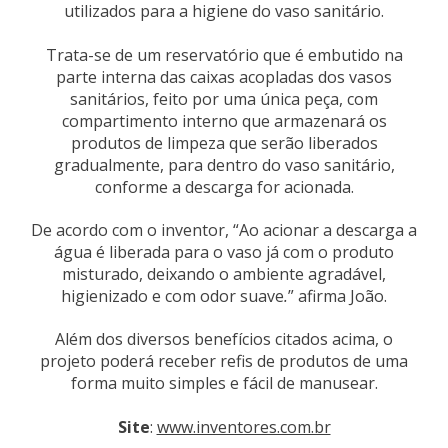
utilizados para a higiene do vaso sanitário.
Trata-se de um reservatório que é embutido na
parte interna das caixas acopladas dos vasos
sanitários, feito por uma única peça, com
compartimento interno que armazenará os
produtos de limpeza que serão liberados
gradualmente, para dentro do vaso sanitário,
conforme a descarga for acionada.
De acordo com o inventor, “Ao acionar a descarga a
água é liberada para o vaso já com o produto
misturado, deixando o ambiente agradável,
higienizado e com odor suave
.
” afirma João.
Além dos diversos benefícios citados acima, o
projeto poderá receber refis de produtos de uma
forma muito simples e fácil de manusear.
Site
:
www.inventores.com.br