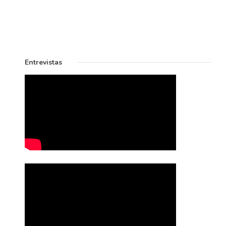
Entrevistas