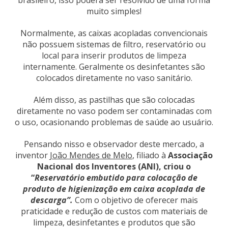
muito simples!
Normalmente, as caixas acopladas convencionais
não possuem sistemas de filtro, reservatório ou
local para inserir produtos de limpeza
internamente. Geralmente os desinfetantes são
colocados diretamente no vaso sanitário.
Além disso, as pastilhas que são colocadas
diretamente no vaso podem ser contaminadas com
o uso, ocasionando problemas de saúde ao usuário.
Pensando nisso e observador deste mercado, a
inventor
João Mendes de Melo
, filiado à
Associação
Nacional dos Inventores (ANI), criou o
“
Reservatório embutido para colocação de
produto de higienização em caixa acoplada de
descarga”.
Com o objetivo de oferecer mais
praticidade e redução de custos com materiais de
limpeza, desinfetantes e produtos que são