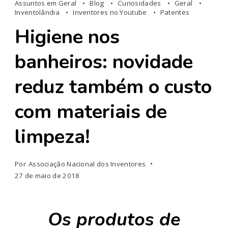
Assuntos em Geral
Blog
Curiosidades
Geral
Inventolândia
Inventores no Youtube
Patentes
Higiene nos
banheiros: novidade
reduz também o custo
com materiais de
limpeza!
Por
Associação Nacional dos Inventores
27 de maio de 2018
Os produtos de