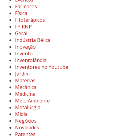
Fármacos
Física
Fitoterápicos
FP RNP
Geral
Indústria Bélica
Inovação
Invento
Inventolândia
Inventores no Youtube
Jardim
Matérias
Mecânica
Medicina
Meio Ambiente
Metalúrgia
Midia
Negócios
Novidades
Patentes