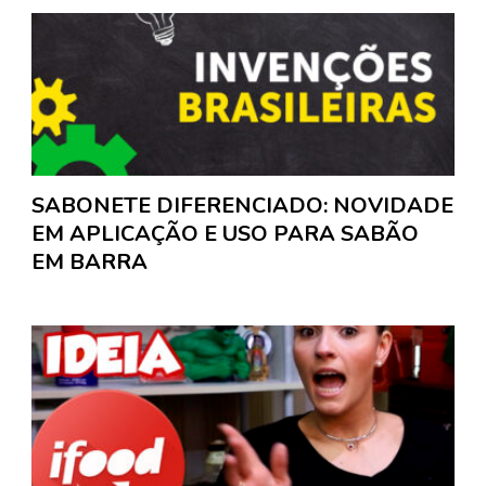
SABONETE DIFERENCIADO: NOVIDADE
EM APLICAÇÃO E USO PARA SABÃO
EM BARRA