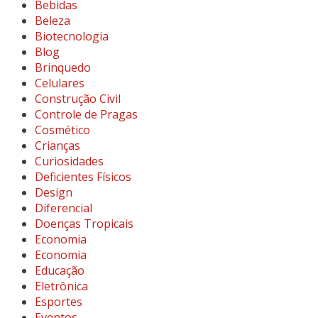
Bebidas
Beleza
Biotecnologia
Blog
Brinquedo
Celulares
Construção Civil
Controle de Pragas
Cosmético
Crianças
Curiosidades
Deficientes Físicos
Design
Diferencial
Doenças Tropicais
Economia
Economia
Educação
Eletrônica
Esportes
Eventos