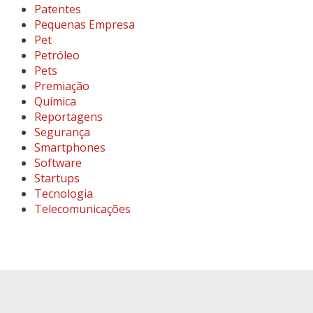
Patentes
Pequenas Empresa
Pet
Petróleo
Pets
Premiação
Química
Reportagens
Segurança
Smartphones
Software
Startups
Tecnologia
Telecomunicações