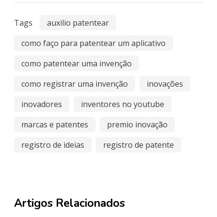
Tags
auxilio patentear
como faço para patentear um aplicativo
como patentear uma invenção
como registrar uma invenção
inovações
inovadores
inventores no youtube
marcas e patentes
premio inovação
registro de ideias
registro de patente
Artigos Relacionados