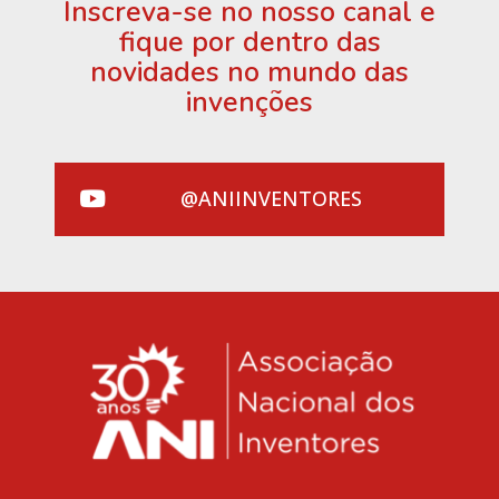
Inscreva-se no nosso canal e
fique por dentro das
novidades no mundo das
invenções
@ANIINVENTORES