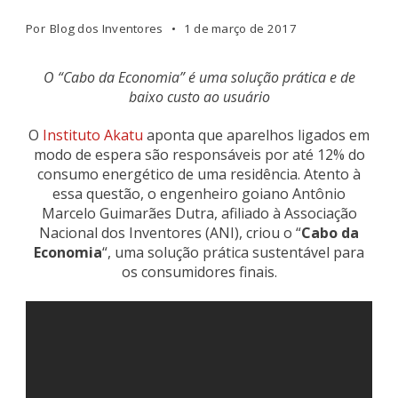
Por
Blog dos Inventores
1 de março de 2017
O “Cabo da Economia” é uma solução prática e de
baixo custo ao usuário
O
Instituto Akatu
aponta que aparelhos ligados em
modo de espera são responsáveis por até 12% do
consumo energético de uma residência. Atento à
essa questão, o engenheiro goiano Antônio
Marcelo Guimarães Dutra, afiliado à Associação
Nacional dos Inventores (ANI), criou o “
Cabo da
Economia
“, uma solução prática sustentável para
os consumidores finais.