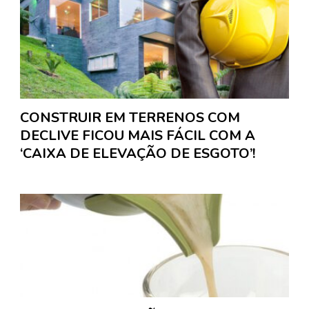
CONSTRUIR EM TERRENOS COM
DECLIVE FICOU MAIS FÁCIL COM A
‘CAIXA DE ELEVAÇÃO DE ESGOTO’!