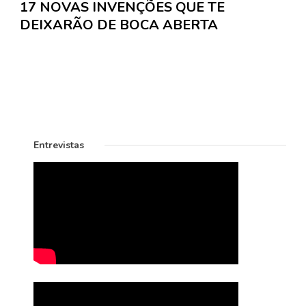
17 NOVAS INVENÇÕES QUE TE
DEIXARÃO DE BOCA ABERTA
Entrevistas