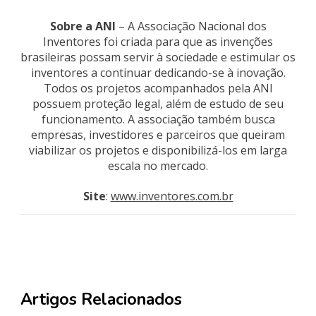
Sobre a ANI
– A Associação Nacional dos
Inventores foi criada para que as invenções
brasileiras possam servir à sociedade e estimular os
inventores a continuar dedicando-se à inovação.
Todos os projetos acompanhados pela ANI
possuem proteção legal, além de estudo de seu
funcionamento. A associação também busca
empresas, investidores e parceiros que queiram
viabilizar os projetos e disponibilizá-los em larga
escala no mercado.
Site
:
www.inventores.com.br
Artigos Relacionados