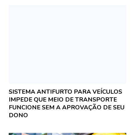
SISTEMA ANTIFURTO PARA VEÍCULOS
IMPEDE QUE MEIO DE TRANSPORTE
FUNCIONE SEM A APROVAÇÃO DE SEU
DONO