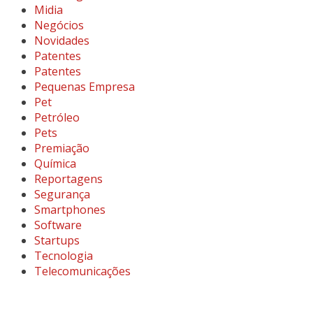
Midia
Negócios
Novidades
Patentes
Patentes
Pequenas Empresa
Pet
Petróleo
Pets
Premiação
Química
Reportagens
Segurança
Smartphones
Software
Startups
Tecnologia
Telecomunicações