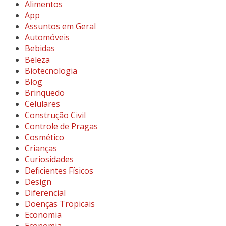
Alimentos
App
Assuntos em Geral
Automóveis
Bebidas
Beleza
Biotecnologia
Blog
Brinquedo
Celulares
Construção Civil
Controle de Pragas
Cosmético
Crianças
Curiosidades
Deficientes Físicos
Design
Diferencial
Doenças Tropicais
Economia