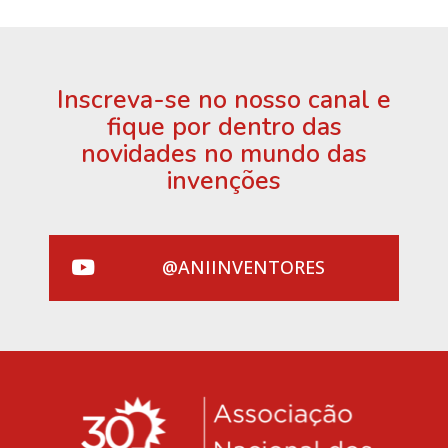
Inscreva-se no nosso canal e
fique por dentro das
novidades no mundo das
invenções
@ANIINVENTORES