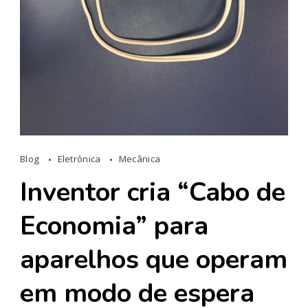
Blog
Eletrônica
Mecânica
Inventor cria “Cabo de
Economia” para
aparelhos que operam
em modo de espera